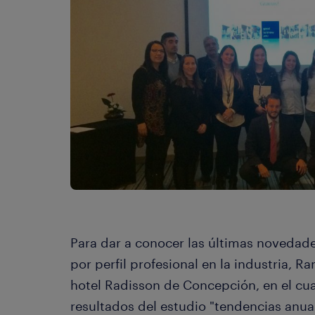
Para dar a conocer las últimas novedad
por perfil profesional en la industria, R
hotel Radisson de Concepción, en el cua
resultados del estudio "tendencias anua