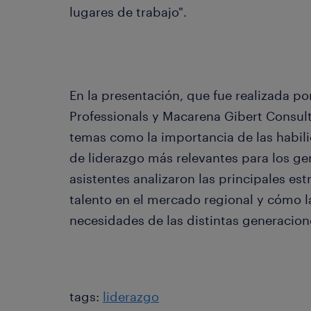
lugares de trabajo".
En la presentación, que fue realizada 
Professionals y Macarena Gibert Consul
temas como la importancia de las habil
de liderazgo más relevantes para los ge
asistentes analizaron las principales est
talento en el mercado regional y cómo l
necesidades de las distintas generacion
tags:
liderazgo