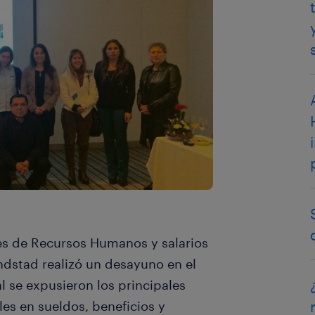
es de Recursos Humanos y salarios
andstad realizó un desayuno en el
l se expusieron los principales
les en sueldos, beneficios y