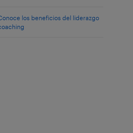
Conoce los beneficios del liderazgo
coaching