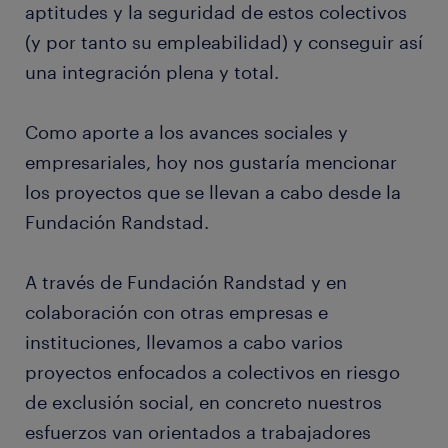
aptitudes y la seguridad de estos colectivos
(y por tanto su empleabilidad) y conseguir así
una integración plena y total.
Como aporte a los avances sociales y
empresariales, hoy nos gustaría mencionar
los proyectos que se llevan a cabo desde la
Fundación Randstad.
A través de Fundación Randstad y en
colaboración con otras empresas e
instituciones​, llevamos a cabo varios
proyectos enfocados a colectivos en riesgo
de exclusión social, en concreto nuestros
esfuerzos van orientados a trabajadores