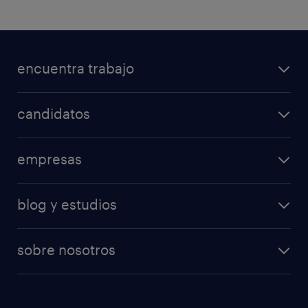
encuentra trabajo
candidatos
empresas
blog y estudios
sobre nosotros