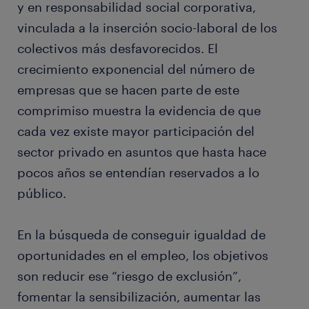
y en responsabilidad social corporativa,
vinculada a la inserción socio-laboral de los
colectivos más desfavorecidos. El
crecimiento exponencial del número de
empresas que se hacen parte de este
comprimiso muestra la evidencia de que
cada vez existe mayor participación del
sector privado en asuntos que hasta hace
pocos años se entendían reservados a lo
público.
En la búsqueda de conseguir igualdad de
oportunidades en el empleo, los objetivos
son reducir ese “riesgo de exclusión”,
fomentar la sensibilización, aumentar las