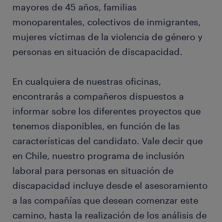
mayores de 45 años, familias
monoparentales, colectivos de inmigrantes,
mujeres víctimas de la violencia de género y
personas en situación de discapacidad.
En cualquiera de nuestras oficinas,
encontrarás a compañeros dispuestos a
informar sobre los diferentes proyectos que
tenemos disponibles, en función de las
características del candidato. Vale decir que
en Chile, nuestro programa de inclusión
laboral para personas en situación de
discapacidad incluye desde el asesoramiento
a las compañías que desean comenzar este
camino, hasta la realización de los análisis de