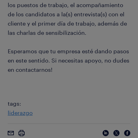
los puestos de trabajo, el acompañamiento
de los candidatos a la(s) entrevista(s) con el
cliente y el primer día de trabajo, además de
las charlas de sensibilización.
Esperamos que tu empresa esté dando pasos
en este sentido. Si necesitas apoyo, no dudes
en contactarnos!
tags:
liderazgo