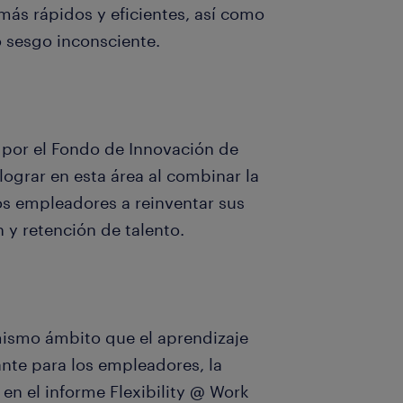
ás rápidos y eficientes, así como
o sesgo inconsciente.
por el Fondo de Innovación de
ograr en esta área al combinar la
os empleadores a reinventar sus
 y retención de talento.
ismo ámbito que el aprendizaje
nte para los empleadores, la
en el informe Flexibility @ Work