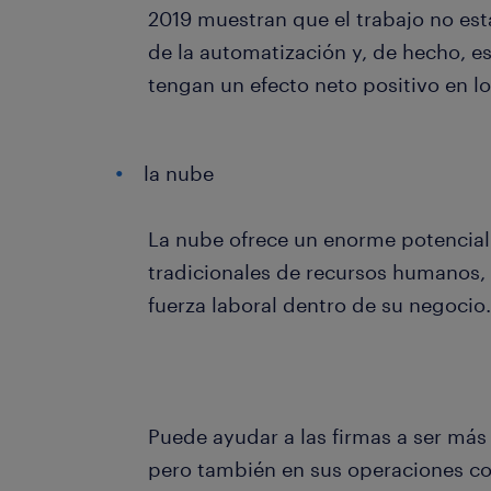
2019 muestran que el trabajo no e
de la automatización y, de hecho, e
tengan un efecto neto positivo en l
la nube
La nube ofrece un enorme potencial 
tradicionales de recursos humanos, e
fuerza laboral dentro de su negocio.
Puede ayudar a las firmas a ser más 
pero también en sus operaciones coti