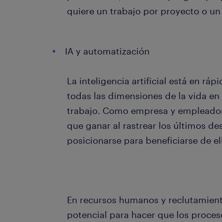
quiere un trabajo por proyecto o un
IA y automatización
La inteligencia artificial está en rá
todas las dimensiones de la vida en 
trabajo. Como empresa y empleado
que ganar al rastrear los últimos des
posicionarse para beneficiarse de el
En recursos humanos y reclutamient
potencial para hacer que los proces