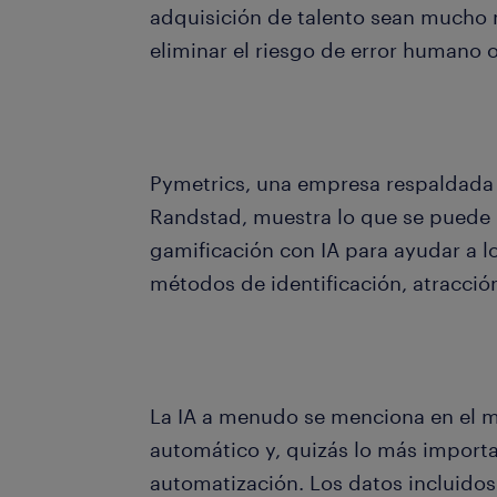
adquisición de talento sean mucho m
eliminar el riesgo de error humano 
Pymetrics, una empresa respaldada 
Randstad, muestra lo que se puede l
gamificación con IA para ayudar a l
métodos de identificación, atracción
La IA a menudo se menciona en el m
automático y, quizás lo más importa
automatización. Los datos incluidos 