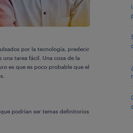
sados ​​por la tecnología, predecir
 una tarea fácil. Una cosa de la
ro es que es poco probable que el
s.
que podrían ser temas definitorios