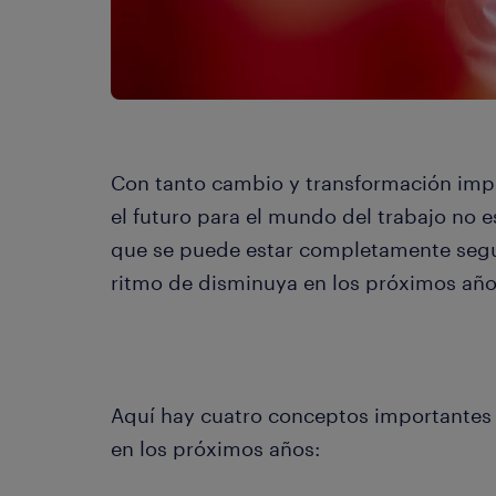
Con tanto cambio y transformación impul
el futuro para el mundo del trabajo no es
que se puede estar completamente segu
ritmo de disminuya en los próximos año
Aquí hay cuatro conceptos importantes 
en los próximos años: