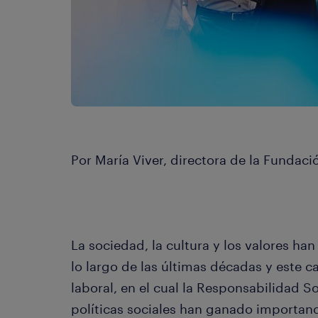
Por María Viver, directora de la Fundac
La sociedad, la cultura y los valores ha
lo largo de las últimas décadas y este 
laboral, en el cual la Responsabilidad S
políticas sociales han ganado importan