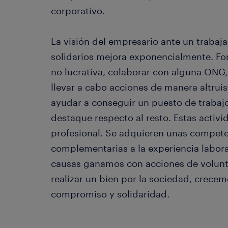
corporativo.
La visión del empresario ante un trabaj
solidarios mejora exponencialmente. Fo
no lucrativa, colaborar con alguna ONG,
llevar a cabo acciones de manera altrui
ayudar a conseguir un puesto de trabaj
destaque respecto al resto. Estas activi
profesional. Se adquieren unas compete
complementarias a la experiencia labora
causas ganamos con acciones de volunt
realizar un bien por la sociedad, cre
compromiso y solidaridad.