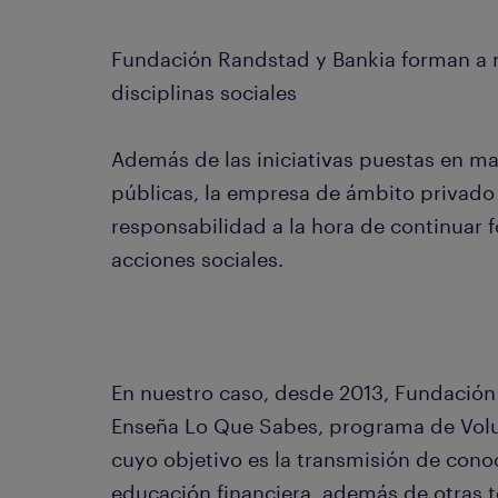
Fundación Randstad y Bankia forman a 
disciplinas sociales
Además de las iniciativas puestas en ma
públicas, la empresa de ámbito privad
responsabilidad a la hora de continuar 
acciones sociales.
En nuestro caso, desde 2013, Fundación
Enseña Lo Que Sabes, programa de Volu
cuyo objetivo es la transmisión de cono
educación financiera, además de otras