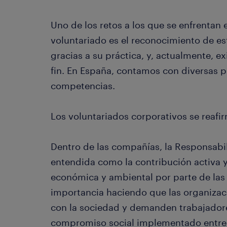
Uno de los retos a los que se enfrentan 
voluntariado es el reconocimiento de e
gracias a su práctica, y, actualmente, e
fin. En España, contamos con diversas p
competencias.
Los voluntariados corporativos se reafi
Dentro de las compañías, la Responsabil
entendida como la contribución activa y 
económica y ambiental por parte de las
importancia haciendo que las organiza
con la sociedad y demanden trabajador
compromiso social implementado entre ot