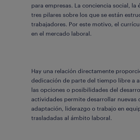
para empresas. La conciencia social, la 
tres pilares sobre los que se están estr
trabajadores. Por este motivo, el currí
en el mercado laboral.
Hay una relación directamente proporcion
dedicación de parte del tiempo libre a
las opciones o posibilidades del desarro
actividades permite desarrollar nueva
adaptación, liderazgo o trabajo en equi
trasladadas al ámbito laboral.