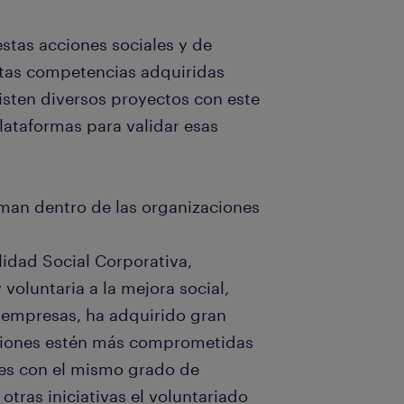
estas acciones sociales y de
stas competencias adquiridas
xisten diversos proyectos con este
lataformas para validar esas
rman dentro de las organizaciones
idad Social Corporativa,
voluntaria a la mejora social,
 empresas, ha adquirido gran
ciones estén más comprometidas
es con el mismo grado de
ras iniciativas el voluntariado