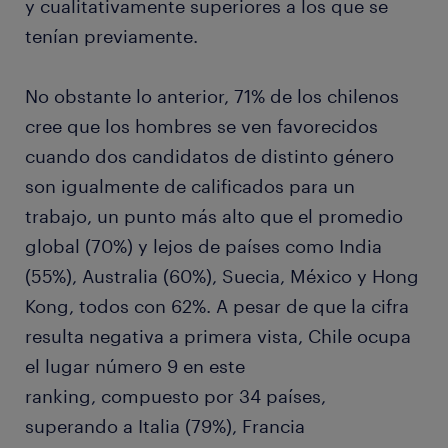
y cualitativamente superiores a los que se
tenían previamente.
No obstante lo anterior, 71% de los chilenos
cree que los hombres se ven favorecidos
cuando dos candidatos de distinto género
son igualmente de calificados para un
trabajo, un punto más alto que el promedio
global (70%) y lejos de países como India
(55%), Australia (60%), Suecia, México y Hong
Kong, todos con 62%. A pesar de que la cifra
resulta negativa a primera vista, Chile ocupa
el lugar número 9 en este
ranking, compuesto por 34 países,
superando a Italia (79%), Francia