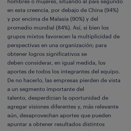
hombres o mujeres, situando al país segundo
en esta creencia, por debajo de China (94%)
y por encima de Malasia (90%) y del
promedio mundial (84%). Así, si bien los
grupos mixtos favorecen la multiplicidad de
perspectivas en una organización; para
obtener logros significativos se
deben considerar, en igual medida, los
aportes de todos los integrantes del equipo.
De no hacerlo, las empresas pierden de vista
a un segmento importante del
talento, desperdician la oportunidad de
agregar visiones diferentes y, más relevante
aún, desaprovechan aportes que pueden
apuntar a obtener resultados distintos