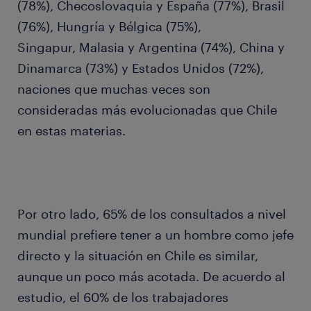
(78%), Checoslovaquia y España (77%), Brasil
(76%), Hungría y Bélgica (75%),
Singapur, Malasia y Argentina (74%), China y
Dinamarca (73%) y Estados Unidos (72%),
naciones que muchas veces son
consideradas más evolucionadas que Chile
en estas materias.
Por otro lado, 65% de los consultados a nivel
mundial prefiere tener a un hombre como jefe
directo y la situación en Chile es similar,
aunque un poco más acotada. De acuerdo al
estudio, el 60% de los trabajadores