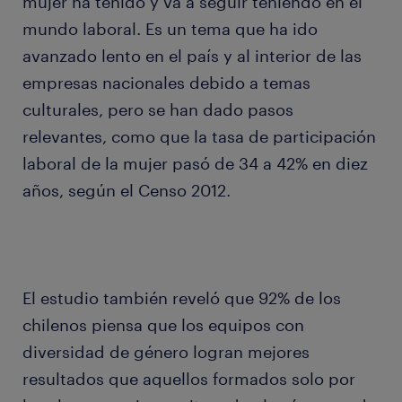
mujer ha tenido y va a seguir teniendo en el
mundo laboral. Es un tema que ha ido
avanzado lento en el país y al interior de las
empresas nacionales debido a temas
culturales, pero se han dado pasos
relevantes, como que la tasa de participación
laboral de la mujer pasó de 34 a 42% en diez
años, según el Censo 2012.
El estudio también reveló que 92% de los
chilenos piensa que los equipos con
diversidad de género logran mejores
resultados que aquellos formados solo por