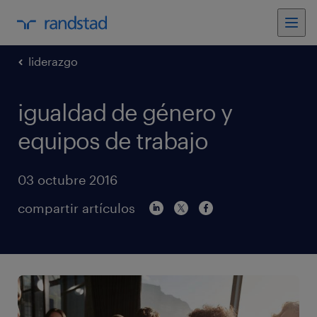
liderazgo
igualdad de género y
equipos de trabajo
03 octubre 2016
compartir artículos