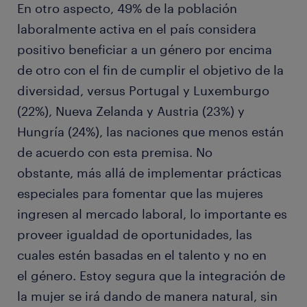
En otro aspecto, 49% de la población
laboralmente activa en el país considera
positivo beneficiar a un género por encima
de otro con el fin de cumplir el objetivo de la
diversidad, versus Portugal y Luxemburgo
(22%), Nueva Zelanda y Austria (23%) y
Hungría (24%), las naciones que menos están
de acuerdo con esta premisa. No
obstante, más allá de implementar prácticas
especiales para fomentar que las mujeres
ingresen al mercado laboral, lo importante es
proveer igualdad de oportunidades, las
cuales estén basadas en el talento y no en
el género. Estoy segura que la integración de
la mujer se irá dando de manera natural, sin