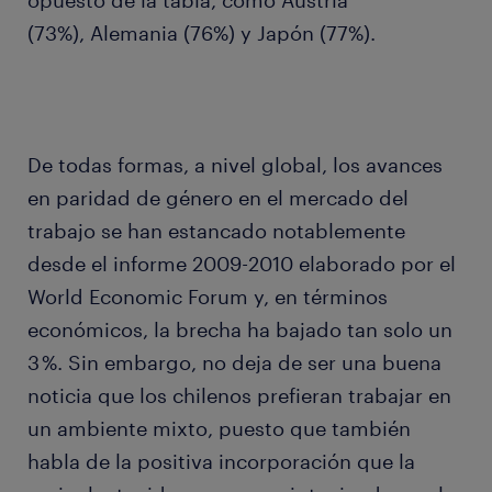
opuesto de la tabla, como Austria
(73%), Alemania (76%) y Japón (77%).
De todas formas, a nivel global, los avances
en paridad de género en el mercado del
trabajo se han estancado notablemente
desde el informe 2009-2010 elaborado por el
World Economic Forum y, en términos
económicos, la brecha ha bajado tan solo un
3 %. Sin embargo, no deja de ser una buena
noticia que los chilenos prefieran trabajar en
un ambiente mixto, puesto que también
habla de la positiva incorporación que la