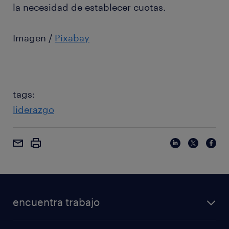
la necesidad de establecer cuotas.
Imagen /
Pixabay
tags:
liderazgo
encuentra trabajo