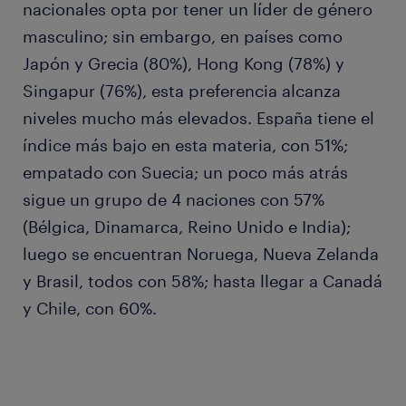
nacionales opta por tener un líder de género
masculino; sin embargo, en países como
Japón y Grecia (80%), Hong Kong (78%) y
Singapur (76%), esta preferencia alcanza
niveles mucho más elevados. España tiene el
índice más bajo en esta materia, con 51%;
empatado con Suecia; un poco más atrás
sigue un grupo de 4 naciones con 57%
(Bélgica, Dinamarca, Reino Unido e India);
luego se encuentran Noruega, Nueva Zelanda
y Brasil, todos con 58%; hasta llegar a Canadá
y Chile, con 60%.