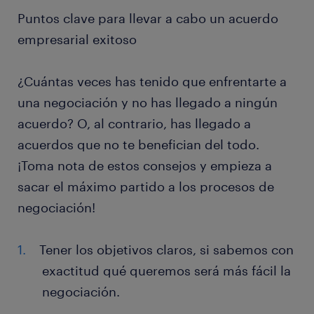
Puntos clave para llevar a cabo un acuerdo
empresarial exitoso
¿Cuántas veces has tenido que enfrentarte a
una negociación y no has llegado a ningún
acuerdo? O, al contrario, has llegado a
acuerdos que no te benefician del todo.
¡Toma nota de estos consejos y empieza a
sacar el máximo partido a los procesos de
negociación!
Tener los objetivos claros, si sabemos con
exactitud qué queremos será más fácil la
negociación.