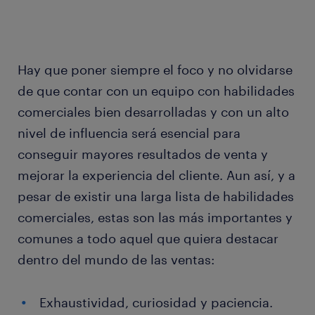
Hay que poner siempre el foco y no olvidarse
de que contar con un equipo con habilidades
comerciales bien desarrolladas y con un alto
nivel de influencia será esencial para
conseguir mayores resultados de venta y
mejorar la experiencia del cliente. Aun así, y a
pesar de existir una larga lista de habilidades
comerciales, estas son las más importantes y
comunes a todo aquel que quiera destacar
dentro del mundo de las ventas:
Exhaustividad, curiosidad y paciencia.