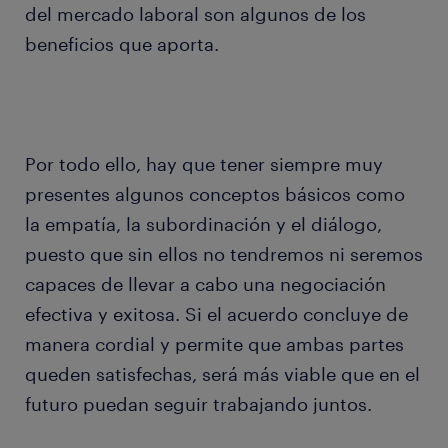
del mercado laboral son algunos de los
beneficios que aporta.
Por todo ello, hay que tener siempre muy
presentes algunos conceptos básicos como
la empatía, la subordinación y el diálogo,
puesto que sin ellos no tendremos ni seremos
capaces de llevar a cabo una negociación
efectiva y exitosa. Si el acuerdo concluye de
manera cordial y permite que ambas partes
queden satisfechas, será más viable que en el
futuro puedan seguir trabajando juntos.