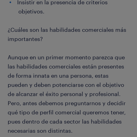
Insistir en la presencia de criterios
objetivos.
¿Cuáles son las habilidades comerciales más
importantes?
Aunque en un primer momento parezca que
las habilidades comerciales están presentes
de forma innata en una persona, estas
pueden y deben potenciarse con el objetivo
de alcanzar el éxito personal y profesional.
Pero, antes debemos preguntarnos y decidir
qué tipo de perfil comercial queremos tener,
pues dentro de cada sector las habilidades
necesarias son distintas.