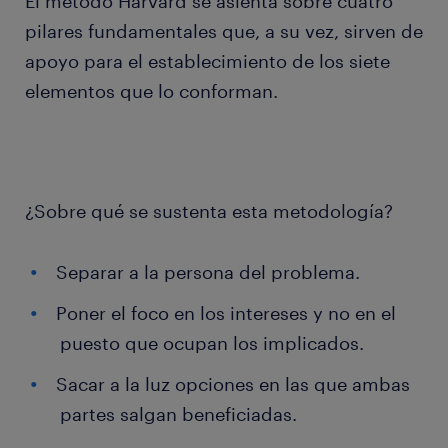
El método Harvard se asienta sobre cuatro
pilares fundamentales que, a su vez, sirven de
apoyo para el establecimiento de los siete
elementos que lo conforman.
¿Sobre qué se sustenta esta metodología?
Separar a la persona del problema.
Poner el foco en los intereses y no en el
puesto que ocupan los implicados.
Sacar a la luz opciones en las que ambas
partes salgan beneficiadas.