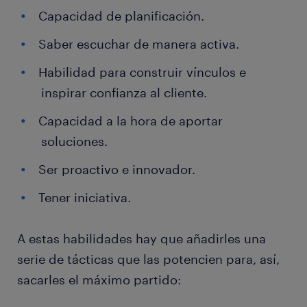
Capacidad de planificación.
Saber escuchar de manera activa.
Habilidad para construir vínculos e
inspirar confianza al cliente.
Capacidad a la hora de aportar
soluciones.
Ser proactivo e innovador.
Tener iniciativa.
A estas habilidades hay que añadirles una
serie de tácticas que las potencien para, así,
sacarles el máximo partido: