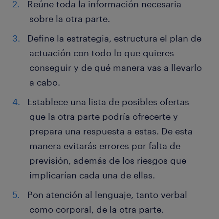
Reúne toda la información necesaria
sobre la otra parte.
Define la estrategia, estructura el plan de
actuación con todo lo que quieres
conseguir y de qué manera vas a llevarlo
a cabo.
Establece una lista de posibles ofertas
que la otra parte podría ofrecerte y
prepara una respuesta a estas. De esta
manera evitarás errores por falta de
previsión, además de los riesgos que
implicarían cada una de ellas.
Pon atención al lenguaje, tanto verbal
como corporal, de la otra parte.