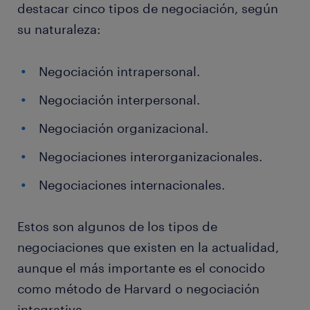
destacar cinco tipos de negociación, según
su naturaleza:
Negociación intrapersonal.
Negociación interpersonal.
Negociación organizacional.
Negociaciones interorganizacionales.
Negociaciones internacionales.
Estos son algunos de los tipos de
negociaciones que existen en la actualidad,
aunque el más importante es el conocido
como método de Harvard o negociación
integrativa.