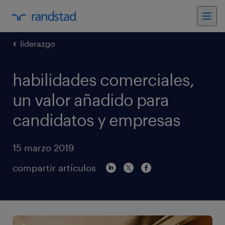
liderazgo
habilidades comerciales,
un valor añadido para
candidatos y empresas
15 marzo 2019
compartir artículos