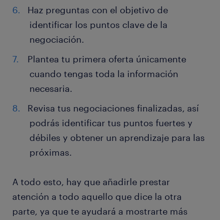
Haz preguntas con el objetivo de
identificar los puntos clave de la
negociación.
Plantea tu primera oferta únicamente
cuando tengas toda la información
necesaria.
Revisa tus negociaciones finalizadas, así
podrás identificar tus puntos fuertes y
débiles y obtener un aprendizaje para las
próximas.
A todo esto, hay que añadirle prestar
atención a todo aquello que dice la otra
parte, ya que te ayudará a mostrarte más