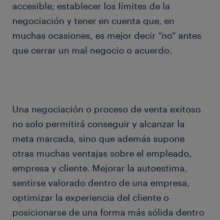
accesible; establecer los límites de la
negociación y tener en cuenta que, en
muchas ocasiones, es mejor decir “no” antes
que cerrar un mal negocio o acuerdo.
Una negociación o proceso de venta exitoso
no solo permitirá conseguir y alcanzar la
meta marcada, sino que además supone
otras muchas ventajas sobre el empleado,
empresa y cliente. Mejorar la autoestima,
sentirse valorado dentro de una empresa,
optimizar la experiencia del cliente o
posicionarse de una forma más sólida dentro