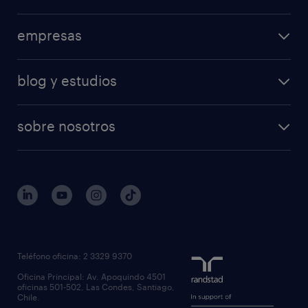
empresas
blog y estudios
sobre nosotros
Teléfono oficina: 2 3329 9370
Oficina Principal: Av. Apoquindo 4501
oficinas 501-502, Las Condes, Santiago,
Chile.