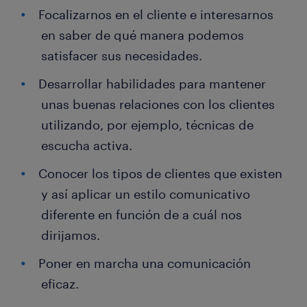
Focalizarnos en el cliente e interesarnos
en saber de qué manera podemos
satisfacer sus necesidades.
Desarrollar habilidades para mantener
unas buenas relaciones con los clientes
utilizando, por ejemplo, técnicas de
escucha activa.
Conocer los tipos de clientes que existen
y así aplicar un estilo comunicativo
diferente en función de a cuál nos
dirijamos.
Poner en marcha una comunicación
eficaz.