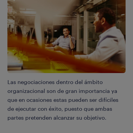
Las negociaciones dentro del ámbito
organizacional son de gran importancia ya
que en ocasiones estas pueden ser difíciles
de ejecutar con éxito, puesto que ambas
partes pretenden alcanzar su objetivo.