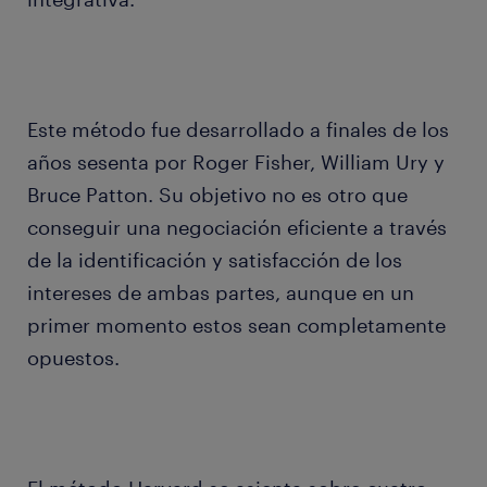
Este método fue desarrollado a finales de los
años sesenta por Roger Fisher, William Ury y
Bruce Patton. Su objetivo no es otro que
conseguir una negociación eficiente a través
de la identificación y satisfacción de los
intereses de ambas partes, aunque en un
primer momento estos sean completamente
opuestos.