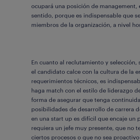
ocupará una posición de management, 
sentido, porque es indispensable que s
miembros de la organización, a nivel hori
En cuanto al reclutamiento y selección, 
el candidato calce con la cultura de la
requerimientos técnicos, es indispensab
haga match con el estilo de liderazgo de
forma de asegurar que tenga continuidad
posibilidades de desarrollo de carrera 
en una start up es difícil que encaje un
requiera un jefe muy presente, que no 
ciertos procesos o que no sea proactivo