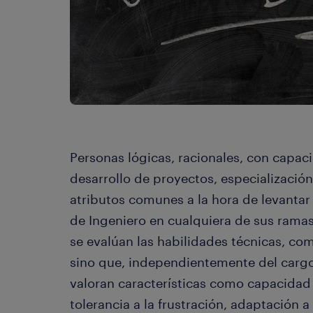
Personas lógicas, racionales, con capaci
desarrollo de proyectos, especialización
atributos comunes a la hora de levantar 
de Ingeniero en cualquiera de sus ramas
se evalúan las habilidades técnicas, com
sino que, independientemente del carg
valoran características como capacidad 
tolerancia a la frustración, adaptación