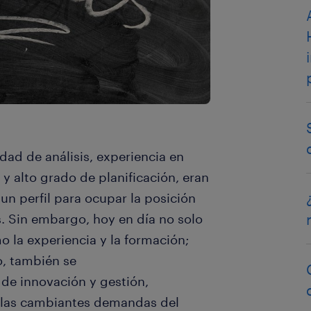
dad de análisis, experiencia en
 y alto grado de planificación, eran
un perfil para ocupar la posición
. Sin embargo, hoy en día no solo
o la experiencia y la formación;
o, también se
de innovación y gestión,
 a las cambiantes demandas del