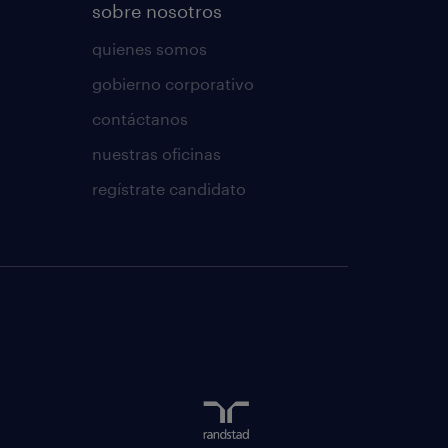
sobre nosotros
quienes somos
gobierno corporativo
contáctanos
nuestras oficinas
regístrate candidato