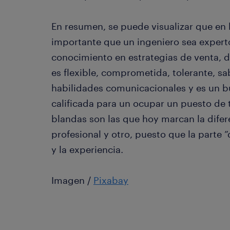
En resumen, se puede visualizar que en 
importante que un ingeniero sea exper
conocimiento en estrategias de venta, d
es flexible, comprometida, tolerante, sa
habilidades comunicacionales y es un b
calificada para un ocupar un puesto de 
blandas son las que hoy marcan la difere
profesional y otro, puesto que la parte 
y la experiencia.
Imagen /
Pixabay