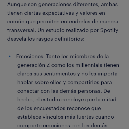
Aunque son generaciones diferentes, ambas
tienen ciertas expectativas y valores en
común que permiten entenderlas de manera
transversal. Un estudio realizado por Spotify
desvela los rasgos definitorios:
Emociones. Tanto los miembros de la
generación Z como los millennials tienen
claros sus sentimientos y no les importa
hablar sobre ellos y compartirlos para
conectar con las demás personas. De
hecho, el estudio concluye que la mitad
de los encuestados reconoce que
establece vínculos más fuertes cuando
comparte emociones con los demás.