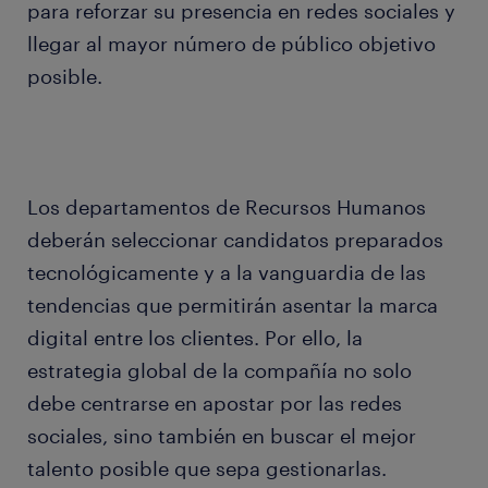
para reforzar su presencia en redes sociales y
llegar al mayor número de público objetivo
posible.
Los departamentos de Recursos Humanos
deberán seleccionar candidatos preparados
tecnológicamente y a la vanguardia de las
tendencias que permitirán asentar la marca
digital entre los clientes. Por ello, la
estrategia global de la compañía no solo
debe centrarse en apostar por las redes
sociales, sino también en buscar el mejor
talento posible que sepa gestionarlas.