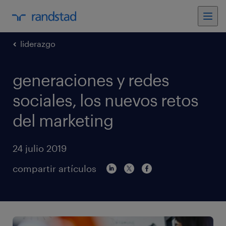
liderazgo
generaciones y redes
sociales, los nuevos retos
del marketing
24 julio 2019
compartir artículos