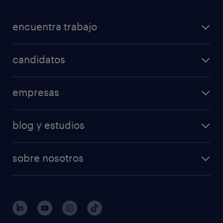
encuentra trabajo
candidatos
empresas
blog y estudios
sobre nosotros