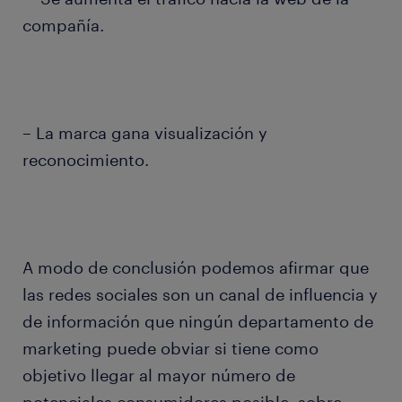
compañía.
– La marca gana visualización y
reconocimiento.
A modo de conclusión podemos afirmar que
las redes sociales son un canal de influencia y
de información que ningún departamento de
marketing puede obviar si tiene como
objetivo llegar al mayor número de