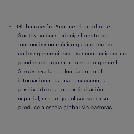
Globalización. Aunque el estudio de
Spotify se basa principalmente en
tendencias en música que se dan en
ambas generaciones, sus conclusiones se
pueden extrapolar al mercado general.
Se observa la tendencia de que lo
internacional es una consecuencia
positiva de una menor limitación
espacial, con lo que el consumo se
produce a escala global sin barreras.