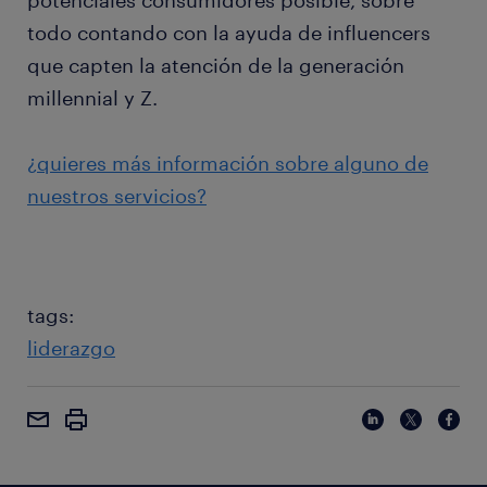
potenciales consumidores posible, sobre
todo contando con la ayuda de influencers
que capten la atención de la generación
millennial y Z.
¿quieres más información sobre alguno de
nuestros servicios?
tags:
liderazgo