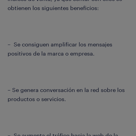
obtienen los siguientes beneficios:
– Se consiguen amplificar los mensajes
positivos de la marca o empresa.
– Se genera conversación en la red sobre los
productos o servicios.
– Se aumenta el tráfico hacia la web de la