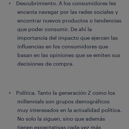
Descubrimiento. A los consumidores les
encanta navegar por las redes sociales y
encontrar nuevos productos o tendencias
que poder consumir. De ahí la
importancia del impacto que ejercen las
influencias en los consumidores que
basan en las opiniones que se emiten sus
decisiones de compra.
Política. Tanto la generación Z como los
millennials son grupos demográficos
muy interesados en la actualidad política.
No solo la siguen, sino que además
tienen expectativas cada vez más