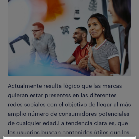
Actualmente resulta lógico que las marcas
quieran estar presentes en las diferentes
redes sociales con el objetivo de llegar al más
amplio número de consumidores potenciales
de cualquier edad.La tendencia clara es, que
los usuarios buscan contenidos útiles que les