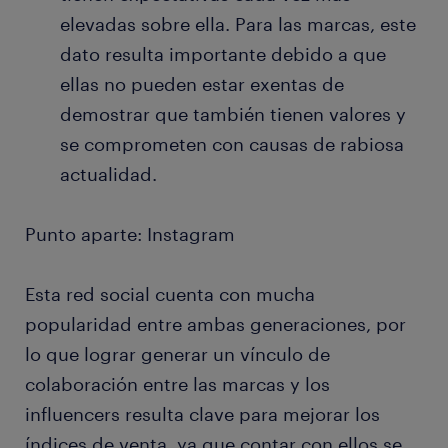
elevadas sobre ella. Para las marcas, este
dato resulta importante debido a que
ellas no pueden estar exentas de
demostrar que también tienen valores y
se comprometen con causas de rabiosa
actualidad.
Punto aparte: Instagram
Esta red social cuenta con mucha
popularidad entre ambas generaciones, por
lo que lograr generar un vínculo de
colaboración entre las marcas y los
influencers resulta clave para mejorar los
índices de venta, ya que contar con ellos se