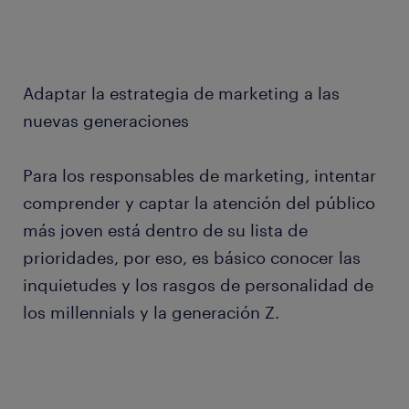
Adaptar la estrategia de marketing a las
nuevas generaciones
Para los responsables de marketing, intentar
comprender y captar la atención del público
más joven está dentro de su lista de
prioridades, por eso, es básico conocer las
inquietudes y los rasgos de personalidad de
los millennials y la generación Z.