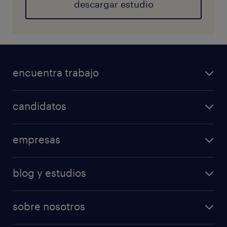
descargar estudio
encuentra trabajo
candidatos
empresas
blog y estudios
sobre nosotros