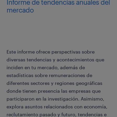
Informe de tendencias anuales del
mercado
Este informe ofrece perspectivas sobre
diversas tendencias y acontecimientos que
inciden en tu mercado, además de
estadísticas sobre remuneraciones de
diferentes sectores y regiones geográficas
donde tienen presencia las empresas que
participaron en la investigación. Asimismo,
explora asuntos relacionados con economía,
reclutamiento pasado y futuro, tendencias e