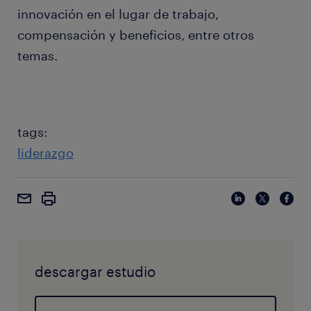
innovación en el lugar de trabajo,
compensación y beneficios, entre otros
temas.
tags:
liderazgo
descargar estudio