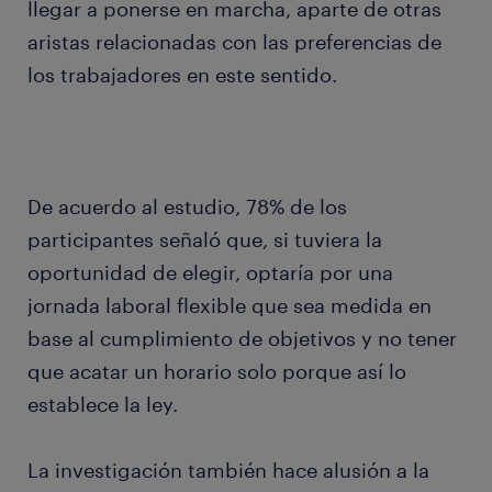
llegar a ponerse en marcha, aparte de otras
aristas relacionadas con las preferencias de
los trabajadores en este sentido.
De acuerdo al estudio, 78% de los
participantes señaló que, si tuviera la
oportunidad de elegir, optaría por una
jornada laboral flexible que sea medida en
base al cumplimiento de objetivos y no tener
que acatar un horario solo porque así lo
establece la ley.
La investigación también hace alusión a la