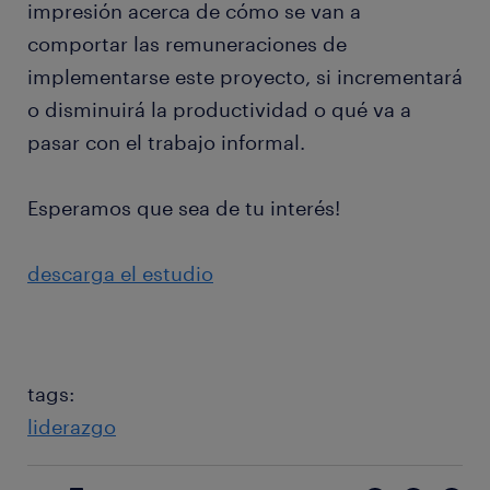
impresión acerca de cómo se van a
comportar las remuneraciones de
implementarse este proyecto, si incrementará
o disminuirá la productividad o qué va a
pasar con el trabajo informal.
Esperamos que sea de tu interés!
descarga el estudio
tags:
liderazgo