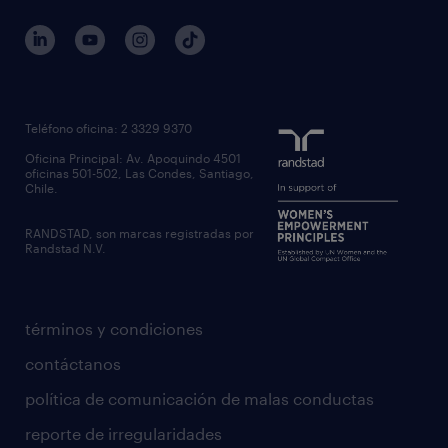
Teléfono oficina: 2 3329 9370
Oficina Principal: Av. Apoquindo 4501
oficinas 501-502, Las Condes, Santiago,
Chile.
RANDSTAD, son marcas registradas por
Randstad N.V.
términos y condiciones
contáctanos
política de comunicación de malas conductas
reporte de irregularidades