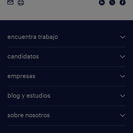
encuentra trabajo
candidatos
empresas
blog y estudios
sobre nosotros