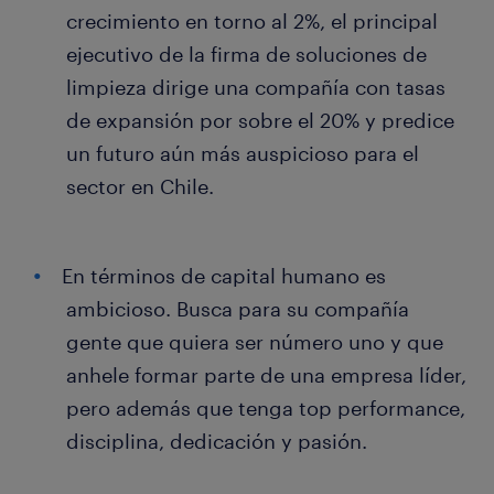
crecimiento en torno al 2%, el principal
ejecutivo de la firma de soluciones de
limpieza dirige una compañía con tasas
de expansión por sobre el 20% y predice
un futuro aún más auspicioso para el
sector en Chile.
En términos de capital humano es
ambicioso. Busca para su compañía
gente que quiera ser número uno y que
anhele formar parte de una empresa líder,
pero además que tenga top performance,
disciplina, dedicación y pasión.