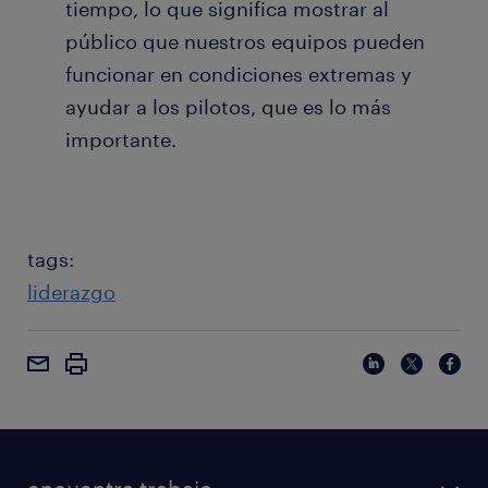
tiempo, lo que significa mostrar al
público que nuestros equipos pueden
funcionar en condiciones extremas y
ayudar a los pilotos, que es lo más
importante.
tags:
liderazgo