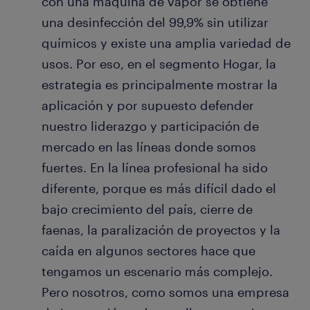
con una máquina de vapor se obtiene
una desinfección del 99,9% sin utilizar
químicos y existe una amplia variedad de
usos. Por eso, en el segmento Hogar, la
estrategia es principalmente mostrar la
aplicación y por supuesto defender
nuestro liderazgo y participación de
mercado en las líneas donde somos
fuertes. En la línea profesional ha sido
diferente, porque es más difícil dado el
bajo crecimiento del país, cierre de
faenas, la paralización de proyectos y la
caída en algunos sectores hace que
tengamos un escenario más complejo.
Pero nosotros, como somos una empresa