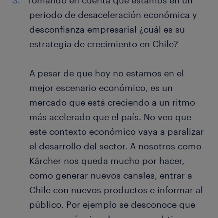
Tomando en cuenta que estamos en un
periodo de desaceleración económica y
desconfianza empresarial ¿cuál es su
estrategia de crecimiento en Chile?
A pesar de que hoy no estamos en el
mejor escenario económico, es un
mercado que está creciendo a un ritmo
más acelerado que el país. No veo que
este contexto económico vaya a paralizar
el desarrollo del sector. A nosotros como
Kärcher nos queda mucho por hacer,
como generar nuevos canales, entrar a
Chile con nuevos productos e informar al
público. Por ejemplo se desconoce que