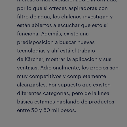
por lo que si ofreces aspiradoras con
filtro de agua, los chilenos investigan y
están abiertos a escuchar que esto sí
funciona. Además, existe una
predisposición a buscar nuevas
tecnologías y ahí está el trabajo
de Kärcher, mostrar la aplicación y sus
ventajas. Adicionalmente, los precios son
muy competitivos y completamente
alcanzables. Por supuesto que existen
diferentes categorías, pero de la línea
básica estamos hablando de productos
entre 50 y 80 mil pesos.