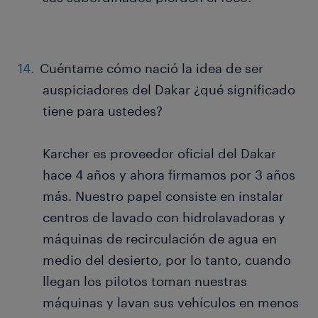
Cuéntame cómo nació la idea de ser
auspiciadores del Dakar ¿qué significado
tiene para ustedes?
Karcher es proveedor oficial del Dakar
hace 4 años y ahora firmamos por 3 años
más. Nuestro papel consiste en instalar
centros de lavado con hidrolavadoras y
máquinas de recirculación de agua en
medio del desierto, por lo tanto, cuando
llegan los pilotos toman nuestras
máquinas y lavan sus vehículos en menos