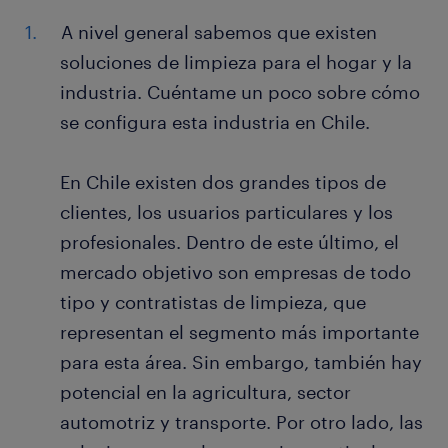
A nivel general sabemos que existen
soluciones de limpieza para el hogar y la
industria. Cuéntame un poco sobre cómo
se configura esta industria en Chile.
En Chile existen dos grandes tipos de
clientes, los usuarios particulares y los
profesionales. Dentro de este último, el
mercado objetivo son empresas de todo
tipo y contratistas de limpieza, que
representan el segmento más importante
para esta área. Sin embargo, también hay
potencial en la agricultura, sector
automotriz y transporte. Por otro lado, las