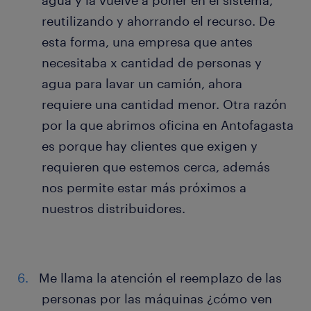
agua y la vuelve a poner en el sistema,
reutilizando y ahorrando el recurso. De
esta forma, una empresa que antes
necesitaba x cantidad de personas y
agua para lavar un camión, ahora
requiere una cantidad menor. Otra razón
por la que abrimos oficina en Antofagasta
es porque hay clientes que exigen y
requieren que estemos cerca, además
nos permite estar más próximos a
nuestros distribuidores.
Me llama la atención el reemplazo de las
personas por las máquinas ¿cómo ven