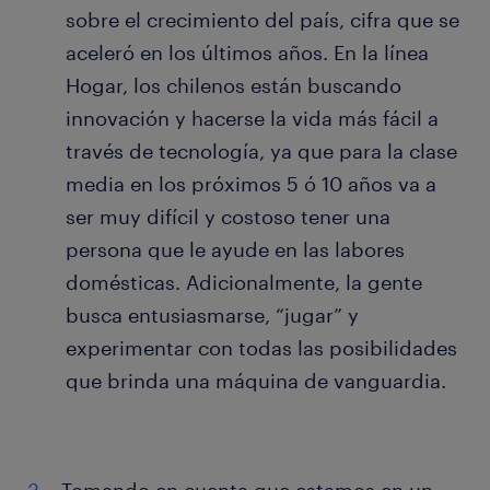
sobre el crecimiento del país, cifra que se
aceleró en los últimos años. En la línea
Hogar, los chilenos están buscando
innovación y hacerse la vida más fácil a
través de tecnología, ya que para la clase
media en los próximos 5 ó 10 años va a
ser muy difícil y costoso tener una
persona que le ayude en las labores
domésticas. Adicionalmente, la gente
busca entusiasmarse, “jugar” y
experimentar con todas las posibilidades
que brinda una máquina de vanguardia.