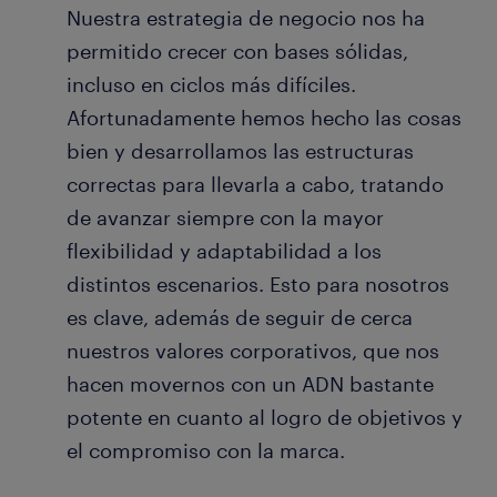
Nuestra estrategia de negocio nos ha
permitido crecer con bases sólidas,
incluso en ciclos más difíciles.
Afortunadamente hemos hecho las cosas
bien y desarrollamos las estructuras
correctas para llevarla a cabo, tratando
de avanzar siempre con la mayor
flexibilidad y adaptabilidad a los
distintos escenarios. Esto para nosotros
es clave, además de seguir de cerca
nuestros valores corporativos, que nos
hacen movernos con un ADN bastante
potente en cuanto al logro de objetivos y
el compromiso con la marca.