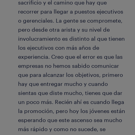
sacrificio y el camino que hay que
recorrer para llegar a puestos ejecutivos
o gerenciales. La gente se compromete,
pero desde otra arista y su nivel de
involucramiento es distinto al que tienen
los ejecutivos con más años de
experiencia. Creo que el error es que las
empresas no hemos sabido comunicar
que para alcanzar los objetivos, primero
hay que entregar mucho y cuando
sientas que diste mucho, tienes que dar
un poco más. Recién ahí es cuando llega
la promoción, pero hoy los jóvenes están
esperando que este ascenso sea mucho
más rápido y como no sucede, se