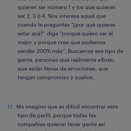
quieren ser número 1 y los que quieren
ser 2, 3 ó 4. Nos interesa aquel que
cuando le preguntas “¿por qué quieres
estar acá?” diga “porque quiero ser el
mejor y porque creo que podemos
vender 200% más”. Buscamos ese tipo de
gente, personas que realmente vibren,
que estén llenas de emociones, que
tengan compromiso y sueños.
Me imagino que es difícil encontrar este
tipo de perfil, porque todas las
compañías quieren tener gente así