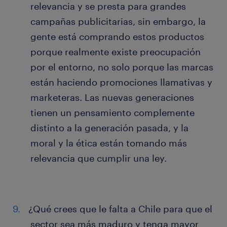
relevancia y se presta para grandes
campañas publicitarias, sin embargo, la
gente está comprando estos productos
porque realmente existe preocupación
por el entorno, no solo porque las marcas
están haciendo promociones llamativas y
marketeras. Las nuevas generaciones
tienen un pensamiento complemente
distinto a la generación pasada, y la
moral y la ética están tomando más
relevancia que cumplir una ley.
¿Qué crees que le falta a Chile para que el
sector sea más maduro y tenga mayor