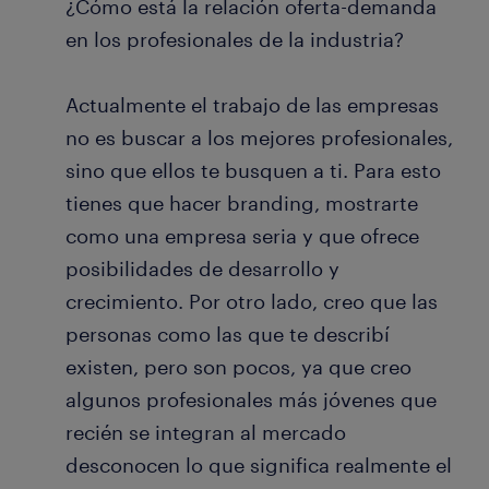
¿Cómo está la relación oferta-demanda
en los profesionales de la industria?
Actualmente el trabajo de las empresas
no es buscar a los mejores profesionales,
sino que ellos te busquen a ti. Para esto
tienes que hacer branding, mostrarte
como una empresa seria y que ofrece
posibilidades de desarrollo y
crecimiento. Por otro lado, creo que las
personas como las que te describí
existen, pero son pocos, ya que creo
algunos profesionales más jóvenes que
recién se integran al mercado
desconocen lo que significa realmente el