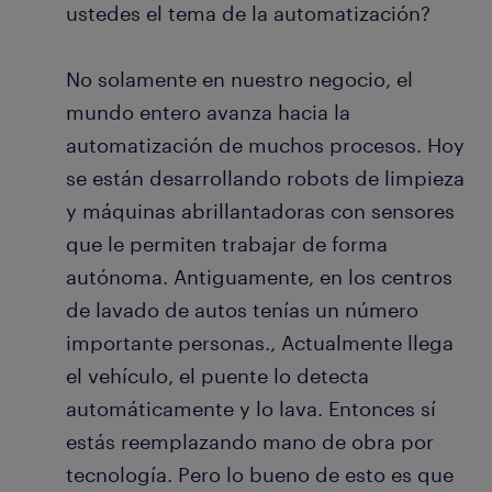
ustedes el tema de la automatización?
No solamente en nuestro negocio, el
mundo entero avanza hacia la
automatización de muchos procesos. Hoy
se están desarrollando robots de limpieza
y máquinas abrillantadoras con sensores
que le permiten trabajar de forma
autónoma. Antiguamente, en los centros
de lavado de autos tenías un número
importante personas., Actualmente llega
el vehículo, el puente lo detecta
automáticamente y lo lava. Entonces sí
estás reemplazando mano de obra por
tecnología. Pero lo bueno de esto es que