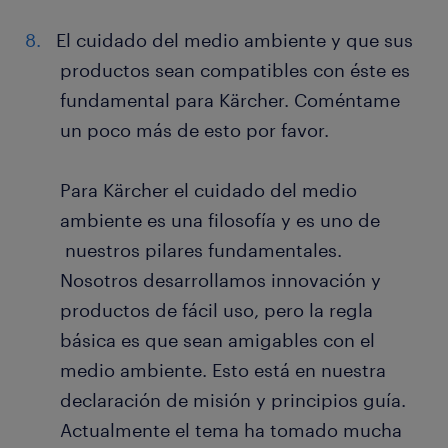
El cuidado del medio ambiente y que sus
productos sean compatibles con éste es
fundamental para Kärcher. Coméntame
un poco más de esto por favor.
Para Kärcher el cuidado del medio
ambiente es una filosofía y es uno de
nuestros pilares fundamentales.
Nosotros desarrollamos innovación y
productos de fácil uso, pero la regla
básica es que sean amigables con el
medio ambiente. Esto está en nuestra
declaración de misión y principios guía.
Actualmente el tema ha tomado mucha