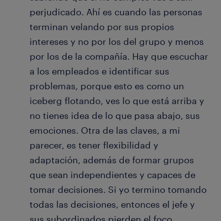
perjudicado. Ahí es cuando las personas
terminan velando por sus propios
intereses y no por los del grupo y menos
por los de la compañía. Hay que escuchar
a los empleados e identificar sus
problemas, porque esto es como un
iceberg flotando, ves lo que está arriba y
no tienes idea de lo que pasa abajo, sus
emociones. Otra de las claves, a mi
parecer, es tener flexibilidad y
adaptación, además de formar grupos
que sean independientes y capaces de
tomar decisiones. Si yo termino tomando
todas las decisiones, entonces el jefe y
sus subordinados pierden el foco.