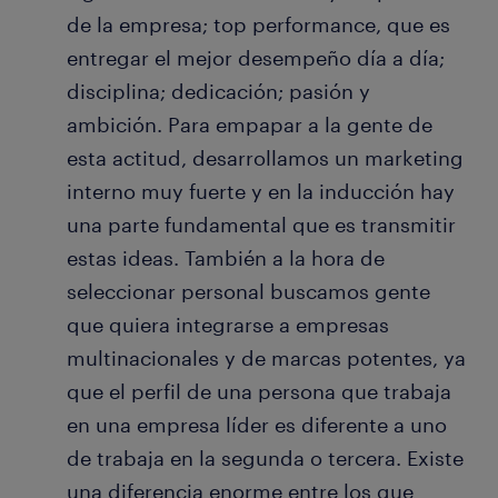
de la empresa; top performance, que es
entregar el mejor desempeño día a día;
disciplina; dedicación; pasión y
ambición. Para empapar a la gente de
esta actitud, desarrollamos un marketing
interno muy fuerte y en la inducción hay
una parte fundamental que es transmitir
estas ideas. También a la hora de
seleccionar personal buscamos gente
que quiera integrarse a empresas
multinacionales y de marcas potentes, ya
que el perfil de una persona que trabaja
en una empresa líder es diferente a uno
de trabaja en la segunda o tercera. Existe
una diferencia enorme entre los que