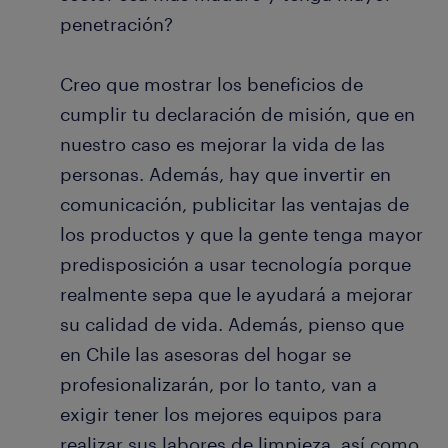
penetración?
Creo que mostrar los beneficios de
cumplir tu declaración de misión, que en
nuestro caso es mejorar la vida de las
personas. Además, hay que invertir en
comunicación, publicitar las ventajas de
los productos y que la gente tenga mayor
predisposición a usar tecnología porque
realmente sepa que le ayudará a mejorar
su calidad de vida. Además, pienso que
en Chile las asesoras del hogar se
profesionalizarán, por lo tanto, van a
exigir tener los mejores equipos para
realizar sus labores de limpieza, así como