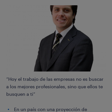
“Hoy el trabajo de las empresas no es buscar
a los mejores profesionales, sino que ellos te
busquen a ti”
En un país con una proyección de