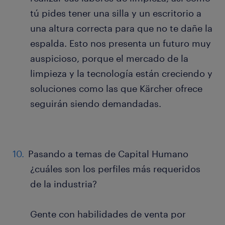
tú pides tener una silla y un escritorio a
una altura correcta para que no te dañe la
espalda. Esto nos presenta un futuro muy
auspicioso, porque el mercado de la
limpieza y la tecnología están creciendo y
soluciones como las que Kärcher ofrece
seguirán siendo demandadas.
Pasando a temas de Capital Humano
¿cuáles son los perfiles más requeridos
de la industria?
Gente con habilidades de venta por