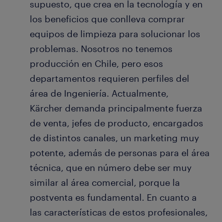
supuesto, que crea en la tecnología y en
los beneficios que conlleva comprar
equipos de limpieza para solucionar los
problemas. Nosotros no tenemos
producción en Chile, pero esos
departamentos requieren perfiles del
área de Ingeniería. Actualmente,
Kärcher demanda principalmente fuerza
de venta, jefes de producto, encargados
de distintos canales, un marketing muy
potente, además de personas para el área
técnica, que en número debe ser muy
similar al área comercial, porque la
postventa es fundamental. En cuanto a
las características de estos profesionales,