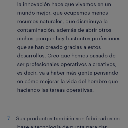
la innovación hace que vivamos en un
mundo mejor, que ocupemos menos
recursos naturales, que disminuya la
contaminación, además de abrir otros
nichos, porque hay bastantes profesiones
que se han creado gracias a estos
desarrollos. Creo que hemos pasado de
ser profesionales operativos a creativos,
es decir, va a haber más gente pensando
en cómo mejorar la vida del hombre que
haciendo las tareas operativas.
Sus productos también son fabricados en
base a tecnología de punta para dar