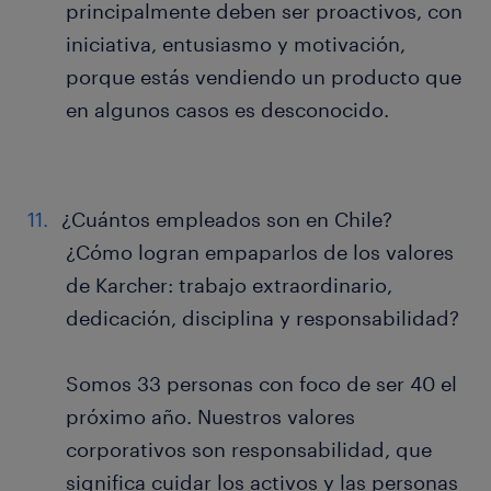
principalmente deben ser proactivos, con
iniciativa, entusiasmo y motivación,
porque estás vendiendo un producto que
en algunos casos es desconocido.
¿Cuántos empleados son en Chile?
¿Cómo logran empaparlos de los valores
de Karcher: trabajo extraordinario,
dedicación, disciplina y responsabilidad?
Somos 33 personas con foco de ser 40 el
próximo año. Nuestros valores
corporativos son responsabilidad, que
significa cuidar los activos y las personas