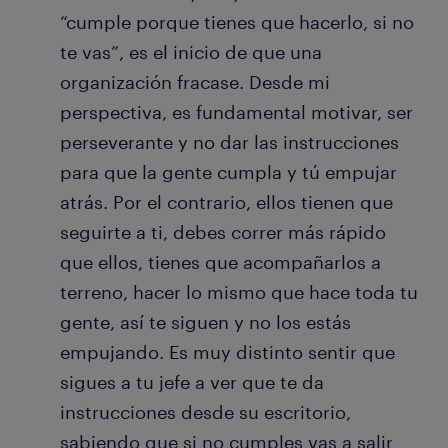
“cumple porque tienes que hacerlo, si no
te vas”, es el inicio de que una
organización fracase. Desde mi
perspectiva, es fundamental motivar, ser
perseverante y no dar las instrucciones
para que la gente cumpla y tú empujar
atrás. Por el contrario, ellos tienen que
seguirte a ti, debes correr más rápido
que ellos, tienes que acompañarlos a
terreno, hacer lo mismo que hace toda tu
gente, así te siguen y no los estás
empujando. Es muy distinto sentir que
sigues a tu jefe a ver que te da
instrucciones desde su escritorio,
sabiendo que si no cumples vas a salir