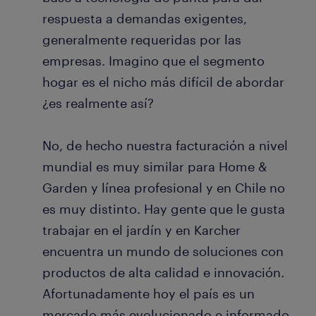
respuesta a demandas exigentes,
generalmente requeridas por las
empresas. Imagino que el segmento
hogar es el nicho más difícil de abordar
¿es realmente así?
No, de hecho nuestra facturación a nivel
mundial es muy similar para Home &
Garden y línea profesional y en Chile no
es muy distinto. Hay gente que le gusta
trabajar en el jardín y en Karcher
encuentra un mundo de soluciones con
productos de alta calidad e innovación.
Afortunadamente hoy el país es un
mercado más evolucionado e informado,