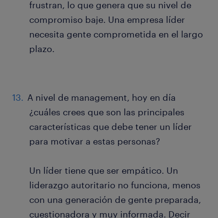
frustran, lo que genera que su nivel de
compromiso baje. Una empresa líder
necesita gente comprometida en el largo
plazo.
A nivel de management, hoy en día
¿cuáles crees que son las principales
características que debe tener un líder
para motivar a estas personas?
Un líder tiene que ser empático. Un
liderazgo autoritario no funciona, menos
con una generación de gente preparada,
cuestionadora y muy informada. Decir