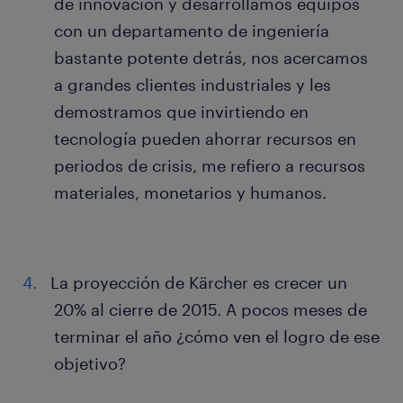
de innovación y desarrollamos equipos
con un departamento de ingeniería
bastante potente detrás, nos acercamos
a grandes clientes industriales y les
demostramos que invirtiendo en
tecnología pueden ahorrar recursos en
periodos de crisis, me refiero a recursos
materiales, monetarios y humanos.
La proyección de Kärcher es crecer un
20% al cierre de 2015. A pocos meses de
terminar el año ¿cómo ven el logro de ese
objetivo?