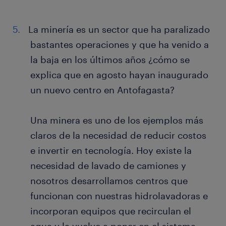
La minería es un sector que ha paralizado
bastantes operaciones y que ha venido a
la baja en los últimos años ¿cómo se
explica que en agosto hayan inaugurado
un nuevo centro en Antofagasta?
Una minera es uno de los ejemplos más
claros de la necesidad de reducir costos
e invertir en tecnología. Hoy existe la
necesidad de lavado de camiones y
nosotros desarrollamos centros que
funcionan con nuestras hidrolavadoras e
incorporan equipos que recirculan el