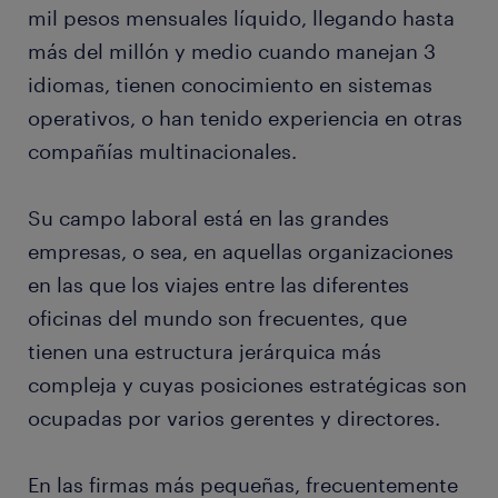
mil pesos mensuales líquido, llegando hasta
más del millón y medio cuando manejan 3
idiomas, tienen conocimiento en sistemas
operativos, o han tenido experiencia en otras
compañías multinacionales.
Su campo laboral está en las grandes
empresas, o sea, en aquellas organizaciones
en las que los viajes entre las diferentes
oficinas del mundo son frecuentes, que
tienen una estructura jerárquica más
compleja y cuyas posiciones estratégicas son
ocupadas por varios gerentes y directores.
En las firmas más pequeñas, frecuentemente