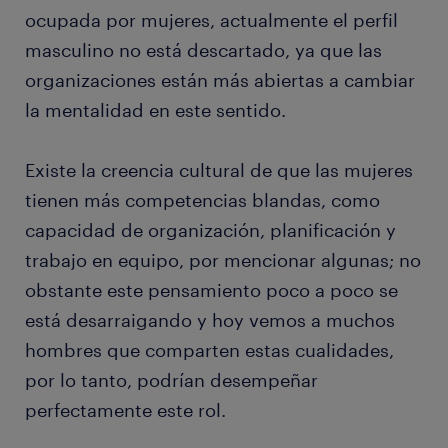
ocupada por mujeres, actualmente el perfil
masculino no está descartado, ya que las
organizaciones están más abiertas a cambiar
la mentalidad en este sentido.
Existe la creencia cultural de que las mujeres
tienen más competencias blandas, como
capacidad de organización, planificación y
trabajo en equipo, por mencionar algunas; no
obstante este pensamiento poco a poco se
está desarraigando y hoy vemos a muchos
hombres que comparten estas cualidades,
por lo tanto, podrían desempeñar
perfectamente este rol.