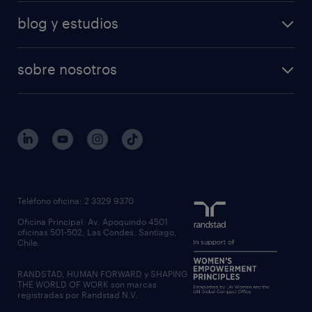
blog y estudios
sobre nosotros
Teléfono oficina: 2 3329 9370
Oficina Principal: Av. Apoquindo 4501
oficinas 501-502, Las Condes, Santiago,
Chile.
RANDSTAD, HUMAN FORWARD y SHAPING
THE WORLD OF WORK son marcas
registradas por Randstad N.V.