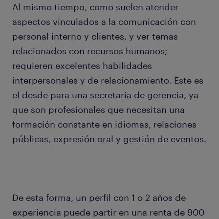
Al mismo tiempo, como suelen atender
aspectos vinculados a la comunicación con
personal interno y clientes, y ver temas
relacionados con recursos humanos;
requieren excelentes habilidades
interpersonales y de relacionamiento. Este es
el desde para una secretaria de gerencia, ya
que son profesionales que necesitan una
formación constante en idiomas, relaciones
públicas, expresión oral y gestión de eventos.
De esta forma, un perfil con 1 o 2 años de
experiencia puede partir en una renta de 900