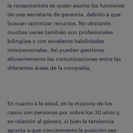
la recepcionista es quien asume las funciones
de una secretaria de gerencia, debido a que
buscan optimizar recursos. No obstante,
muchas veces también son profesionales
bilingües y con excelente habilidades
interpersonales. Así pueden gestionar
eficientemente las comunicaciones entre las
diferentes áreas de la compañía.
En cuanto a la edad, en la mayoría de los
casos son personas por sobre los 30 años y,
en relación al género, si bien la tendencia
apunta a que comúnmente la posición sea