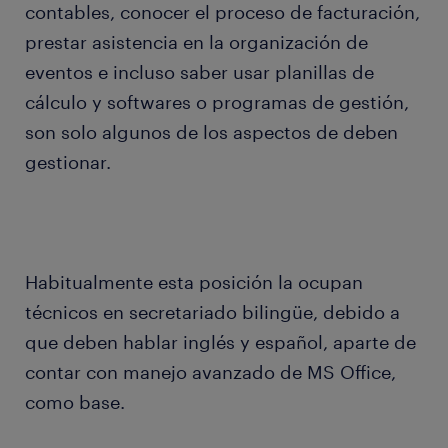
contables, conocer el proceso de facturación,
prestar asistencia en la organización de
eventos e incluso saber usar planillas de
cálculo y softwares o programas de gestión,
son solo algunos de los aspectos de deben
gestionar.
Habitualmente esta posición la ocupan
técnicos en secretariado bilingüe, debido a
que deben hablar inglés y español, aparte de
contar con manejo avanzado de MS Office,
como base.