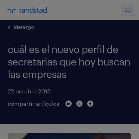
liderazgo
cuál es el nuevo perfil de
secretarias que hoy buscan
las empresas
22 octubre 2018
compartir artículos