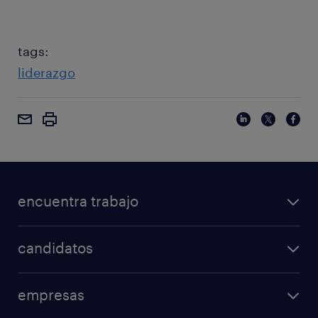
tags:
liderazgo
encuentra trabajo
candidatos
empresas