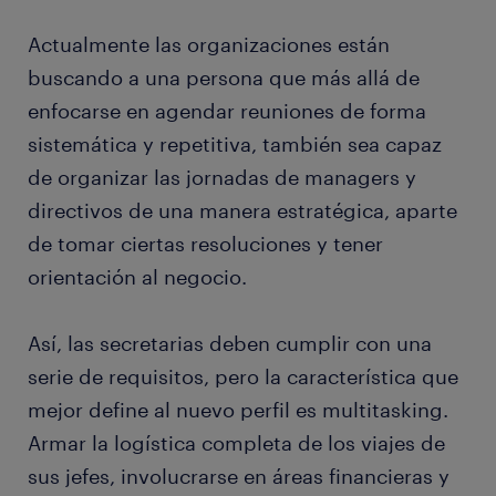
Actualmente las organizaciones están
buscando a una persona que más allá de
enfocarse en agendar reuniones de forma
sistemática y repetitiva, también sea capaz
de organizar las jornadas de managers y
directivos de una manera estratégica, aparte
de tomar ciertas resoluciones y tener
orientación al negocio.
Así, las secretarias deben cumplir con una
serie de requisitos, pero la característica que
mejor define al nuevo perfil es multitasking.
Armar la logística completa de los viajes de
sus jefes, involucrarse en áreas financieras y