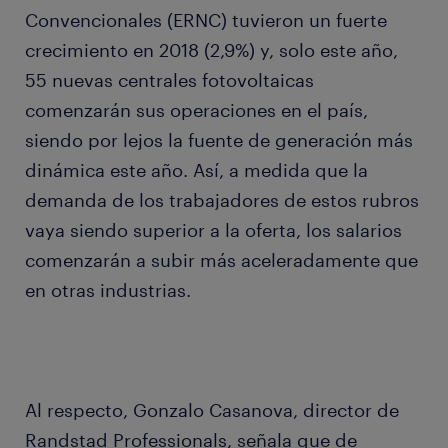
Convencionales (ERNC) tuvieron un fuerte
crecimiento en 2018 (2,9%) y, solo este año,
55 nuevas centrales fotovoltaicas
comenzarán sus operaciones en el país,
siendo por lejos la fuente de generación más
dinámica este año. Así, a medida que la
demanda de los trabajadores de estos rubros
vaya siendo superior a la oferta, los salarios
comenzarán a subir más aceleradamente que
en otras industrias.
Al respecto, Gonzalo Casanova, director de
Randstad Professionals, señala que de