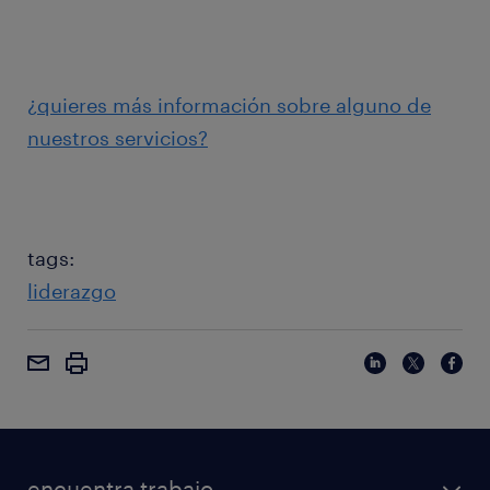
¿quieres más información sobre alguno de
nuestros servicios?
tags:
liderazgo
encuentra trabajo