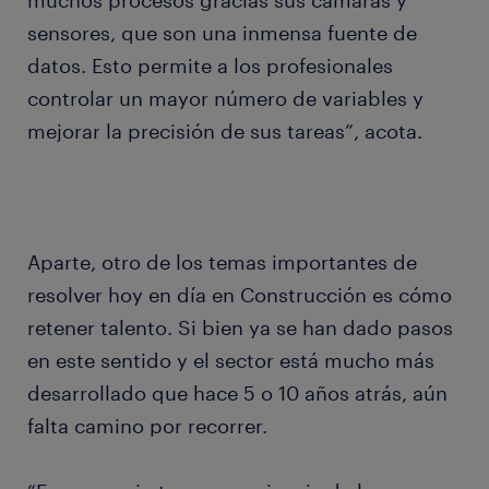
muchos procesos gracias sus cámaras y
sensores, que son una inmensa fuente de
datos. Esto permite a los profesionales
controlar un mayor número de variables y
mejorar la precisión de sus tareas”, acota.
Aparte, otro de los temas importantes de
resolver hoy en día en Construcción es cómo
retener talento. Si bien ya se han dado pasos
en este sentido y el sector está mucho más
desarrollado que hace 5 o 10 años atrás, aún
falta camino por recorrer.