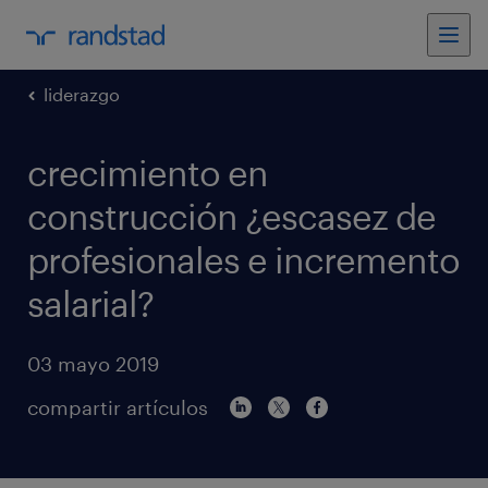
liderazgo
crecimiento en
construcción ¿escasez de
profesionales e incremento
salarial?
03 mayo 2019
compartir artículos