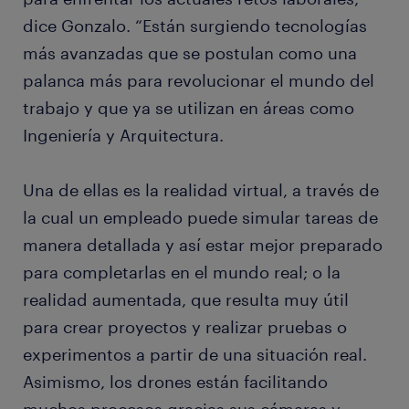
dice Gonzalo. “Están surgiendo tecnologías
más avanzadas que se postulan como una
palanca más para revolucionar el mundo del
trabajo y que ya se utilizan en áreas como
Ingeniería y Arquitectura.
Una de ellas es la realidad virtual, a través de
la cual un empleado puede simular tareas de
manera detallada y así estar mejor preparado
para completarlas en el mundo real; o la
realidad aumentada, que resulta muy útil
para crear proyectos y realizar pruebas o
experimentos a partir de una situación real.
Asimismo, los drones están facilitando