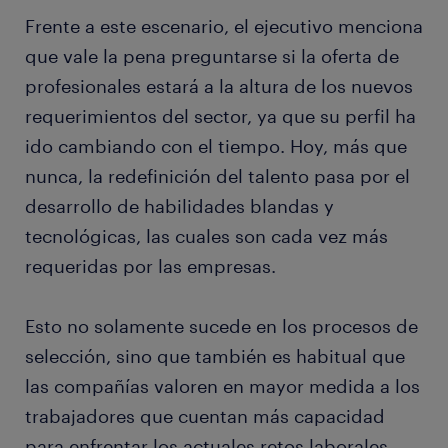
Frente a este escenario, el ejecutivo menciona
que vale la pena preguntarse si la oferta de
profesionales estará a la altura de los nuevos
requerimientos del sector, ya que su perfil ha
ido cambiando con el tiempo. Hoy, más que
nunca, la redefinición del talento pasa por el
desarrollo de habilidades blandas y
tecnológicas, las cuales son cada vez más
requeridas por las empresas.
Esto no solamente sucede en los procesos de
selección, sino que también es habitual que
las compañías valoren en mayor medida a los
trabajadores que cuentan más capacidad
para enfrentar los actuales retos laborales,