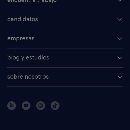
candidatos
empresas
blog y estudios
sobre nosotros