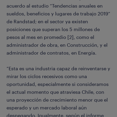
acuerdo al estudio “Tendencias anuales en
sueldos, beneficios y lugares de trabajo 2019”
de Randstad; en el sector ya existen
posiciones que superan los 5 millones de
pesos al mes en promedio [2], como el
administrador de obra, en Construcción, y el
administrador de contratos, en Energía.
“Esta es una industria capaz de reinventarse y
mirar los ciclos recesivos como una
oportunidad, especialmente si consideramos
el actual momento que atraviesa Chile, con
una proyección de crecimiento menor que el
esperado y un mercado laboral aún
despegando. Igualmente, según el informe