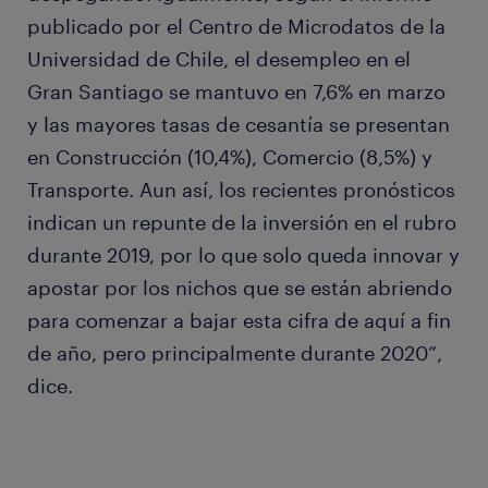
publicado por el Centro de Microdatos de la
Universidad de Chile, el desempleo en el
Gran Santiago se mantuvo en 7,6% en marzo
y las mayores tasas de cesantía se presentan
en Construcción (10,4%), Comercio (8,5%) y
Transporte. Aun así, los recientes pronósticos
indican un repunte de la inversión en el rubro
durante 2019, por lo que solo queda innovar y
apostar por los nichos que se están abriendo
para comenzar a bajar esta cifra de aquí a fin
de año, pero principalmente durante 2020”,
dice.