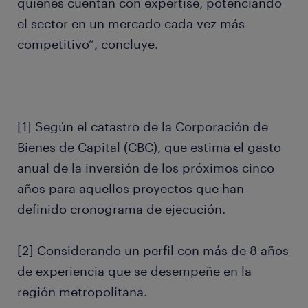
quienes cuentan con expertise, potenciando
el sector en un mercado cada vez más
competitivo”, concluye.
[1] Según el catastro de la Corporación de
Bienes de Capital (CBC), que estima el gasto
anual de la inversión de los próximos cinco
años para aquellos proyectos que han
definido cronograma de ejecución.
[2] Considerando un perfil con más de 8 años
de experiencia que se desempeñe en la
región metropolitana.