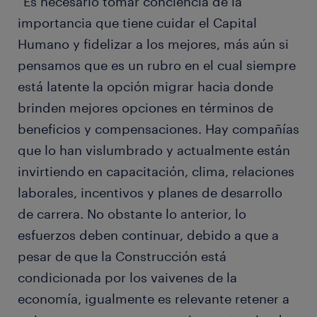
“Es necesario tomar conciencia de la
importancia que tiene cuidar el Capital
Humano y fidelizar a los mejores, más aún si
pensamos que es un rubro en el cual siempre
está latente la opción migrar hacia donde
brinden mejores opciones en términos de
beneficios y compensaciones. Hay compañías
que lo han vislumbrado y actualmente están
invirtiendo en capacitación, clima, relaciones
laborales, incentivos y planes de desarrollo
de carrera. No obstante lo anterior, lo
esfuerzos deben continuar, debido a que a
pesar de que la Construcción está
condicionada por los vaivenes de la
economía, igualmente es relevante retener a