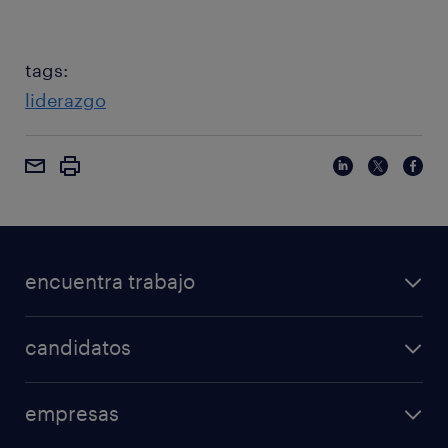
tags:
liderazgo
encuentra trabajo
candidatos
empresas