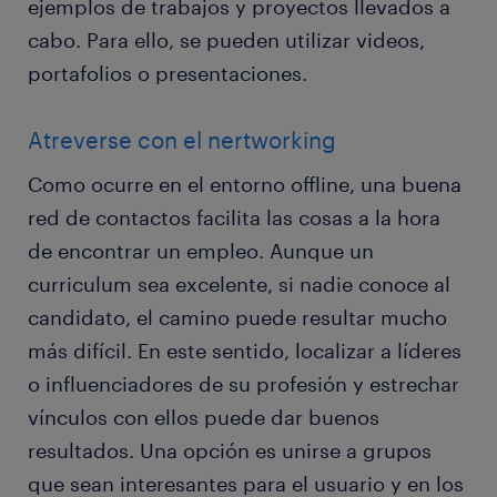
ejemplos de trabajos y proyectos llevados a
cabo. Para ello, se pueden utilizar videos,
portafolios o presentaciones.
Atreverse con el nertworking
Como ocurre en el entorno offline, una buena
red de contactos facilita las cosas a la hora
de encontrar un empleo. Aunque un
curriculum sea excelente, si nadie conoce al
candidato, el camino puede resultar mucho
más difícil. En este sentido, localizar a líderes
o influenciadores de su profesión y estrechar
vínculos con ellos puede dar buenos
resultados. Una opción es unirse a grupos
que sean interesantes para el usuario y en los