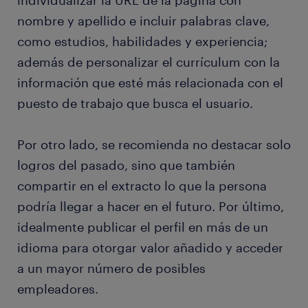
individualizar la URL de la página con
nombre y apellido e incluir palabras clave,
como estudios, habilidades y experiencia;
además de personalizar el currículum con la
información que esté más relacionada con el
puesto de trabajo que busca el usuario.
Por otro lado, se recomienda no destacar solo
logros del pasado, sino que también
compartir en el extracto lo que la persona
podría llegar a hacer en el futuro. Por último,
idealmente publicar el perfil en más de un
idioma para otorgar valor añadido y acceder
a un mayor número de posibles
empleadores.