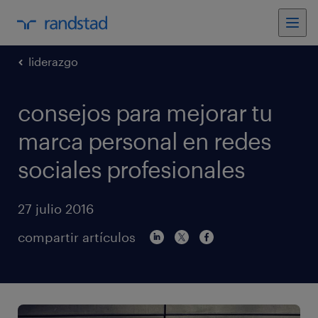
liderazgo
consejos para mejorar tu
marca personal en redes
sociales profesionales
27 julio 2016
compartir artículos