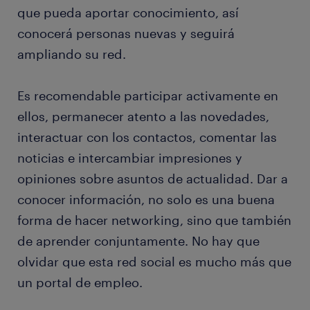
que pueda aportar conocimiento, así
conocerá personas nuevas y seguirá
ampliando su red.
Es recomendable participar activamente en
ellos, permanecer atento a las novedades,
interactuar con los contactos, comentar las
noticias e intercambiar impresiones y
opiniones sobre asuntos de actualidad. Dar a
conocer información, no solo es una buena
forma de hacer networking, sino que también
de aprender conjuntamente. No hay que
olvidar que esta red social es mucho más que
un portal de empleo.