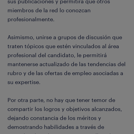
sus publicaciones y permitirá que otros
miembros de la red lo conozcan
profesionalmente.
Asimismo, unirse a grupos de discusión que
traten tópicos que estén vinculados al área
profesional del candidato, le permitirá
mantenerse actualizado de las tendencias del
rubro y de las ofertas de empleo asociadas a
su expertise.
Por otra parte, no hay que tener temor de
compartir los logros y objetivos alcanzados,
dejando constancia de los méritos y
demostrando habilidades a través de