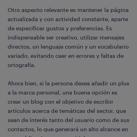
Otro aspecto relevante es mantener la página
actualizada y con actividad constante, aparte
de especificar gustos y preferencias. Es
indispensable ser creativo, utilizar mensajes
directos, un lenguaje común y un vocabulario
variado, evitando caer en errores y faltas de
ortografía.
Ahora bien, si la persona desea añadir un plus
a la marca personal, una buena opción es
crear un blog con el objetivo de escribir
artículos acerca de temáticas del sector, que
sean de interés tanto del usuario como de sus
contactos, lo que generará un alto alcance en