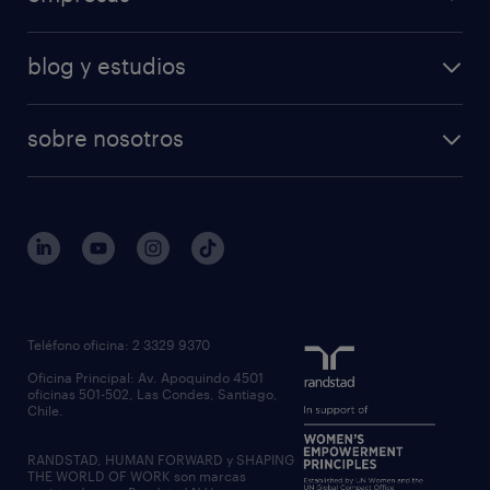
blog y estudios
sobre nosotros
Teléfono oficina: 2 3329 9370
Oficina Principal: Av. Apoquindo 4501
oficinas 501-502, Las Condes, Santiago,
Chile.
RANDSTAD, HUMAN FORWARD y SHAPING
THE WORLD OF WORK son marcas