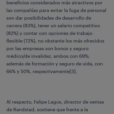
beneficios considerados más atractivos por
las compañías para evitar la fuga de personal
son dar posibilidades de desarrollo de
carrera (83%), tener un salario competitivo
(82%) y contar con opciones de trabajo
flexible (72%), no obstante los más ofrecidos
por las empresas son bonos y seguro
médico/de invalidez, ambos con 69%;
además de formación y seguro de vida, con
66% y 50%, respectivamente[3].
Al respecto, Felipe Lagos, director de ventas
de Randstad, sostiene que frente a la