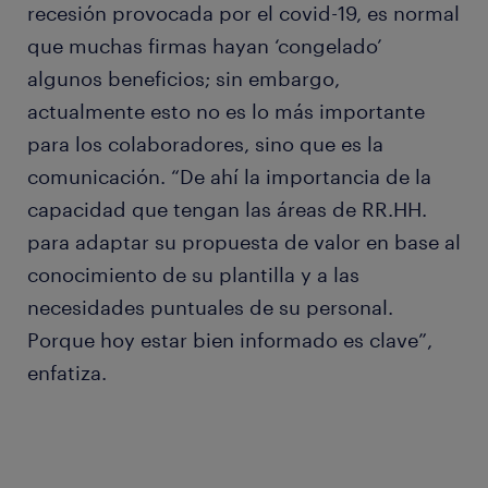
recesión provocada por el covid-19, es normal
que muchas firmas hayan ‘congelado’
algunos beneficios; sin embargo,
actualmente esto no es lo más importante
para los colaboradores, sino que es la
comunicación. “De ahí la importancia de la
capacidad que tengan las áreas de RR.HH.
para adaptar su propuesta de valor en base al
conocimiento de su plantilla y a las
necesidades puntuales de su personal.
Porque hoy estar bien informado es clave”,
enfatiza.