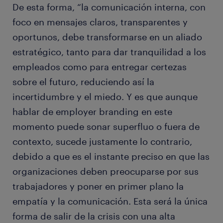
De esta forma, “la comunicación interna, con
foco en mensajes claros, transparentes y
oportunos, debe transformarse en un aliado
estratégico, tanto para dar tranquilidad a los
empleados como para entregar certezas
sobre el futuro, reduciendo así la
incertidumbre y el miedo. Y es que aunque
hablar de employer branding en este
momento puede sonar superfluo o fuera de
contexto, sucede justamente lo contrario,
debido a que es el instante preciso en que las
organizaciones deben preocuparse por sus
trabajadores y poner en primer plano la
empatía y la comunicación. Esta será la única
forma de salir de la crisis con una alta