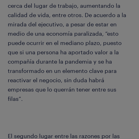
cerca del lugar de trabajo, aumentando la
calidad de vida, entre otros. De acuerdo a la
mirada del ejecutivo, a pesar de estar en
medio de una economía paralizada, “esto
puede ocurrir en el mediano plazo, puesto
que si una persona ha aportado valor a la
compañía durante la pandemia y se ha
transformado en un elemento clave para
reactivar el negocio, sin duda habrá
empresas que lo querrán tener entre sus
filas”.
El segundo lugar entre las razones por las