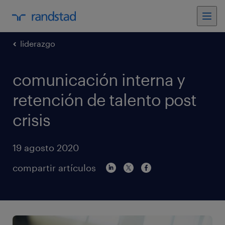
liderazgo
comunicación interna y
retención de talento post
crisis
19 agosto 2020
compartir artículos