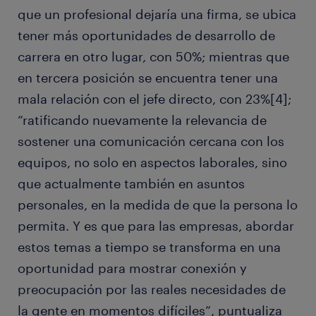
que un profesional dejaría una firma, se ubica
tener más oportunidades de desarrollo de
carrera en otro lugar, con 50%; mientras que
en tercera posición se encuentra tener una
mala relación con el jefe directo, con 23%[4];
“ratificando nuevamente la relevancia de
sostener una comunicación cercana con los
equipos, no solo en aspectos laborales, sino
que actualmente también en asuntos
personales, en la medida de que la persona lo
permita. Y es que para las empresas, abordar
estos temas a tiempo se transforma en una
oportunidad para mostrar conexión y
preocupación por las reales necesidades de
la gente en momentos difíciles”, puntualiza