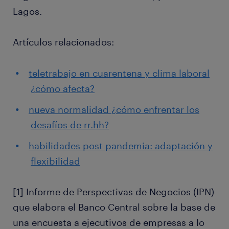
Lagos.
Artículos relacionados:
teletrabajo en cuarentena y clima laboral
¿cómo afecta?
nueva normalidad ¿cómo enfrentar los
desafíos de rr.hh?
habilidades post pandemia: adaptación y
flexibilidad
[1] Informe de Perspectivas de Negocios (IPN)
que elabora el Banco Central sobre la base de
una encuesta a ejecutivos de empresas a lo