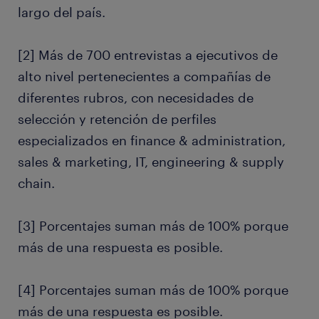
largo del país.
[2] Más de 700 entrevistas a ejecutivos de
alto nivel pertenecientes a compañías de
diferentes rubros, con necesidades de
selección y retención de perfiles
especializados en finance & administration,
sales & marketing, IT, engineering & supply
chain.
[3] Porcentajes suman más de 100% porque
más de una respuesta es posible.
[4] Porcentajes suman más de 100% porque
más de una respuesta es posible.