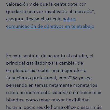
valoración y de que la gente opte por
quedarse una vez reactivado el mercado”,
asegura. Revisa el artículo
sobre
comunicación de objetivos en teletrabajo
En este sentido, de acuerdo al estudio, el
principal gatillador para cambiar de
empleador es recibir una mejor oferta
financiera o profesional, con 72%; ya sea
pensando en temas netamente monetarios,
como un incremento salarial; o en ítems más
blandos, como tener mayor flexibilidad
horaria, opciones de home office o estar más