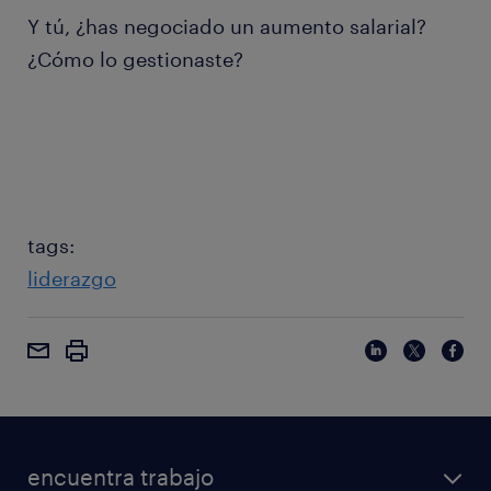
Y tú, ¿has negociado un aumento salarial?
¿Cómo lo gestionaste?
tags:
liderazgo
encuentra trabajo