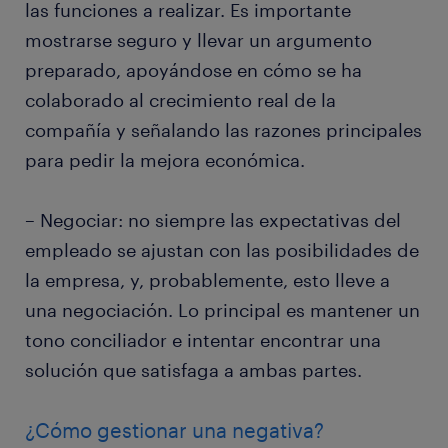
las funciones a realizar. Es importante
mostrarse seguro y llevar un argumento
preparado, apoyándose en cómo se ha
colaborado al crecimiento real de la
compañía y señalando las razones principales
para pedir la mejora económica.
– Negociar: no siempre las expectativas del
empleado se ajustan con las posibilidades de
la empresa, y, probablemente, esto lleve a
una negociación. Lo principal es mantener un
tono conciliador e intentar encontrar una
solución que satisfaga a ambas partes.
¿Cómo gestionar una negativa?