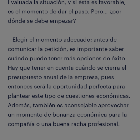
Evaluada la situación, y si ésta es favorable,
es el momento de dar el paso. Pero… ¿por
dónde se debe empezar?
– Elegir el momento adecuado: antes de
comunicar la petición, es importante saber
cuándo puede tener más opciones de éxito.
Hay que tener en cuenta cuándo se cierra el
presupuesto anual de la empresa, pues
entonces será la oportunidad perfecta para
plantear este tipo de cuestiones económicas.
Además, también es aconsejable aprovechar
un momento de bonanza económica para la
compañía o una buena racha profesional.