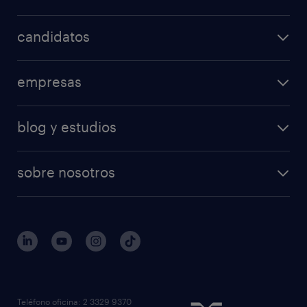
candidatos
empresas
blog y estudios
sobre nosotros
Teléfono oficina: 2 3329 9370