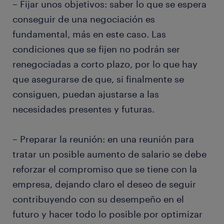
– Fijar unos objetivos: saber lo que se espera
conseguir de una negociación es
fundamental, más en este caso. Las
condiciones que se fijen no podrán ser
renegociadas a corto plazo, por lo que hay
que asegurarse de que, si finalmente se
consiguen, puedan ajustarse a las
necesidades presentes y futuras.
– Preparar la reunión: en una reunión para
tratar un posible aumento de salario se debe
reforzar el compromiso que se tiene con la
empresa, dejando claro el deseo de seguir
contribuyendo con su desempeño en el
futuro y hacer todo lo posible por optimizar