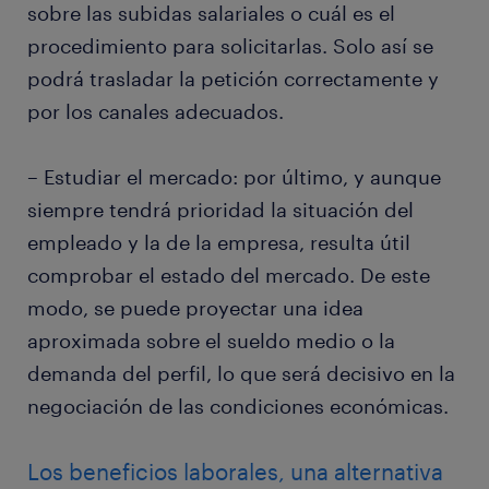
sobre las subidas salariales o cuál es el
procedimiento para solicitarlas. Solo así se
podrá trasladar la petición correctamente y
por los canales adecuados.
– Estudiar el mercado: por último, y aunque
siempre tendrá prioridad la situación del
empleado y la de la empresa, resulta útil
comprobar el estado del mercado. De este
modo, se puede proyectar una idea
aproximada sobre el sueldo medio o la
demanda del perfil, lo que será decisivo en la
negociación de las condiciones económicas.
Los beneficios laborales, una alternativa