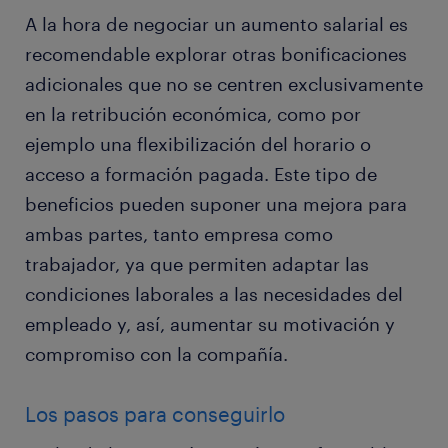
A la hora de negociar un aumento salarial es
recomendable explorar otras bonificaciones
adicionales que no se centren exclusivamente
en la retribución económica, como por
ejemplo una flexibilización del horario o
acceso a formación pagada. Este tipo de
beneficios pueden suponer una mejora para
ambas partes, tanto empresa como
trabajador, ya que permiten adaptar las
condiciones laborales a las necesidades del
empleado y, así, aumentar su motivación y
compromiso con la compañía.
Los pasos para conseguirlo