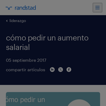
liderazgo
cómo pedir un aumento
salarial
05 septiembre 2017
compartir artículos