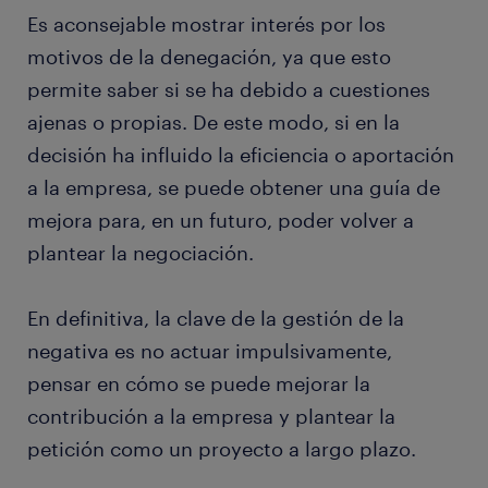
Es aconsejable mostrar interés por los
motivos de la denegación, ya que esto
permite saber si se ha debido a cuestiones
ajenas o propias. De este modo, si en la
decisión ha influido la eficiencia o aportación
a la empresa, se puede obtener una guía de
mejora para, en un futuro, poder volver a
plantear la negociación.
En definitiva, la clave de la gestión de la
negativa es no actuar impulsivamente,
pensar en cómo se puede mejorar la
contribución a la empresa y plantear la
petición como un proyecto a largo plazo.