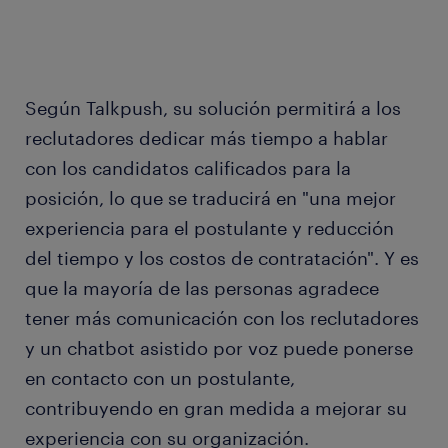
Según Talkpush, su solución permitirá a los
reclutadores dedicar más tiempo a hablar
con los candidatos calificados para la
posición, lo que se traducirá en "una mejor
experiencia para el postulante y reducción
del tiempo y los costos de contratación". Y es
que la mayoría de las personas agradece
tener más comunicación con los reclutadores
y un chatbot asistido por voz puede ponerse
en contacto con un postulante,
contribuyendo en gran medida a mejorar su
experiencia con su organización.