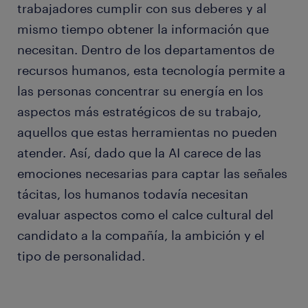
trabajadores cumplir con sus deberes y al
mismo tiempo obtener la información que
necesitan. Dentro de los departamentos de
recursos humanos, esta tecnología permite a
las personas concentrar su energía en los
aspectos más estratégicos de su trabajo,
aquellos que estas herramientas no pueden
atender. Así, dado que la AI carece de las
emociones necesarias para captar las señales
tácitas, los humanos todavía necesitan
evaluar aspectos como el calce cultural del
candidato a la compañía, la ambición y el
tipo de personalidad.