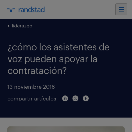
liderazgo
¿cómo los asistentes de
voz pueden apoyar la
contratación?
13 noviembre 2018
compartir artículos