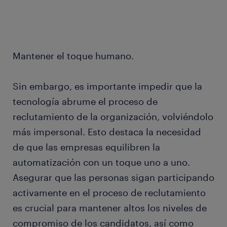
Mantener el toque humano.
Sin embargo, es importante impedir que la
tecnología abrume el proceso de
reclutamiento de la organización, volviéndolo
más impersonal. Esto destaca la necesidad
de que las empresas equilibren la
automatización con un toque uno a uno.
Asegurar que las personas sigan participando
activamente en el proceso de reclutamiento
es crucial para mantener altos los niveles de
compromiso de los candidatos, así como