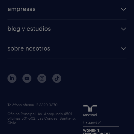
empresas
blog y estudios
sobre nosotros
Teléfono oficina: 2 3329 9370
Oficina Principal: Av. Apoquindo 4501
oficinas 501-502, Las Condes, Santiago,
Chile.