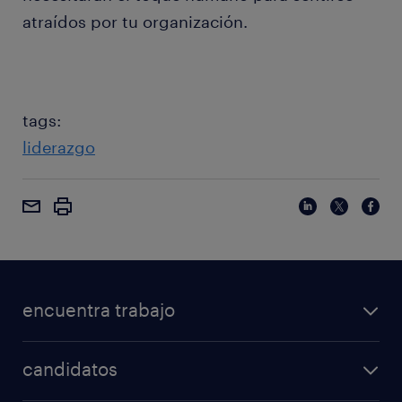
atraídos por tu organización.
tags:
liderazgo
encuentra trabajo
candidatos