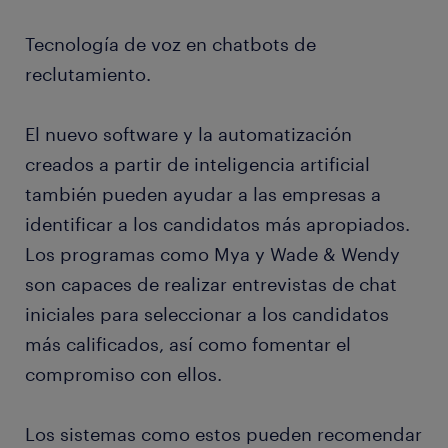
Tecnología de voz en chatbots de
reclutamiento.
El nuevo software y la automatización
creados a partir de inteligencia artificial
también pueden ayudar a las empresas a
identificar a los candidatos más apropiados.
Los programas como Mya y Wade & Wendy
son capaces de realizar entrevistas de chat
iniciales para seleccionar a los candidatos
más calificados, así como fomentar el
compromiso con ellos.
Los sistemas como estos pueden recomendar