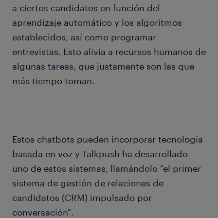
a ciertos candidatos en función del
aprendizaje automático y los algoritmos
establecidos, así como programar
entrevistas. Esto alivia a recursos humanos de
algunas tareas, que justamente son las que
más tiempo toman.
Estos chatbots pueden incorporar tecnología
basada en voz y Talkpush ha desarrollado
uno de estos sistemas, llamándolo "el primer
sistema de gestión de relaciones de
candidatos (CRM) impulsado por
conversación".