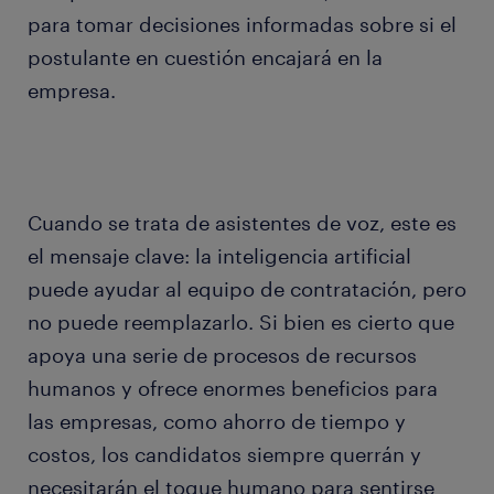
para tomar decisiones informadas sobre si el
postulante en cuestión encajará en la
empresa.
Cuando se trata de asistentes de voz, este es
el mensaje clave: la inteligencia artificial
puede ayudar al equipo de contratación, pero
no puede reemplazarlo. Si bien es cierto que
apoya una serie de procesos de recursos
humanos y ofrece enormes beneficios para
las empresas, como ahorro de tiempo y
costos, los candidatos siempre querrán y
necesitarán el toque humano para sentirse