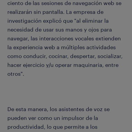
ciento de las sesiones de navegación web se
realizarán sin pantalla. La empresa de
investigación explicó que "al eliminar la
necesidad de usar sus manos y ojos para
navegar, las interacciones vocales extienden
la experiencia web a múltiples actividades
como conducir, cocinar, despertar, socializar,
hacer ejercicio y/u operar maquinaria, entre
otros".
De esta manera, los asistentes de voz se
pueden ver como un impulsor de la
productividad, lo que permite a los