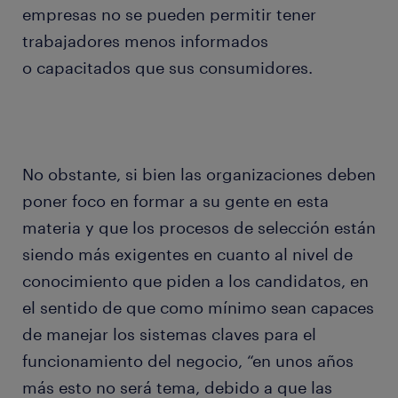
empresas no se pueden permitir tener
trabajadores menos informados
o capacitados que sus consumidores.
No obstante, si bien las organizaciones deben
poner foco en formar a su gente en esta
materia y que los procesos de selección están
siendo más exigentes en cuanto al nivel de
conocimiento que piden a los candidatos, en
el sentido de que como mínimo sean capaces
de manejar los sistemas claves para el
funcionamiento del negocio, “en unos años
más esto no será tema, debido a que las