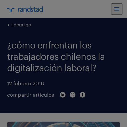
liderazgo
¿cómo enfrentan los
trabajadores chilenos la
digitalización laboral?
12 febrero 2016
compartir artículos