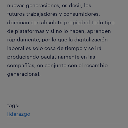
nuevas generaciones, es decir, los
futuros trabajadores y consumidores,
dominan con absoluta propiedad todo tipo
de plataformas y si no lo hacen, aprenden
rápidamente, por lo que la digitalización
laboral es solo cosa de tiempo y se irá
produciendo paulatinamente en las
compañías, en conjunto con el recambio
generacional.
tags:
liderazgo