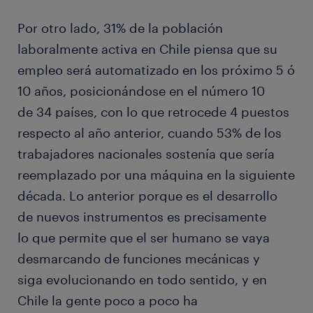
Por otro lado, 31% de la población
laboralmente activa en Chile piensa que su
empleo será automatizado en los próximo 5 ó
10 años, posicionándose en el número 10
de 34 países, con lo que retrocede 4 puestos
respecto al año anterior, cuando 53% de los
trabajadores nacionales sostenía que sería
reemplazado por una máquina en la siguiente
década. Lo anterior porque es el desarrollo
de nuevos instrumentos es precisamente
lo que permite que el ser humano se vaya
desmarcando de funciones mecánicas y
siga evolucionando en todo sentido, y en
Chile la gente poco a poco ha