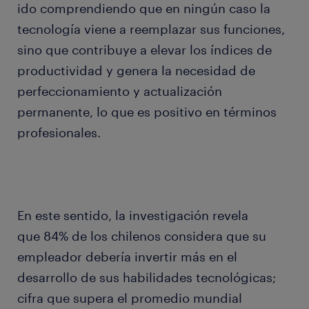
ido comprendiendo que en ningún caso la
tecnología viene a reemplazar sus funciones,
sino que contribuye a elevar los índices de
productividad y genera la necesidad de
perfeccionamiento y actualización
permanente, lo que es positivo en términos
profesionales.
En este sentido, la investigación revela
que 84% de los chilenos considera que su
empleador debería invertir más en el
desarrollo de sus habilidades tecnológicas;
cifra que supera el promedio mundial