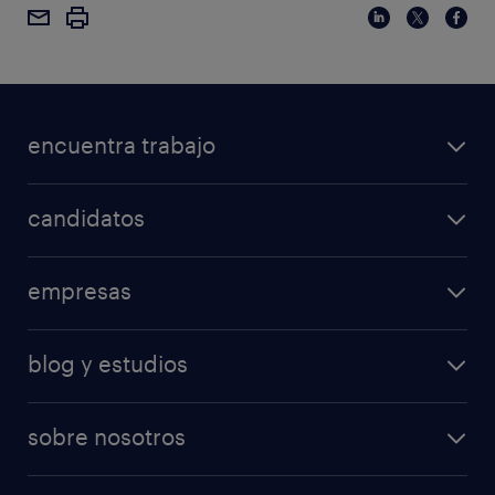
encuentra trabajo
candidatos
empresas
blog y estudios
sobre nosotros