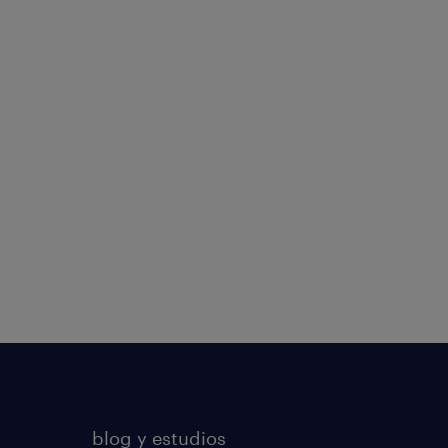
blog y estudios