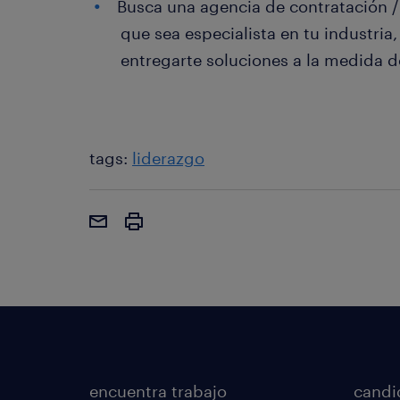
Busca una agencia de contratación 
que sea especialista en tu industria
entregarte soluciones a la medida d
tags:
liderazgo
encuentra trabajo
candi