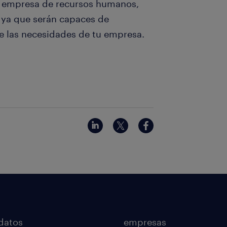
/ empresa de recursos humanos,
, ya que serán capaces de
e las necesidades de tu empresa.
datos
empresas