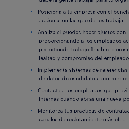
Posiciona a tu empresa con el bench
acciones en las que debes trabajar.
Analiza si puedes hacer ajustes con l
proporcionando a los empleados act
permitiendo trabajo flexible, o crea
lealtad y compromiso del empleado
Implementa sistemas de referencias 
de datos de candidatos que conoce
Contacta a los empleados que previ
internas cuando abras una nueva po
Monitorea tus prácticas de contrata
canales de reclutamiento más efecti