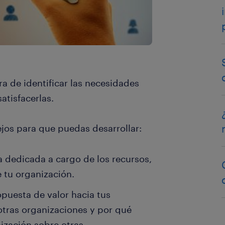
a de identificar las necesidades
atisfacerlas.
jos para que puedas desarrollar:
 dedicada a cargo de los recursos,
tu organización.
puesta de valor hacia tus
otras organizaciones y por qué
ización sobre otras.