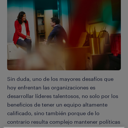
Sin duda, uno de los mayores desafíos que
hoy enfrentan las organizaciones es
desarrollar líderes talentosos, no solo por los
beneficios de tener un equipo altamente
calificado, sino también porque de lo
contrario resulta complejo mantener políticas