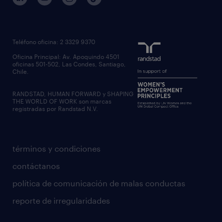
Teléfono oficina: 2 3329 9370
Oficina Principal: Av. Apoquindo 4501
oficinas 501-502, Las Condes, Santiago,
Chile.
RANDSTAD, HUMAN FORWARD y SHAPING
THE WORLD OF WORK son marcas
registradas por Randstad N.V.
términos y condiciones
contáctanos
política de comunicación de malas conductas
reporte de irregularidades