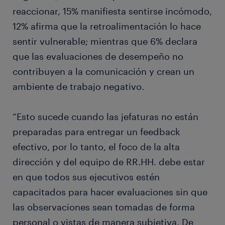
reaccionar, 15% manifiesta sentirse incómodo,
12% afirma que la retroalimentación lo hace
sentir vulnerable; mientras que 6% declara
que las evaluaciones de desempeño no
contribuyen a la comunicación y crean un
ambiente de trabajo negativo.
“Esto sucede cuando las jefaturas no están
preparadas para entregar un feedback
efectivo, por lo tanto, el foco de la alta
dirección y del equipo de RR.HH. debe estar
en que todos sus ejecutivos estén
capacitados para hacer evaluaciones sin que
las observaciones sean tomadas de forma
personal o vistas de manera subjetiva. De