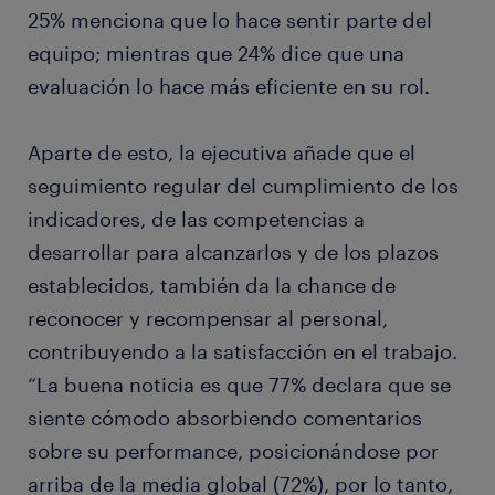
25% menciona que lo hace sentir parte del
equipo; mientras que 24% dice que una
evaluación lo hace más eficiente en su rol.
Aparte de esto, la ejecutiva añade que el
seguimiento regular del cumplimiento de los
indicadores, de las competencias a
desarrollar para alcanzarlos y de los plazos
establecidos, también da la chance de
reconocer y recompensar al personal,
contribuyendo a la satisfacción en el trabajo.
“La buena noticia es que 77% declara que se
siente cómodo absorbiendo comentarios
sobre su performance, posicionándose por
arriba de la media global (72%), por lo tanto,