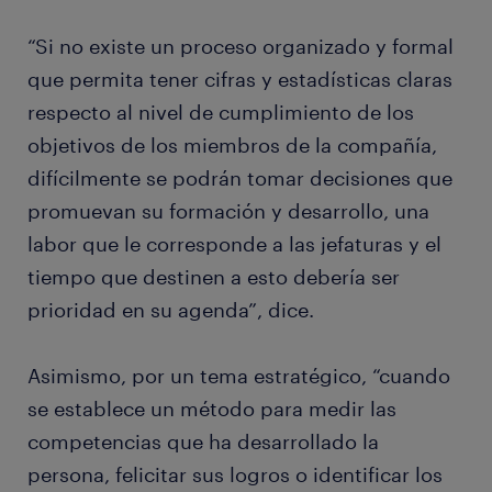
“Si no existe un proceso organizado y formal
que permita tener cifras y estadísticas claras
respecto al nivel de cumplimiento de los
objetivos de los miembros de la compañía,
difícilmente se podrán tomar decisiones que
promuevan su formación y desarrollo, una
labor que le corresponde a las jefaturas y el
tiempo que destinen a esto debería ser
prioridad en su agenda”, dice.
Asimismo, por un tema estratégico, “cuando
se establece un método para medir las
competencias que ha desarrollado la
persona, felicitar sus logros o identificar los