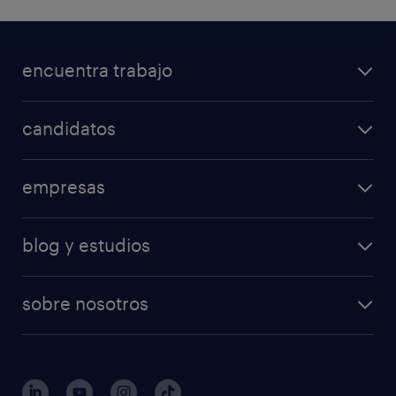
encuentra trabajo
candidatos
empresas
blog y estudios
sobre nosotros