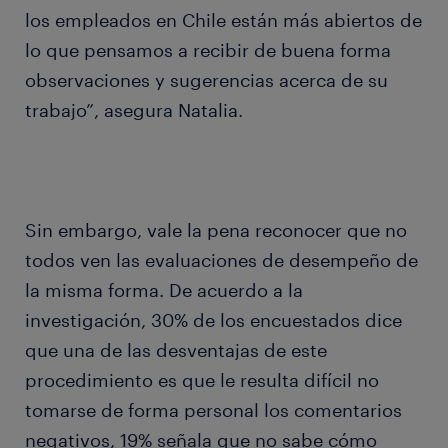
los empleados en Chile están más abiertos de
lo que pensamos a recibir de buena forma
observaciones y sugerencias acerca de su
trabajo”, asegura Natalia.
Sin embargo, vale la pena reconocer que no
todos ven las evaluaciones de desempeño de
la misma forma. De acuerdo a la
investigación, 30% de los encuestados dice
que una de las desventajas de este
procedimiento es que le resulta difícil no
tomarse de forma personal los comentarios
negativos, 19% señala que no sabe cómo