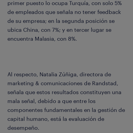
primer puesto lo ocupa Turquía, con solo 5%
de empleados que señala no tener feedback
de su empresa; en la segunda posición se
ubica China, con 7%; y en tercer lugar se
encuentra Malasia, con 8%.
Al respecto, Natalia Zúñiga, directora de
marketing & comunicaciones de Randstad,
señala que estos resultados constituyen una
mala señal, debido a que entre los
componentes fundamentales en la gestión de
capital humano, está la evaluación de
desempeño.