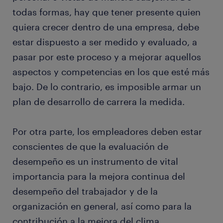
todas formas, hay que tener presente quien
quiera crecer dentro de una empresa, debe
estar dispuesto a ser medido y evaluado, a
pasar por este proceso y a mejorar aquellos
aspectos y competencias en los que esté más
bajo. De lo contrario, es imposible armar un
plan de desarrollo de carrera la medida.
Por otra parte, los empleadores deben estar
conscientes de que la evaluación de
desempeño es un instrumento de vital
importancia para la mejora continua del
desempeño del trabajador y de la
organización en general, así como para la
contribución a la mejora del clima