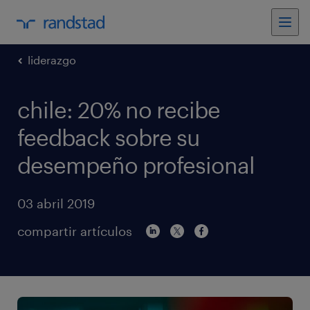
liderazgo
chile: 20% no recibe
feedback sobre su
desempeño profesional
03 abril 2019
compartir artículos