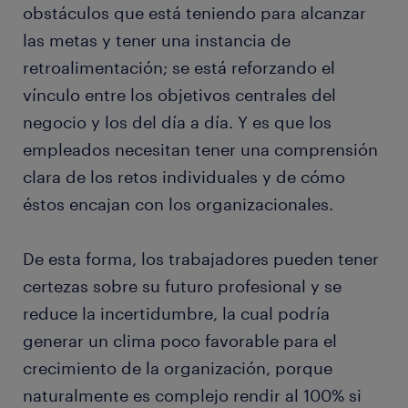
obstáculos que está teniendo para alcanzar
las metas y tener una instancia de
retroalimentación; se está reforzando el
vínculo entre los objetivos centrales del
negocio y los del día a día. Y es que los
empleados necesitan tener una comprensión
clara de los retos individuales y de cómo
éstos encajan con los organizacionales.
De esta forma, los trabajadores pueden tener
certezas sobre su futuro profesional y se
reduce la incertidumbre, la cual podría
generar un clima poco favorable para el
crecimiento de la organización, porque
naturalmente es complejo rendir al 100% si