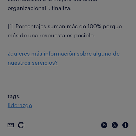
organizacional”, finaliza.
[1] Porcentajes suman más de 100% porque
más de una respuesta es posible.
¿quieres más información sobre alguno de
nuestros servicios?
tags:
liderazgo