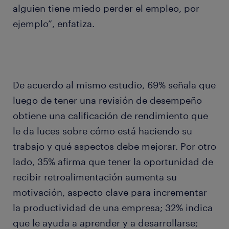
alguien tiene miedo perder el empleo, por
ejemplo”, enfatiza.
De acuerdo al mismo estudio, 69% señala que
luego de tener una revisión de desempeño
obtiene una calificación de rendimiento que
le da luces sobre cómo está haciendo su
trabajo y qué aspectos debe mejorar. Por otro
lado, 35% afirma que tener la oportunidad de
recibir retroalimentación aumenta su
motivación, aspecto clave para incrementar
la productividad de una empresa; 32% indica
que le ayuda a aprender y a desarrollarse;