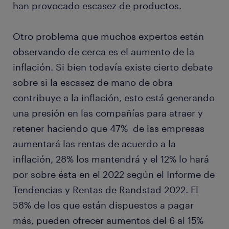
han provocado escasez de productos.
Otro problema que muchos expertos están
observando de cerca es el aumento de la
inflación. Si bien todavía existe cierto debate
sobre si la escasez de mano de obra
contribuye a la inflación, esto está generando
una presión en las compañías para atraer y
retener haciendo que 47% de las empresas
aumentará las rentas de acuerdo a la
inflación, 28% los mantendrá y el 12% lo hará
por sobre ésta en el 2022 según el Informe de
Tendencias y Rentas de Randstad 2022. El
58% de los que están dispuestos a pagar
más, pueden ofrecer aumentos del 6 al 15%