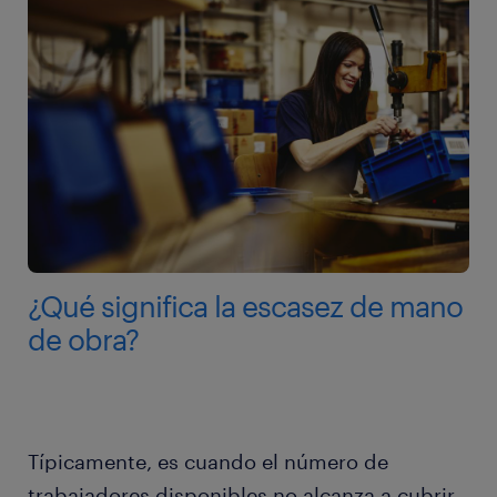
¿Qué significa la escasez de mano
de obra?
Típicamente, es cuando el número de
trabajadores disponibles no alcanza a cubrir