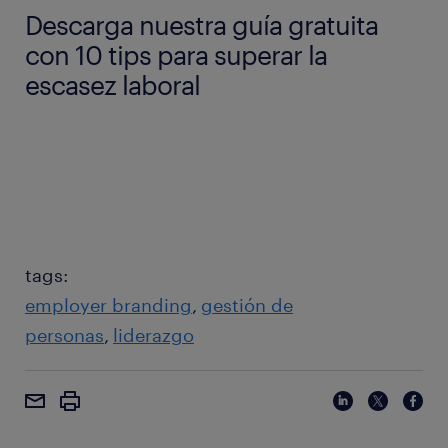
Descarga nuestra guía gratuita
con 10 tips para superar la
escasez laboral
General
tags:
employer branding
gestión de
personas
liderazgo