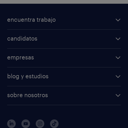
encuentra trabajo
candidatos
empresas
blog y estudios
sobre nosotros