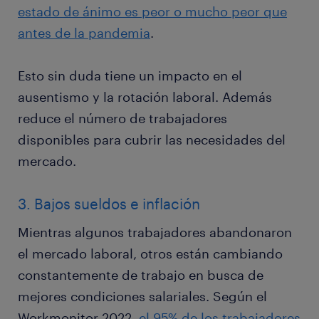
estado de ánimo es peor o mucho peor que
antes de la pandemia
.
Esto sin duda tiene un impacto en el
ausentismo y la rotación laboral. Además
reduce el número de trabajadores
disponibles para cubrir las necesidades del
mercado.
3. Bajos sueldos e inflación
Mientras algunos trabajadores abandonaron
el mercado laboral, otros están cambiando
constantemente de trabajo en busca de
mejores condiciones salariales. Según el
Workmonitor 2022,
el 95% de los trabajadores