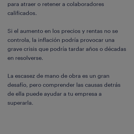
para atraer o retener a colaboradores
calificados.
Si el aumento en los precios y rentas no se
controla, la inflación podría provocar una
grave crisis que podría tardar años o décadas
en resolverse.
La escasez de mano de obra es un gran
desafío, pero comprender las causas detrás
de ella puede ayudar a tu empresa a
superarla.