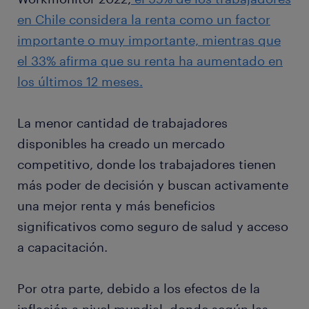
en Chile considera la renta como un factor
importante o muy importante, mientras que
el 33% afirma que su renta ha aumentado en
los últimos 12 meses.
La menor cantidad de trabajadores
disponibles ha creado un mercado
competitivo, donde los trabajadores tienen
más poder de decisión y buscan activamente
una mejor renta y más beneficios
significativos como seguro de salud y acceso
a capacitación.
Por otra parte, debido a los efectos de la