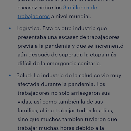
escasez sobre los
8 millones de
trabajadores
a nivel mundial.
Logística: Esta es otra industria que
presentaba una escasez de trabajadores
previa a la pandemia y que se incrementó
aún después de superada la etapa más
difícil de la emergencia sanitaria.
Salud: La industria de la salud se vio muy
afectada durante la pandemia. Los
trabajadores no solo arriesgaron sus
vidas, así como también la de sus
familias, al ir a trabajar todos los días,
sino que muchos también tuvieron que
trabajar muchas horas debido a la