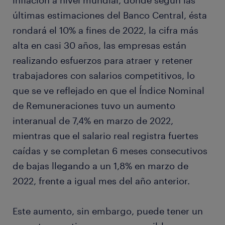
inflación a nivel mundial, donde según las
últimas estimaciones del Banco Central, ésta
rondará el 10% a fines de 2022, la cifra más
alta en casi 30 años, las empresas están
realizando esfuerzos para atraer y retener
trabajadores con salarios competitivos, lo
que se ve reflejado en que el Índice Nominal
de Remuneraciones tuvo un aumento
interanual de 7,4% en marzo de 2022,
mientras que el salario real registra fuertes
caídas y se completan 6 meses consecutivos
de bajas llegando a un 1,8% en marzo de
2022, frente a igual mes del año anterior.
Este aumento, sin embargo, puede tener un