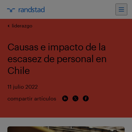
liderazgo
Causas e impacto de la
escasez de personal en
Chile
11 julio 2022
compartir artículos