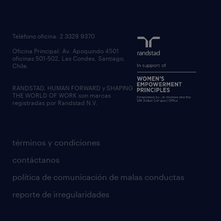
Teléfono oficina: 2 3329 9370
Oficina Principal: Av. Apoquindo 4501
oficinas 501-502, Las Condes, Santiago,
Chile.
RANDSTAD, HUMAN FORWARD y SHAPING
THE WORLD OF WORK son marcas
registradas por Randstad N.V.
términos y condiciones
contáctanos
política de comunicación de malas conductas
reporte de irregularidades