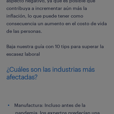
aspecto negativo, ya que es posible que
contribuya a incrementar aún más la
inflación, lo que puede tener como
consecuencia un aumento en el costo de vida
de las personas.
Baja nuestra guía con 10 tips para superar la
escasez laboral
¿Cuáles son las industrias más
afectadas?
Manufactura: Incluso antes de la
pandemia, los expertos predecían una