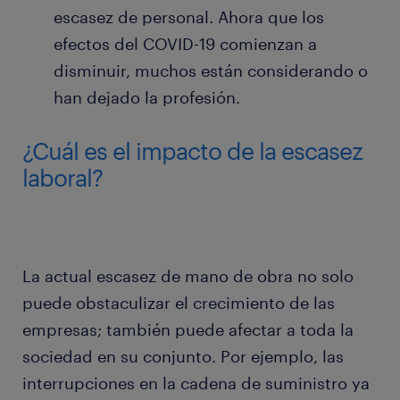
escasez de personal. Ahora que los
efectos del COVID-19 comienzan a
disminuir, muchos están considerando o
han dejado la profesión.
¿Cuál es el impacto de la escasez
laboral?
La actual escasez de mano de obra no solo
puede obstaculizar el crecimiento de las
empresas; también puede afectar a toda la
sociedad en su conjunto. Por ejemplo, las
interrupciones en la cadena de suministro ya