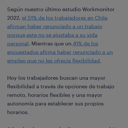
Según nuestro último estudio Workmonitor
2022,
el 51% de los trabajadores en Chile
afirman haber renunciado a un trabajo
porque este no se ajustaba a su vida
personal
. Mientras que un
41% de los
encuestados afirma haber renunciado a un
empleo que no les ofrecía flexibilidad
.
Hoy los trabajadores buscan una mayor
flexibilidad a través de opciones de trabajo
remoto, horarios flexibles y una mayor
autonomía para establecer sus propios
horarios.