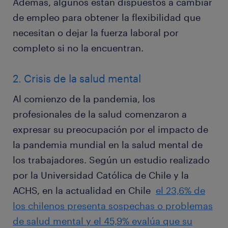
Además, algunos están dispuestos a cambiar
de empleo para obtener la flexibilidad que
necesitan o dejar la fuerza laboral por
completo si no la encuentran.
2. Crisis de la salud mental
Al comienzo de la pandemia, los
profesionales de la salud comenzaron a
expresar su preocupación por el impacto de
la pandemia mundial en la salud mental de
los trabajadores. Según un estudio realizado
por la Universidad Católica de Chile y la
ACHS, en la actualidad en Chile
el 23,6% de
los chilenos presenta sospechas o problemas
de salud mental
y el 45,9% evalúa que su