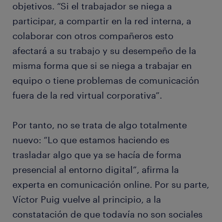
objetivos. “Si el trabajador se niega a
participar, a compartir en la red interna, a
colaborar con otros compañeros esto
afectará a su trabajo y su desempeño de la
misma forma que si se niega a trabajar en
equipo o tiene problemas de comunicación
fuera de la red virtual corporativa”.
Por tanto, no se trata de algo totalmente
nuevo: “Lo que estamos haciendo es
trasladar algo que ya se hacía de forma
presencial al entorno digital”, afirma la
experta en comunicación online. Por su parte,
Víctor Puig vuelve al principio, a la
constatación de que todavía no son sociales