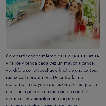
Compartir conocimiento para que a su vez se
viralice y tenga cada vez un mayor alcance,
vendría a ser el resultado final de una exitosa
red social corporativa. De entrada, no
obstante, la mayoría de las empresas que se
deciden a ponerla en marcha no son tan
ambiciosas y simplemente aspiran a
conseguir mejores resultados en su