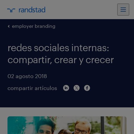
employer branding
redes sociales internas:
compartir, crear y crecer
02 agosto 2018
compartir artículos