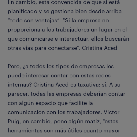
En cambio, está convencida de que si está
planificado y se gestiona bien desde arriba
“todo son ventajas”. "Si la empresa no
proporciona a los trabajadores un lugar en el
que comunicarse e interactuar, ellos buscarán
otras vías para conectarse". Cristina Aced
Pero, ¿a todos los tipos de empresas les
puede interesar contar con estas redes
internas? Cristina Aced es taxativa: sí. A su
parecer, todas las empresas deberían contar
con algún espacio que facilite la
comunicación con los trabajadores. Víctor
Puig, en cambio, pone algún matiz, “estas
herramientas son más útiles cuanto mayor