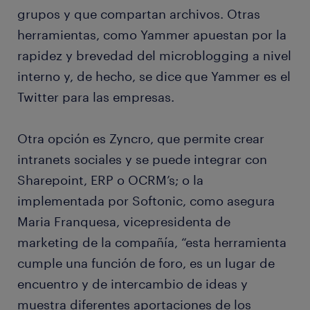
grupos y que compartan archivos. Otras
herramientas, como Yammer ​apuestan por la
rapidez y brevedad del microblogging a nivel
interno y, de hecho, se dice que Yammer es el
Twitter para las empresas.
Otra opción es Zyncro, que permite crear
intranets sociales y se puede integrar con
Sharepoint, ERP o OCRM’s; o la
implementada por Softonic, como asegura
Maria Franquesa, vicepresidenta de
marketing de la compañía, “esta herramienta
cumple una función de foro, es un lugar de
encuentro y de intercambio de ideas y
muestra diferentes aportaciones de los