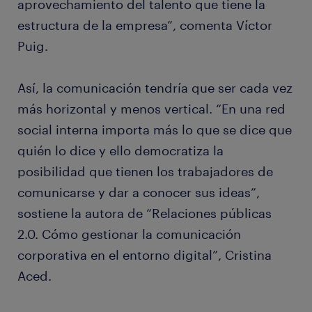
aprovechamiento del talento que tiene la
estructura de la empresa”, comenta Víctor
Puig.
Así, la comunicación tendría que ser cada vez
más horizontal y menos vertical. “En una red
social interna importa más lo que se dice que
quién lo dice y ello democratiza la
posibilidad que tienen los trabajadores de
comunicarse y dar a conocer sus ideas”,
sostiene la autora de “Relaciones públicas
2.0. Cómo gestionar la comunicación
corporativa en el entorno digital”, Cristina
Aced.