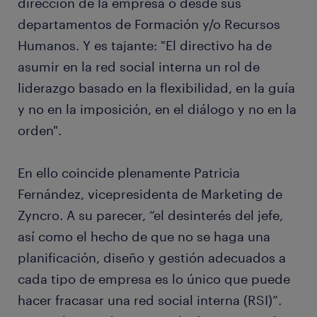
dirección de la empresa o desde sus
departamentos de Formación y/o Recursos
Humanos. Y es tajante: "El directivo ha de
asumir en la red social interna un rol de
liderazgo basado en la flexibilidad, en la guía
y no en la imposición, en el diálogo y no en la
orden".
En ello coincide plenamente Patricia
Fernández, vicepresidenta de Marketing de
Zyncro​. A su parecer, “el desinterés del jefe,
así como el hecho de que no se haga una
planificación, diseño y gestión adecuados a
cada tipo de empresa es lo único que puede
hacer fracasar una red social interna (RSI)”.