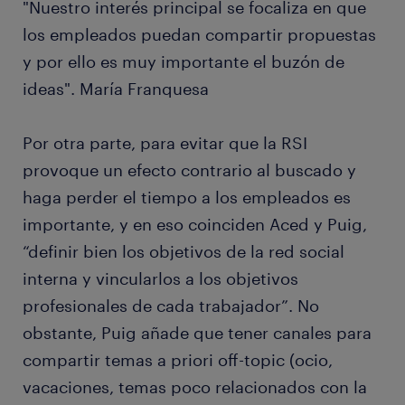
"Nuestro interés principal se focaliza en que
los empleados puedan compartir propuestas
y por ello es muy importante el buzón de
ideas". María Franquesa
Por otra parte, para evitar que la RSI
provoque un efecto contrario al buscado y
haga perder el tiempo a los empleados es
importante, y en eso coinciden Aced y Puig,
“definir bien los objetivos de la red social
interna y vincularlos a los objetivos
profesionales de cada trabajador”. No
obstante, Puig añade que tener canales para
compartir temas a priori off-topic (ocio,
vacaciones, temas poco relacionados con la