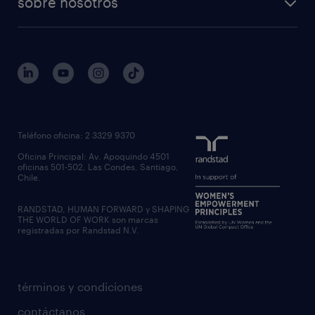
sobre nosotros
Teléfono oficina: 2 3329 9370
Oficina Principal: Av. Apoquindo 4501
oficinas 501-502, Las Condes, Santiago,
Chile.
RANDSTAD, HUMAN FORWARD y SHAPING
THE WORLD OF WORK son marcas
registradas por Randstad N.V.
términos y condiciones
contáctanos