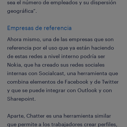
sea el número de empleados y su dispersión
geográfica”.
Empresas de referencia
Ahora mismo, una de las empresas que son
referencia por el uso que ya están haciendo
de estas redes a nivel interno podría ser
Nokia, que ha creado sus redes sociales
internas con Socialcast, una herramienta que
combina elementos de Facebook y de Twitter
y que se puede integrar con Outlook y con
Sharepoint.
Aparte, Chatter es una herramienta similar
que permite a los trabajadores crear perfiles,