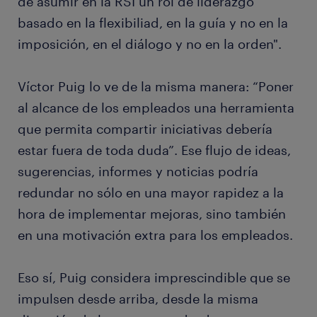
de asumir en la RSI un rol de liderazgo
basado en la flexibiliad, en la guía y no en la
imposición, en el diálogo y no en la orden".
Víctor Puig lo ve de la misma manera: “Poner
al alcance de los empleados una herramienta
que permita compartir iniciativas debería
estar fuera de toda duda”. Ese flujo de ideas,
sugerencias, informes y noticias podría
redundar no sólo en una mayor rapidez a la
hora de implementar mejoras, sino también
en una motivación extra para los empleados.
Eso sí, Puig considera imprescindible que se
impulsen desde arriba, desde la misma