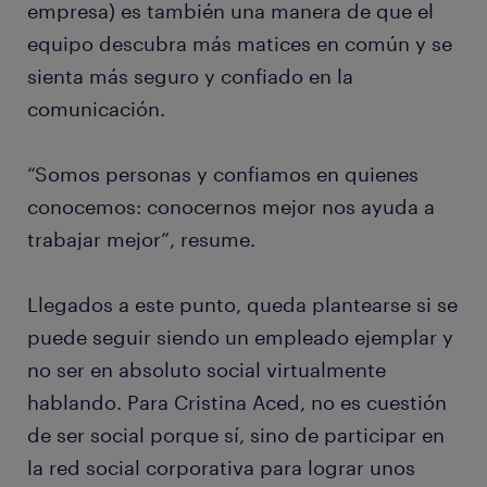
empresa) es también una manera de que el
equipo descubra más matices en común y se
sienta más seguro y confiado en la
comunicación.
“Somos personas y confiamos en quienes
conocemos: conocernos mejor nos ayuda a
trabajar mejor”, resume.
Llegados a este punto, queda plantearse si se
puede seguir siendo un empleado ejemplar y
no ser en absoluto social virtualmente
hablando. Para Cristina Aced, no es cuestión
de ser social porque sí, sino de participar en
la red social corporativa para lograr unos