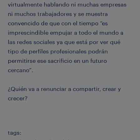
virtualmente hablando ni muchas empresas
ni muchos trabajadores y se muestra
convencido de que con el tiempo “es
imprescindible empujar a todo el mundo a
las redes sociales ya que está por ver qué
tipo de perfiles profesionales podrán
permitirse ese sacrificio en un futuro
cercano”.
¿Quién va a renunciar a compartir, crear y
crecer?​
tags: