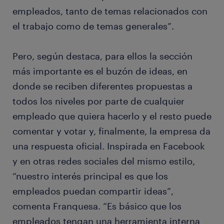
empleados, tanto de temas relacionados con
el trabajo como de temas generales”.
Pero, según destaca, para ellos la sección
más importante es el buzón de ideas, en
donde se reciben diferentes propuestas a
todos los niveles por parte de cualquier
empleado que quiera hacerlo y el resto puede
comentar y votar y, finalmente, la empresa da
una respuesta oficial. Inspirada en Facebook
y en otras redes sociales del mismo estilo,
“nuestro interés principal es que los
empleados puedan compartir ideas”,
comenta Franquesa. “Es básico que los
empleados tengan una herramienta interna