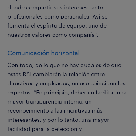
donde compartir sus intereses tanto
profesionales como personales. Así se
fomenta el espíritu de equipo, uno de
nuestros valores como compañía”.
Comunicación horizontal
Con todo, de lo que no hay duda es de que
estas RSI cambiarán la relación entre
directivos y empleados, en eso coinciden los
expertos. “En principio, deberían facilitar una
mayor transparencia interna, un
reconocimiento a las iniciativas más
interesantes, y por lo tanto, una mayor
facilidad para la detección y