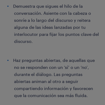
Demuestra que sigues el hilo de la
conversación. Asiente con la cabeza o
sonríe a lo largo del discurso y reitera
alguna de las ideas lanzadas por tu
interlocutor para fijar los puntos clave del
discurso.
Haz preguntas abiertas, de aquellas que
no se responden con un ‘sí’ o un ‘no’,
durante el diálogo. Las preguntas
abiertas animan al otro a seguir
compartiendo información y favorecen
que la comunicación sea más fluida.