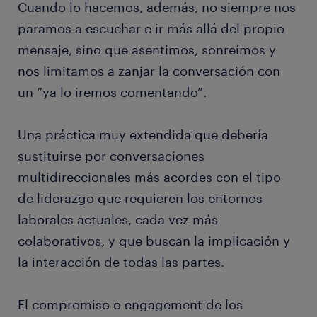
Cuando lo hacemos, además, no siempre nos
paramos a escuchar e ir más allá del propio
mensaje, sino que asentimos, sonreímos y
nos limitamos a zanjar la conversación con
un “ya lo iremos comentando”.
Una práctica muy extendida que debería
sustituirse por conversaciones
multidireccionales más acordes con el tipo
de liderazgo que requieren los entornos
laborales actuales, cada vez más
colaborativos, y que buscan la implicación y
la interacción de todas las partes.
El compromiso o engagement de los