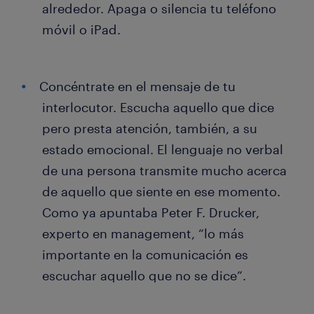
alrededor. Apaga o silencia tu teléfono
móvil o iPad.
Concéntrate en el mensaje de tu
interlocutor. Escucha aquello que dice
pero presta atención, también, a su
estado emocional. El lenguaje no verbal
de una persona transmite mucho acerca
de aquello que siente en ese momento.
Como ya apuntaba Peter F. Drucker,
experto en management, “lo más
importante en la comunicación es
escuchar aquello que no se dice”.