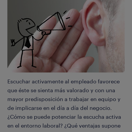
Escuchar activamente al empleado favorece
que éste se sienta más valorado y con una
mayor predisposición a trabajar en equipo y
de implicarse en el día a día del negocio.
¿Cómo se puede potenciar la escucha activa
en el entorno laboral? ¿Qué ventajas supone