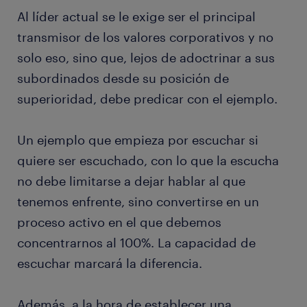
Al líder actual se le exige ser el principal
transmisor de los valores corporativos y no
solo eso, sino que, lejos de adoctrinar a sus
subordinados desde su posición de
superioridad, debe predicar con el ejemplo.
Un ejemplo que empieza por escuchar si
quiere ser escuchado, con lo que la escucha
no debe limitarse a dejar hablar al que
tenemos enfrente, sino convertirse en un
proceso activo en el que debemos
concentrarnos al 100%. La capacidad de
escuchar marcará la diferencia.
Además, a la hora de establecer una