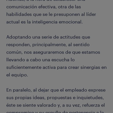
comunicación efectiva, otra de las
habilidades que se le presuponen al líder
actual es la inteligencia emocional.
Adoptando una serie de actitudes que
responden, principalmente, al sentido
común, nos aseguraremos de que estamos
llevando a cabo una escucha lo
suficientemente activa para crear sinergias en
el equipo.
En paralelo, al dejar que el empleado exprese
sus propias ideas, propuestas e inquietudes,
éste se siente valorado y, a su vez, refuerza el
compromiso y su orgullo de pertenencia a la