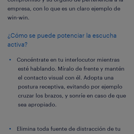
empresa, con lo que es un claro ejemplo de
win-win.
​¿Cómo se puede potenciar la escucha
activa?
C​oncéntrate en tu interlocutor mientras
esté hablando. Míralo de frente y mantén
el contacto visual con él. Adopta una
postura receptiva, evitando por ejemplo
cruzar los brazos, y sonríe en caso de que
sea apropiado.
Elimina toda fuente de distracción de tu