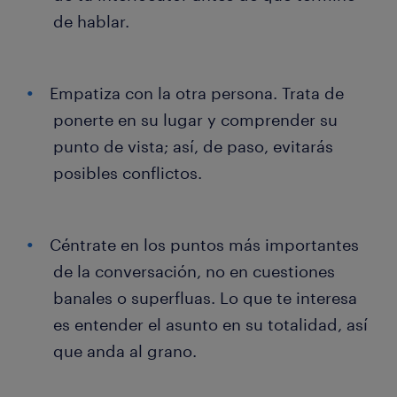
de hablar.
Empatiza con la otra persona. Trata de
ponerte en su lugar y comprender su
punto de vista; así, de paso, evitarás
posibles conflictos.
Céntrate en los puntos más importantes
de la conversación, no en cuestiones
banales o superfluas. Lo que te interesa
es entender el asunto en su totalidad, así
que anda al grano.