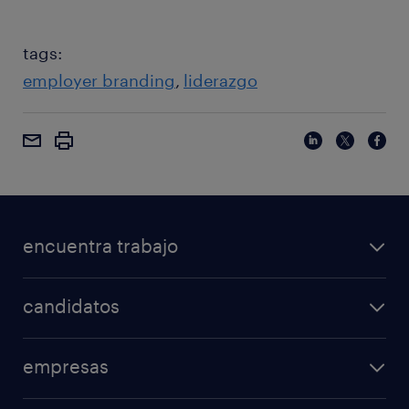
tags:
employer branding
liderazgo
encuentra trabajo
candidatos
empresas