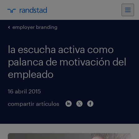
employer branding
la escucha activa como
palanca de motivación del
empleado
16 abril 2015
compartir artículos