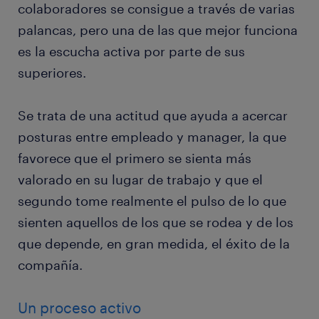
colaboradores se consigue a través de varias
palancas, pero una de las que mejor funciona
es la escucha activa por parte de sus
superiores.
Se trata de una actitud que ayuda a acercar
posturas entre empleado y manager, la que
favorece que el primero se sienta más
valorado en su lugar de trabajo y que el
segundo tome realmente el pulso de lo que
sienten aquellos de los que se rodea y de los
que depende, en gran medida, el éxito de la
compañía.
Un proceso activo