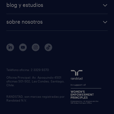
blog y estudios
sobre nosotros
Teléfono oficina: 2 3329 9370
Oficina Principal: Av. Apoquindo 4501
oficinas 501-502, Las Condes, Santiago,
Chile.
RANDSTAD, son marcas registradas por
Randstad N.V.