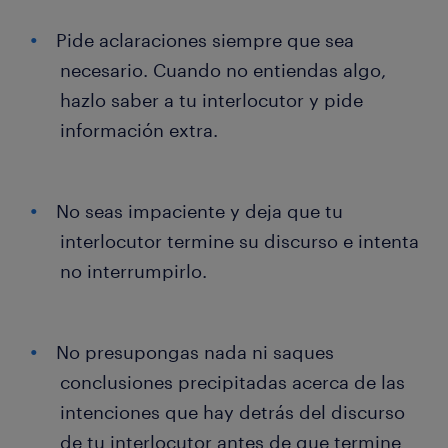
Pide aclaraciones siempre que sea
necesario. Cuando no entiendas algo,
hazlo saber a tu interlocutor y pide
información extra.
No seas impaciente y deja que tu
interlocutor termine su discurso e intenta
no interrumpirlo.
No presupongas nada ni saques
conclusiones precipitadas acerca de las
intenciones que hay detrás del discurso
de tu interlocutor antes de que termine