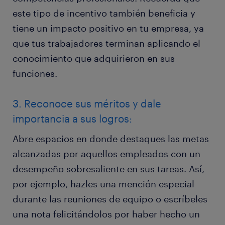
este tipo de incentivo también beneficia y
tiene un impacto positivo en tu empresa, ya
que tus trabajadores terminan aplicando el
conocimiento que adquirieron en sus
funciones.
3. Reconoce sus méritos y dale
importancia a sus logros:
Abre espacios en donde destaques las metas
alcanzadas por aquellos empleados con un
desempeño sobresaliente en sus tareas. Así,
por ejemplo, hazles una mención especial
durante las reuniones de equipo o escríbeles
una nota felicitándolos por haber hecho un