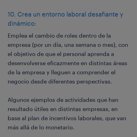
10. Crea un entorno laboral desafiante y
dinámico:
Emplea el cambio de roles dentro de la
empresa (por un día, una semana o mes), con
el objetivo de que el personal aprenda a
desenvolverse eficazmente en distintas áreas
de la empresa y lleguen a comprender el
negocio desde diferentes perspectivas.
Algunos ejemplos de actividades que han
resultado útiles en distintas empresas, en
base al plan de incentivos laborales, que van
más allá de lo monetario.