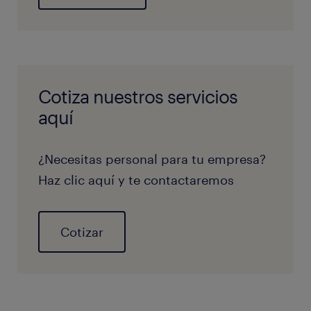
Cotiza nuestros servicios
aquí
¿Necesitas personal para tu empresa?
Haz clic aquí y te contactaremos
Cotizar