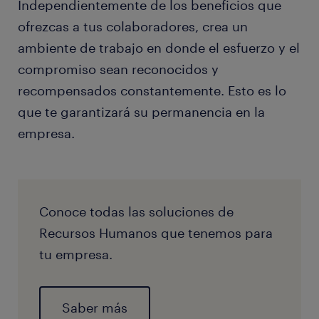
Independientemente de los beneficios que
ofrezcas a tus colaboradores, crea un
ambiente de trabajo en donde el esfuerzo y el
compromiso sean reconocidos y
recompensados constantemente. Esto es lo
que te garantizará su permanencia en la
empresa.
Conoce todas las soluciones de
Recursos Humanos que tenemos para
tu empresa.
Saber más