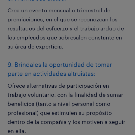
Crea un evento mensual o trimestral de
premiaciones, en el que se reconozcan los
resultados del esfuerzo y el trabajo arduo de
los empleados que sobresalen constante en
su área de experticia.
9. Bríndales la oportunidad de tomar
parte en actividades altruistas:
Ofrece alternativas de participación en
trabajo voluntario, con la finalidad de sumar
beneficios (tanto a nivel personal como
profesional) que estimulen su propósito
dentro de la compañía y los motiven a seguir
en ella.