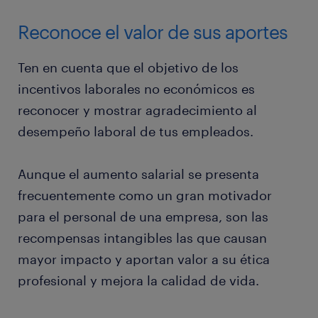
Reconoce el valor de sus aportes
Ten en cuenta que el objetivo de los
incentivos laborales no económicos es
reconocer y mostrar agradecimiento al
desempeño laboral de tus empleados.
Aunque el aumento salarial se presenta
frecuentemente como un gran motivador
para el personal de una empresa, son las
recompensas intangibles las que causan
mayor impacto y aportan valor a su ética
profesional y mejora la calidad de vida.