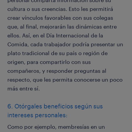
personal comparta información sobre su
cultura o sus creencias. Esto les permitirá
crear vínculos favorables con sus colegas
que, al final, mejorarán las dinámicas entre
ellos. Así, en el Día Internacional de la
Comida, cada trabajador podría presentar un
plato tradicional de su país o región de
origen, para compartirlo con sus
compañeros, y responder preguntas al
respecto, que les permita conocerse un poco
más entre sí.
6. Otórgales beneficios según sus
intereses personales:
Como por ejemplo, membresías en un