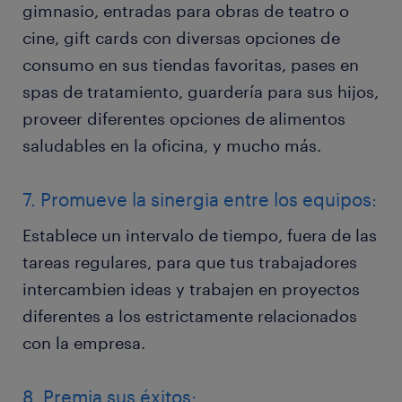
gimnasio, entradas para obras de teatro o
cine, gift cards con diversas opciones de
consumo en sus tiendas favoritas, pases en
spas de tratamiento, guardería para sus hijos,
proveer diferentes opciones de alimentos
saludables en la oficina, y mucho más.
7. Promueve la sinergia entre los equipos:
Establece un intervalo de tiempo, fuera de las
tareas regulares, para que tus trabajadores
intercambien ideas y trabajen en proyectos
diferentes a los estrictamente relacionados
con la empresa.
8. Premia sus éxitos: