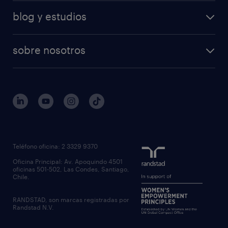
blog y estudios
sobre nosotros
Teléfono oficina: 2 3329 9370
Oficina Principal: Av. Apoquindo 4501
oficinas 501-502, Las Condes, Santiago,
Chile.
RANDSTAD, son marcas registradas por
Randstad N.V.