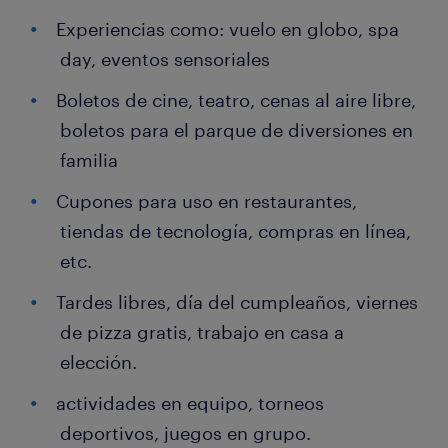
Experiencias como: vuelo en globo, spa
day, eventos sensoriales
Boletos de cine, teatro, cenas al aire libre,
boletos para el parque de diversiones en
familia
Cupones para uso en restaurantes,
tiendas de tecnología, compras en línea,
etc.
Tardes libres, día del cumpleaños, viernes
de pizza gratis, trabajo en casa a
elección.
actividades en equipo, torneos
deportivos, juegos en grupo.