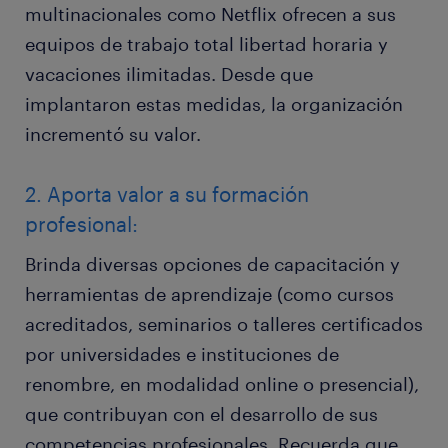
multinacionales como Netflix ofrecen a sus
equipos de trabajo total libertad horaria y
vacaciones ilimitadas. Desde que
implantaron estas medidas, la organización
incrementó su valor.
2. Aporta valor a su formación
profesional:
Brinda diversas opciones de capacitación y
herramientas de aprendizaje (como cursos
acreditados, seminarios o talleres certificados
por universidades e instituciones de
renombre, en modalidad online o presencial),
que contribuyan con el desarrollo de sus
competencias profesionales. Recuerda que