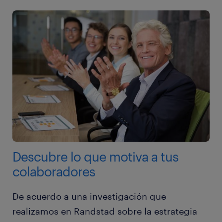
Descubre lo que motiva a tus
colaboradores
De acuerdo a una investigación que
realizamos en Randstad sobre la estrategia