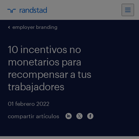
employer branding
10 incentivos no
monetarios para
recompensar a tus
trabajadores
01 febrero 2022
compartir artículos