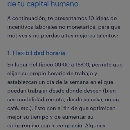
de tu capital humano
A continuación, te presentamos 10 ideas de
incentivos laborales no monetarios, para que
motives y no pierdas a tus mejores talentos:
1. Flexibilidad horaria:
En lugar del típico 09:00 a 18:00, permite que
elijan su propio horario de trabajo y
establezcan un día de la semana en el que
puedan trabajar desde donde deseen (bien
sea modalidad remota, desde su casa, en un
café, etc.). Esto con el fin de que optimicen
mejor su tiempo y de aumentar su
compromiso con la compañía. Algunas