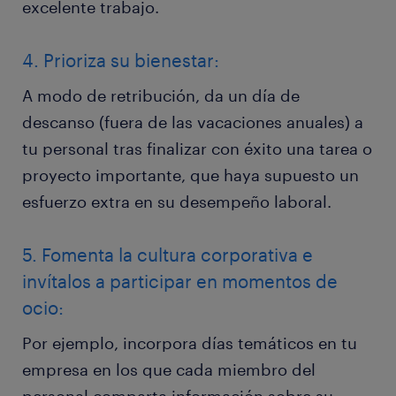
excelente trabajo.
4. Prioriza su bienestar:
A modo de retribución, da un día de
descanso (fuera de las vacaciones anuales) a
tu personal tras finalizar con éxito una tarea o
proyecto importante, que haya supuesto un
esfuerzo extra en su desempeño laboral.
5. Fomenta la cultura corporativa e
invítalos a participar en momentos de
ocio:
Por ejemplo, incorpora días temáticos en tu
empresa en los que cada miembro del