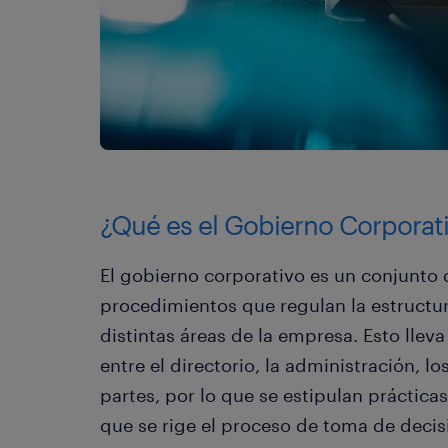
¿Qué es el Gobierno Corporat
El gobierno corporativo es un conjunto 
procedimientos que regulan la estructur
distintas áreas de la empresa. Esto llev
entre el directorio, la administración, lo
partes, por lo que se estipulan práctica
que se rige el proceso de toma de decis