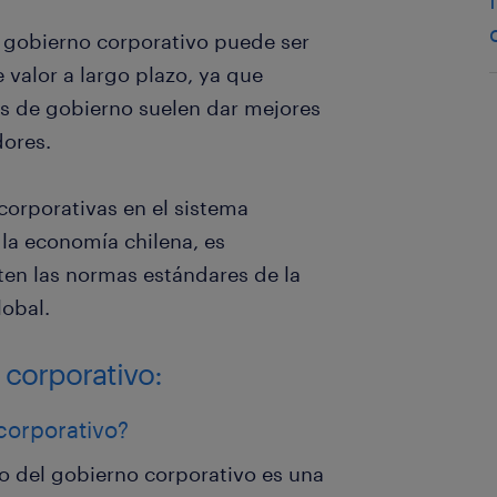
 gobierno corporativo puede ser
 valor a largo plazo, ya que
s de gobierno suelen dar mejores
dores.
corporativas en el sistema
 la economía chilena, es
en las normas estándares de la
lobal.
 corporativo:
corporativo?
o del gobierno corporativo es una