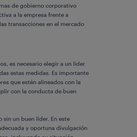
rmas de gobierno corporativo
tiva a la empresa frente a
r las transacciones en el mercado
, es necesario elegir a un líder
das estas medidas. Es importante
res que estén alineados con la
mplir con la conducta de buen
 sin un buen líder. En este
a adecuada y oportuna divulgación