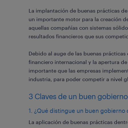
La implantación de buenas prácticas de
un importante motor para la creación de
aquellas compañías con sistemas sólido
resultados financieros que sus competi
Debido al auge de las buenas prácticas 
financiero internacional y la apertura de
importante que las empresas implement
industria, para poder competir a nivel g
3 Claves de un buen gobierno
1. ¿Qué distingue un buen gobierno 
La aplicación de buenas prácticas dentr