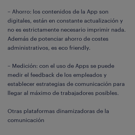
– Ahorro: los contenidos de la App son
digitales, están en constante actualización y
no es estrictamente necesario imprimir nada.
Además de potenciar ahorro de costes
administrativos, es eco friendly.
– Medición: con el uso de Apps se puede
medir el feedback de los empleados y
establecer estrategias de comunicación para
llegar al máximo de trabajadores posibles.
Otras plataformas dinamizadoras de la
comunicación