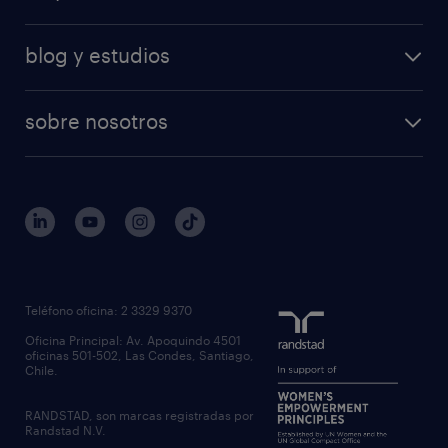
blog y estudios
sobre nosotros
Teléfono oficina: 2 3329 9370
Oficina Principal: Av. Apoquindo 4501
oficinas 501-502, Las Condes, Santiago,
Chile.
RANDSTAD, son marcas registradas por
Randstad N.V.