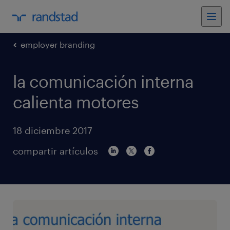
employer branding
la comunicación interna
calienta motores
18 diciembre 2017
compartir artículos