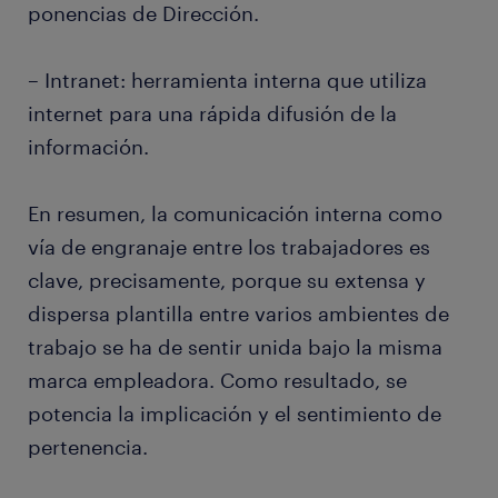
ponencias de Dirección.
– Intranet: herramienta interna que utiliza
internet para una rápida difusión de la
información.
En resumen, la comunicación interna como
vía de engranaje entre los trabajadores es
clave, precisamente, porque su extensa y
dispersa plantilla entre varios ambientes de
trabajo se ha de sentir unida bajo la misma
marca empleadora. Como resultado, se
potencia la implicación y el sentimiento de
pertenencia.