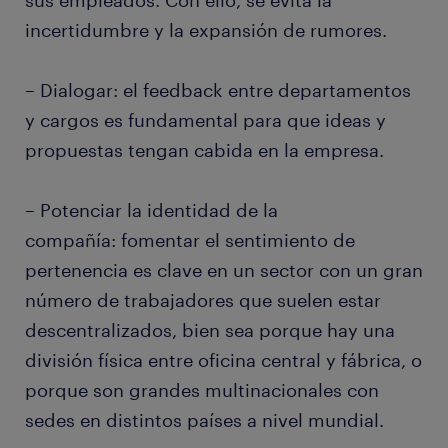
sus empleados. Con ello, se evita la
incertidumbre y la expansión de rumores.
– Dialogar: el feedback entre departamentos
y cargos es fundamental para que ideas y
propuestas tengan cabida en la empresa.
– Potenciar la identidad de la
compañía: fomentar el sentimiento de
pertenencia es clave en un sector con un gran
número de trabajadores que suelen estar
descentralizados, bien sea porque hay una
división física entre oficina central y fábrica, o
porque son grandes multinacionales con
sedes en distintos países a nivel mundial.