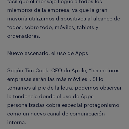
fácil que el mensaje llegue a todos los
miembros de la empresa, ya que la gran
mayoría utilizamos dispositivos al alcance de
todos, sobre todo, móviles, tablets y
ordenadores.
Nuevo escenario: el uso de Apps
Según Tim Cook, CEO de Apple, “las mejores
empresas serán las más móviles”. Si lo
tomamos al pie de la letra, podemos observar
la tendencia donde el uso de Apps
personalizadas cobra especial protagonismo
como un nuevo canal de comunicación
interna.