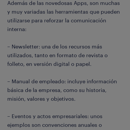
Además de las novedosas Apps, son muchas
y muy variadas las herramientas que pueden
utilizarse para reforzar la comunicación
interna:
– Newsletter: una de los recursos más
utilizados, tanto en formato de revista o
folleto, en versión digital o papel.
– Manual de empleado: incluye información
básica de la empresa, como su historia,
misión, valores y objetivos.
– Eventos y actos empresariales: unos
ejemplos son convenciones anuales o