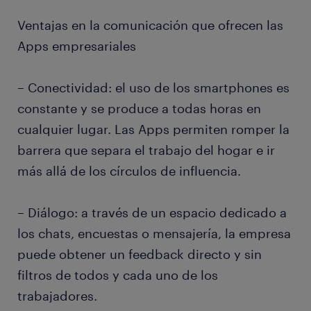
Ventajas en la comunicación que ofrecen las
Apps empresariales
– Conectividad: el uso de los smartphones es
constante y se produce a todas horas en
cualquier lugar. Las Apps permiten romper la
barrera que separa el trabajo del hogar e ir
más allá de los círculos de influencia.
– Diálogo: a través de un espacio dedicado a
los chats, encuestas o mensajería, la empresa
puede obtener un feedback directo y sin
filtros de todos y cada uno de los
trabajadores.