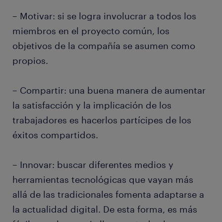
– Motivar: si se logra involucrar a todos los
miembros en el proyecto común, los
objetivos de la compañía se asumen como
propios.
– Compartir: una buena manera de aumentar
la satisfacción y la implicación de los
trabajadores es hacerlos partícipes de los
éxitos compartidos.
– Innovar: buscar diferentes medios y
herramientas tecnológicas que vayan más
allá de las tradicionales fomenta adaptarse a
la actualidad digital. De esta forma, es más