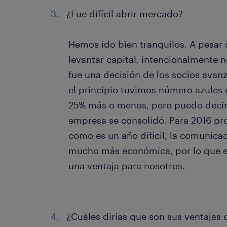
¿Fue difícil abrir mercado?
Hemos ido bien tranquilos. A pesar
levantar capital, intencionalmente
fue una decisión de los socios avan
el principio tuvimos número azules 
25% más o menos, pero puedo decir
empresa se consolidó. Para 2016 p
como es un año difícil, la comunicac
mucho más económica, por lo que e
una ventaja para nosotros.
¿Cuáles dirías que son sus ventajas c