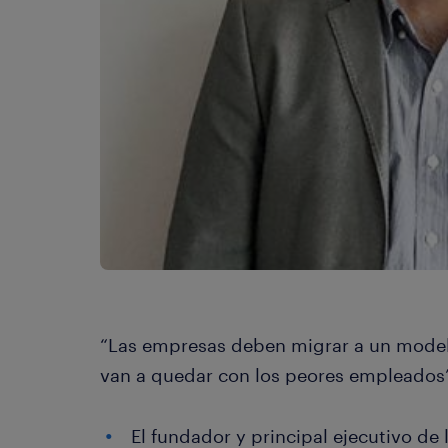
“Las empresas deben migrar a un modelo 
van a quedar con los peores empleados
El fundador y principal ejecutivo de