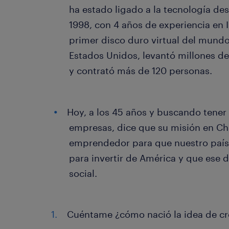
ha estado ligado a la tecnología d
1998, con 4 años de experiencia en 
primer disco duro virtual del mundo,
Estados Unidos, levantó millones de 
y contrató más de 120 personas.
Hoy, a los 45 años y buscando tener 
empresas, dice que su misión en Chi
emprendedor para que nuestro país 
para invertir de América y que ese de
social.
Cuéntame ¿cómo nació la idea de cre