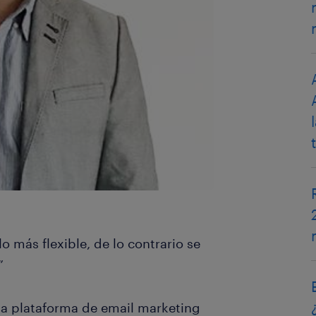
más flexible, de lo contrario se
”
 la plataforma de email marketing