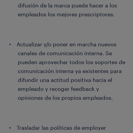
difusión de la marca puede hacer a los
empleados los mejores prescriptores.
Actualizar y/o poner en marcha nuevos
canales de comunicación interna. Se
pueden aprovechar todos los soportes de
comunicación interna ya existentes para
difundir una actitud positiva hacia el
empleado y recoger feedback y
opiniones de los propios empleados.
Trasladar las políticas de employer