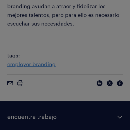
branding ayudan a atraer y fidelizar los
mejores talentos, pero para ello es necesario
escuchar sus necesidades.
tags:
employer branding
encuentra trabajo