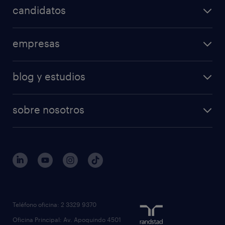
candidatos
empresas
blog y estudios
sobre nosotros
Teléfono oficina: 2 3329 9370
Oficina Principal: Av. Apoquindo 4501