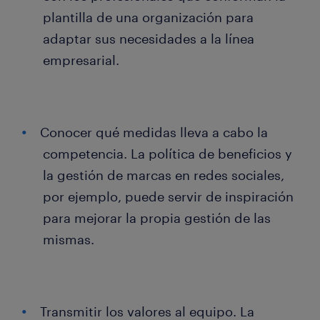
plantilla de una organización para
adaptar sus necesidades a la línea
empresarial.
Conocer qué medidas lleva a cabo la
competencia. La política de beneficios y
la gestión de marcas en redes sociales,
por ejemplo, puede servir de inspiración
para mejorar la propia gestión de las
mismas.
Transmitir los valores al equipo. La