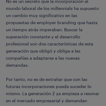
No es un secreto que la incorporación al
mundo laboral de los millennials ha supuesto
un cambio muy significativo en las
propuestas de employer branding que hasta
un tiempo atrás imperaban. Buscar la
superación constante y el desarrollo
profesional son dos características de esta
generación que obligó y obliga a las
compañías a adaptarse a las nuevas
demandas.
Por tanto, no es de extrañar que con las
futuras incorporaciones pueda suceder lo
mismo. La generación Z ya empieza a resonar
en el mercado empresarial y demandan