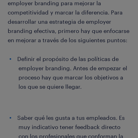
employer branding para mejorar la
competitividad y marcar la diferencia. Para
desarrollar una estrategia de employer
branding efectiva, primero hay que enfocarse
en mejorar a través de los siguientes puntos:
Definir el propósito de las políticas de
employer branding. Antes de empezar el
proceso hay que marcar los objetivos a
los que se quiere llegar.
Saber qué les gusta a tus empleados. Es
muy indicativo tener feedback directo
con los profesionales que conforman la