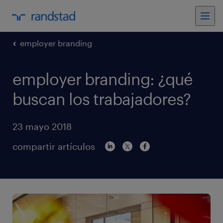
employer branding
employer branding: ¿qué
buscan los trabajadores?
23 mayo 2018
compartir artículos