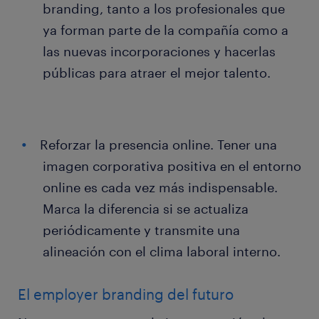
branding, tanto a los profesionales que
ya forman parte de la compañía como a
las nuevas incorporaciones y hacerlas
públicas para atraer el mejor talento.
Reforzar la presencia online. Tener una
imagen corporativa positiva en el entorno
online es cada vez más indispensable.
Marca la diferencia si se actualiza
periódicamente y transmite una
alineación con el clima laboral interno.
El employer branding del futuro