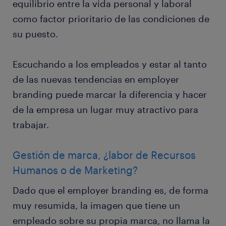
equilibrio entre la vida personal y laboral
como factor prioritario de las condiciones de
su puesto.
Escuchando a los empleados y estar al tanto
de las nuevas tendencias en employer
branding puede marcar la diferencia y hacer
de la empresa un lugar muy atractivo para
trabajar.
Gestión de marca, ¿labor de Recursos
Humanos o de Marketing?
Dado que el employer branding es, de forma
muy resumida, la imagen que tiene un
empleado sobre su propia marca, no llama la