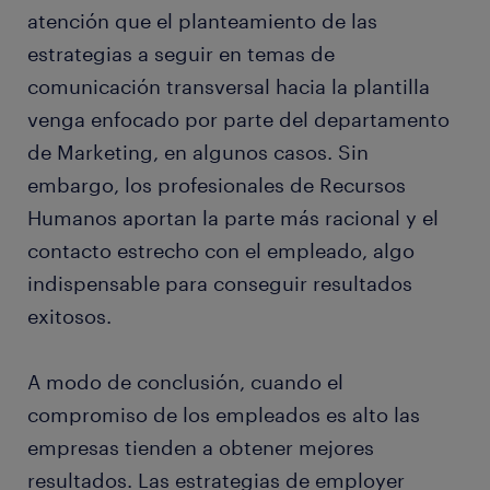
atención que el planteamiento de las
estrategias a seguir en temas de
comunicación transversal hacia la plantilla
venga enfocado por parte del departamento
de Marketing, en algunos casos. Sin
embargo, los profesionales de Recursos
Humanos aportan la parte más racional y el
contacto estrecho con el empleado, algo
indispensable para conseguir resultados
exitosos.
A modo de conclusión, cuando el
compromiso de los empleados es alto las
empresas tienden a obtener mejores
resultados. Las estrategias de employer