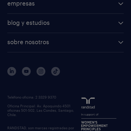
empresas
blog y estudios
sobre nosotros
Teléfono oficina: 2 3329 9370
Oficina Principal: Av. Apoquindo 4501
oficinas 501-502, Las Condes, Santiago,
Chile.
RANDSTAD, son marcas registradas por