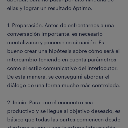
ellas y lograr un resultado óptimo:
1. Preparación. Antes de enfrentarnos a una
conversación importante, es necesario
mentalizarse y ponerse en situación. Es
bueno crear una hipótesis sobre cómo será el
intercambio teniendo en cuenta parámetros
como el estilo comunicativo del interlocutor.
De esta manera, se conseguirá abordar el
diálogo de una forma mucho más controlada.
2. Inicio. Para que el encuentro sea
productivo y se llegue al objetivo deseado, es
básico que todas las partes comiencen desde