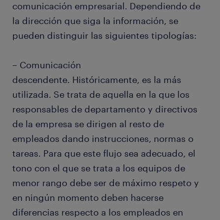
comunicación empresarial. Dependiendo de
la dirección que siga la información, se
pueden distinguir las siguientes tipologías:
– Comunicación
descendente. Históricamente, es la más
utilizada. Se trata de aquella en la que los
responsables de departamento y directivos
de la empresa se dirigen al resto de
empleados dando instrucciones, normas o
tareas. Para que este flujo sea adecuado, el
tono con el que se trata a los equipos de
menor rango debe ser de máximo respeto y
en ningún momento deben hacerse
diferencias respecto a los empleados en