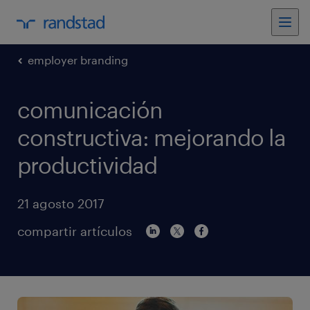
employer branding
comunicación
constructiva: mejorando la
productividad
21 agosto 2017
compartir artículos