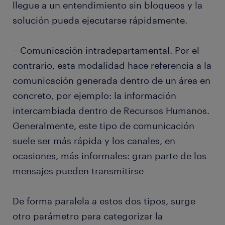
llegue a un entendimiento sin bloqueos y la
solución pueda ejecutarse rápidamente.
– Comunicación intradepartamental. Por el
contrario, esta modalidad hace referencia a la
comunicación generada dentro de un área en
concreto, por ejemplo: la información
intercambiada dentro de Recursos Humanos.
Generalmente, este tipo de comunicación
suele ser más rápida y los canales, en
ocasiones, más informales: gran parte de los
mensajes pueden transmitirse
De forma paralela a estos dos tipos, surge
otro parámetro para categorizar la