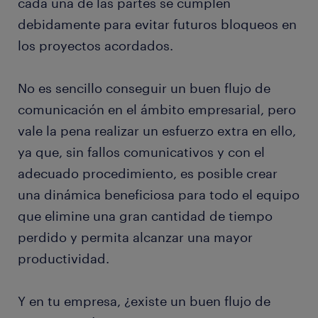
cada una de las partes se cumplen
debidamente para evitar futuros bloqueos en
los proyectos acordados.
No es sencillo conseguir un buen flujo de
comunicación en el ámbito empresarial, pero
vale la pena realizar un esfuerzo extra en ello,
ya que, sin fallos comunicativos y con el
adecuado procedimiento, es posible crear
una dinámica beneficiosa para todo el equipo
que elimine una gran cantidad de tiempo
perdido y permita alcanzar una mayor
productividad.
Y en tu empresa, ¿existe un buen flujo de