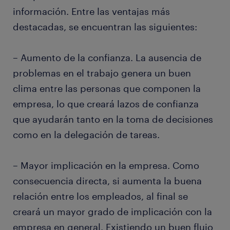
información. Entre las ventajas más
destacadas, se encuentran las siguientes:
– Aumento de la confianza. La ausencia de
problemas en el trabajo genera un buen
clima entre las personas que componen la
empresa, lo que creará lazos de confianza
que ayudarán tanto en la toma de decisiones
como en la delegación de tareas.
– Mayor implicación en la empresa. Como
consecuencia directa, si aumenta la buena
relación entre los empleados, al final se
creará un mayor grado de implicación con la
empresa en general. Existiendo un buen flujo