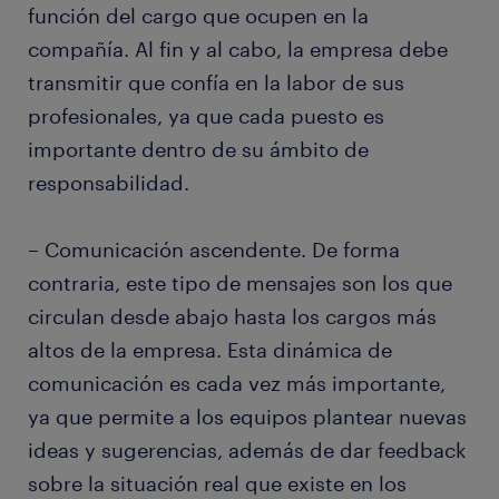
función del cargo que ocupen en la
compañía. Al fin y al cabo, la empresa debe
transmitir que confía en la labor de sus
profesionales, ya que cada puesto es
importante dentro de su ámbito de
responsabilidad.
– Comunicación ascendente. De forma
contraria, este tipo de mensajes son los que
circulan desde abajo hasta los cargos más
altos de la empresa. Esta dinámica de
comunicación es cada vez más importante,
ya que permite a los equipos plantear nuevas
ideas y sugerencias, además de dar feedback
sobre la situación real que existe en los