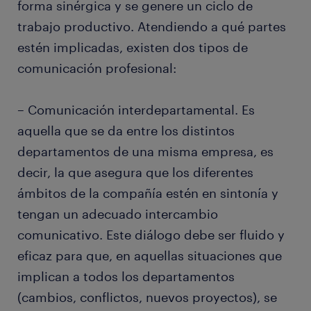
forma sinérgica y se genere un ciclo de
trabajo productivo. Atendiendo a qué partes
estén implicadas, existen dos tipos de
comunicación profesional:
– Comunicación interdepartamental. Es
aquella que se da entre los distintos
departamentos de una misma empresa, es
decir, la que asegura que los diferentes
ámbitos de la compañía estén en sintonía y
tengan un adecuado intercambio
comunicativo. Este diálogo debe ser fluido y
eficaz para que, en aquellas situaciones que
implican a todos los departamentos
(cambios, conflictos, nuevos proyectos), se