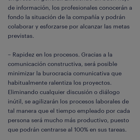
de información, los profesionales conocerán a
fondo la situación de la compañía y podrán
colaborar y esforzarse por alcanzar las metas
previstas.
– Rapidez en los procesos. Gracias a la
comunicación constructiva, será posible
minimizar la burocracia comunicativa que
habitualmente ralentiza los proyectos.
Eliminando cualquier discusión o diálogo
inútil, se agilizarán los procesos laborales de
tal manera que el tiempo empleado por cada
persona será mucho más productivo, puesto
que podrán centrarse al 100% en sus tareas.