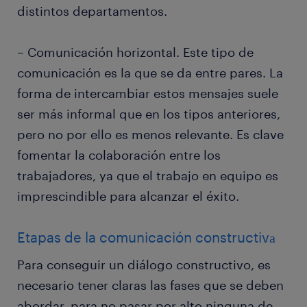
distintos departamentos.
– Comunicación horizontal. Este tipo de
comunicación es la que se da entre pares. La
forma de intercambiar estos mensajes suele
ser más informal que en los tipos anteriores,
pero no por ello es menos relevante. Es clave
fomentar la colaboración entre los
trabajadores, ya que el trabajo en equipo es
imprescindible para alcanzar el éxito.
Etapas de la comunicación constructivа
Para conseguir un diálogo constructivo, es
necesario tener claras las fases que se deben
abordar, para no pasar por alto ninguna de