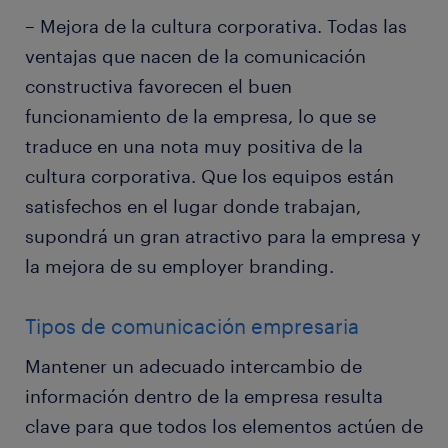
– Mejora de la cultura corporativa. Todas las
ventajas que nacen de la comunicación
constructiva favorecen el buen
funcionamiento de la empresa, lo que se
traduce en una nota muy positiva de la
cultura corporativa. Que los equipos están
satisfechos en el lugar donde trabajan,
supondrá un gran atractivo para la empresa y
la mejora de su employer branding.
Tipos de comunicación empresaria
Mantener un adecuado intercambio de
información dentro de la empresa resulta
clave para que todos los elementos actúen de