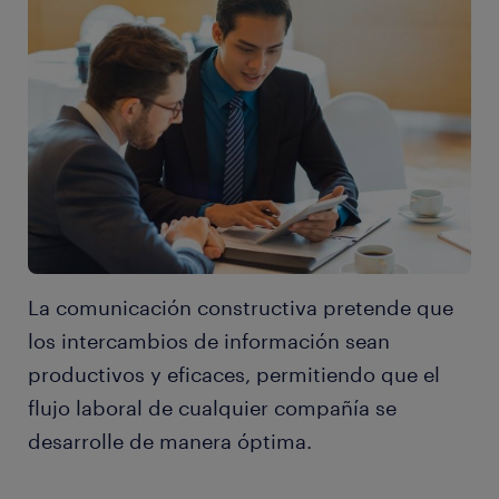
La comunicación constructiva pretende que
los intercambios de información sean
productivos y eficaces, permitiendo que el
flujo laboral de cualquier compañía se
desarrolle de manera óptima.