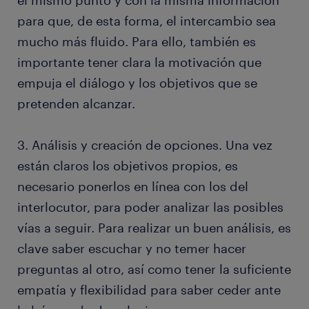
el mismo punto y con la misma información
para que, de esta forma, el intercambio sea
mucho más fluido. Para ello, también es
importante tener clara la motivación que
empuja el diálogo y los objetivos que se
pretenden alcanzar.
3. Análisis y creación de opciones. Una vez
están claros los objetivos propios, es
necesario ponerlos en línea con los del
interlocutor, para poder analizar las posibles
vías a seguir. Para realizar un buen análisis, es
clave saber escuchar y no temer hacer
preguntas al otro, así como tener la suficiente
empatía y flexibilidad para saber ceder ante