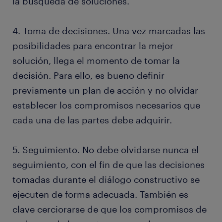
la búsqueda de soluciones.
4. Toma de decisiones. Una vez marcadas las
posibilidades para encontrar la mejor
solución, llega el momento de tomar la
decisión. Para ello, es bueno definir
previamente un plan de acción y no olvidar
establecer los compromisos necesarios que
cada una de las partes debe adquirir.
5. Seguimiento. No debe olvidarse nunca el
seguimiento, con el fin de que las decisiones
tomadas durante el diálogo constructivo se
ejecuten de forma adecuada. También es
clave cerciorarse de que los compromisos de