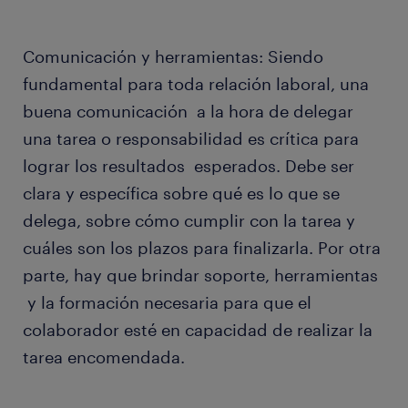
Comunicación y herramientas: Siendo
fundamental para toda relación laboral, una
buena comunicación a la hora de delegar
una tarea o responsabilidad es crítica para
lograr los resultados esperados. Debe ser
clara y específica sobre qué es lo que se
delega, sobre cómo cumplir con la tarea y
cuáles son los plazos para finalizarla. Por otra
parte, hay que brindar soporte, herramientas
y la formación necesaria para que el
colaborador esté en capacidad de realizar la
tarea encomendada.