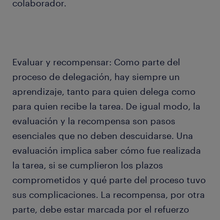
colaborador.
Evaluar y recompensar: Como parte del
proceso de delegación, hay siempre un
aprendizaje, tanto para quien delega como
para quien recibe la tarea. De igual modo, la
evaluación y la recompensa son pasos
esenciales que no deben descuidarse. Una
evaluación implica saber cómo fue realizada
la tarea, si se cumplieron los plazos
comprometidos y qué parte del proceso tuvo
sus complicaciones. La recompensa, por otra
parte, debe estar marcada por el refuerzo