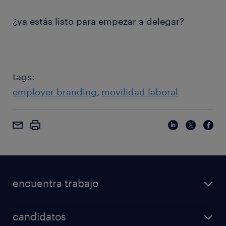
¿ya estás listo para empezar a delegar?
tags:
employer branding
movilidad laboral
encuentra trabajo
candidatos