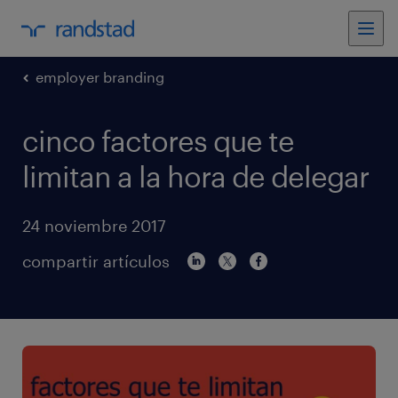
employer branding
cinco factores que te
limitan a la hora de delegar
24 noviembre 2017
compartir artículos