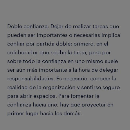
Doble confianza: Dejar de realizar tareas que
pueden ser importantes o necesarias implica
confiar por partida doble: primero, en el
colaborador que recibe la tarea, pero por
sobre todo la confianza en uno mismo suele
ser aún más importante a la hora de delegar
responsabilidades. Es necesario conocer la
realidad de la organización y sentirse seguro
para abrir espacios. Para fomentar la
confianza hacia uno, hay que proyectar en
primer lugar hacia los demás.