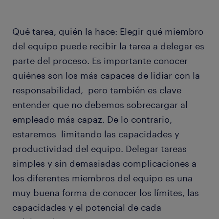
Qué tarea, quién la hace: Elegir qué miembro
del equipo puede recibir la tarea a delegar es
parte del proceso. Es importante conocer
quiénes son los más capaces de lidiar con la
responsabilidad, pero también es clave
entender que no debemos sobrecargar al
empleado más capaz. De lo contrario,
estaremos limitando las capacidades y
productividad del equipo. Delegar tareas
simples y sin demasiadas complicaciones a
los diferentes miembros del equipo es una
muy buena forma de conocer los límites, las
capacidades y el potencial de cada