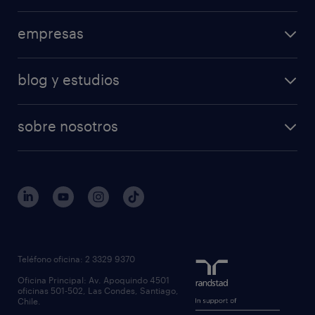
empresas
blog y estudios
sobre nosotros
Teléfono oficina: 2 3329 9370
Oficina Principal: Av. Apoquindo 4501
oficinas 501-502, Las Condes, Santiago,
Chile.