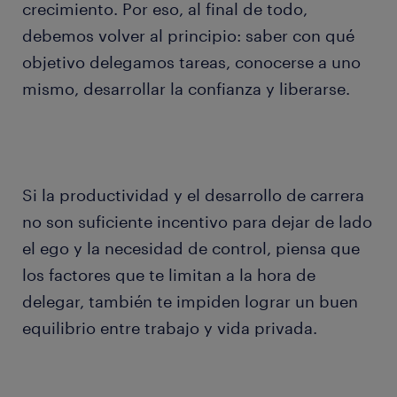
crecimiento. Por eso, al final de todo,
debemos volver al principio: saber con qué
objetivo delegamos tareas, conocerse a uno
mismo, desarrollar la confianza y liberarse.
Si la productividad y el desarrollo de carrera
no son suficiente incentivo para dejar de lado
el ego y la necesidad de control, piensa que
los factores que te limitan a la hora de
delegar, también te impiden lograr un buen
equilibrio entre trabajo y vida privada.