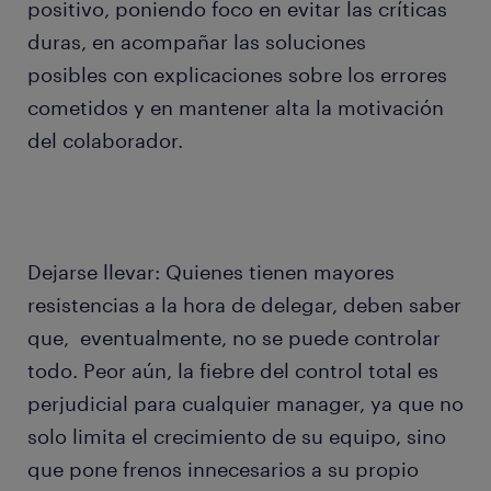
positivo, poniendo foco en evitar las críticas
duras, en acompañar las soluciones
posibles con explicaciones sobre los errores
cometidos y en mantener alta la motivación
del colaborador.
Dejarse llevar: Quienes tienen mayores
resistencias a la hora de delegar, deben saber
que, eventualmente, no se puede controlar
todo. Peor aún, la fiebre del control total es
perjudicial para cualquier manager, ya que no
solo limita el crecimiento de su equipo, sino
que pone frenos innecesarios a su propio