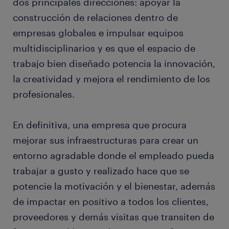
dos principales direcciones: apoyar la
construcción de relaciones dentro de
empresas globales e impulsar equipos
multidisciplinarios y es que el espacio de
trabajo bien diseñado potencia la innovación,
la creatividad y mejora el rendimiento de los
profesionales.
En definitiva, una empresa que procura
mejorar sus infraestructuras para crear un
entorno agradable donde el empleado pueda
trabajar a gusto y realizado hace que se
potencie la motivación y el bienestar, además
de impactar en positivo a todos los clientes,
proveedores y demás visitas que transiten de