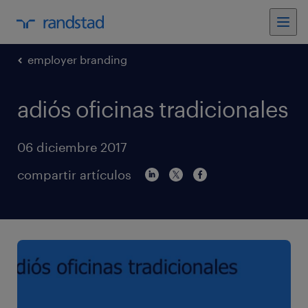
employer branding
adiós oficinas tradicionales
06 diciembre 2017
compartir artículos