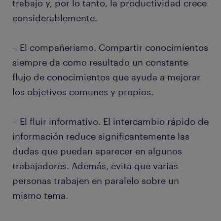
trabajo y, por lo tanto, la productividad crece
considerablemente.
– El compañerismo. Compartir conocimientos
siempre da como resultado un constante
flujo de conocimientos que ayuda a mejorar
los objetivos comunes y propios.
– El fluir informativo. El intercambio rápido de
información reduce significantemente las
dudas que puedan aparecer en algunos
trabajadores. Además, evita que varias
personas trabajen en paralelo sobre un
mismo tema.