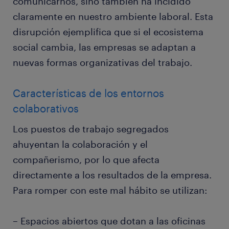
comunicarnos, sino también ha incidido
claramente en nuestro ambiente laboral. Esta
disrupción ejemplifica que si el ecosistema
social cambia, las empresas se adaptan a
nuevas formas organizativas del trabajo.
Características de los entornos
colaborativos
Los puestos de trabajo segregados
ahuyentan la colaboración y el
compañerismo, por lo que afecta
directamente a los resultados de la empresa.
Para romper con este mal hábito se utilizan:
– Espacios abiertos que dotan a las oficinas