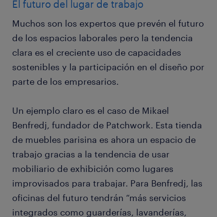
El futuro del lugar de trabajo
Muchos son los expertos que prevén el futuro
de los espacios laborales pero la tendencia
clara es el creciente uso de capacidades
sostenibles y la participación en el diseño por
parte de los empresarios.
Un ejemplo claro es el caso de Mikael
Benfredj, fundador de Patchwork. Esta tienda
de muebles parisina es ahora un espacio de
trabajo gracias a la tendencia de usar
mobiliario de exhibición como lugares
improvisados para trabajar. Para Benfredj, las
oficinas del futuro tendrán “más servicios
integrados como guarderías, lavanderías,