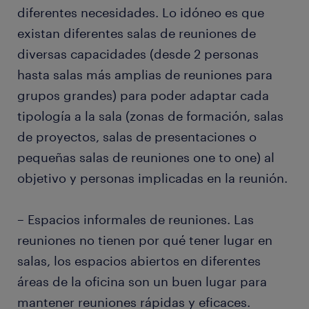
diferentes necesidades. Lo idóneo es que
existan diferentes salas de reuniones de
diversas capacidades (desde 2 personas
hasta salas más amplias de reuniones para
grupos grandes) para poder adaptar cada
tipología a la sala (zonas de formación, salas
de proyectos, salas de presentaciones o
pequeñas salas de reuniones one to one) al
objetivo y personas implicadas en la reunión.
– Espacios informales de reuniones. Las
reuniones no tienen por qué tener lugar en
salas, los espacios abiertos en diferentes
áreas de la oficina son un buen lugar para
mantener reuniones rápidas y eficaces.