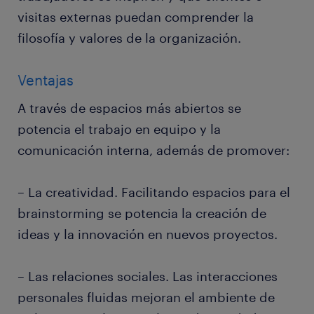
visitas externas puedan comprender la
filosofía y valores de la organización.
Ventajas
A través de espacios más abiertos se
potencia el trabajo en equipo y la
comunicación interna, además de promover:
– La creatividad. Facilitando espacios para el
brainstorming se potencia la creación de
ideas y la innovación en nuevos proyectos.
– Las relaciones sociales. Las interacciones
personales fluidas mejoran el ambiente de