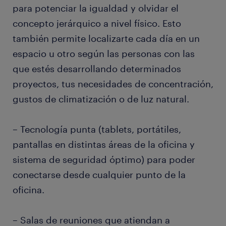
para potenciar la igualdad y olvidar el
concepto jerárquico a nivel físico. Esto
también permite localizarte cada día en un
espacio u otro según las personas con las
que estés desarrollando determinados
proyectos, tus necesidades de concentración,
gustos de climatización o de luz natural.
– Tecnología punta (tablets, portátiles,
pantallas en distintas áreas de la oficina y
sistema de seguridad óptimo) para poder
conectarse desde cualquier punto de la
oficina.
– Salas de reuniones que atiendan a