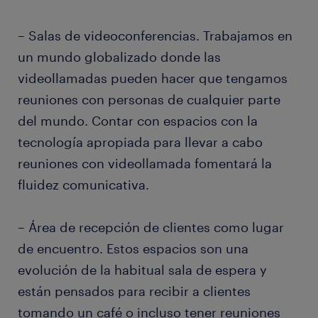
– Salas de videoconferencias. Trabajamos en
un mundo globalizado donde las
videollamadas pueden hacer que tengamos
reuniones con personas de cualquier parte
del mundo. Contar con espacios con la
tecnología apropiada para llevar a cabo
reuniones con videollamada fomentará la
fluidez comunicativa.
– Área de recepción de clientes como lugar
de encuentro. Estos espacios son una
evolución de la habitual sala de espera y
están pensados para recibir a clientes
tomando un café o incluso tener reuniones