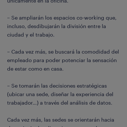
únicamente en la oficina.
– Se ampliarán los espacios co-working que,
incluso, desdibujarán la división entre la
ciudad y el trabajo.
– Cada vez más, se buscará la comodidad del
empleado para poder potenciar la sensación
de estar como en casa.
– Se tomarán las decisiones estratégicas
(ubicar una sede, diseñar la experiencia del
trabajador…) a través del análisis de datos.
Cada vez más, las sedes se orientarán hacia