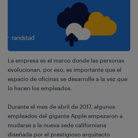
La empresa es el marco donde las personas
evolucionan, por eso, es importante que el
espacio de oficinas se desarrolle a la vez que
lo hacen los empleados.
Durante el mes de abril de 2017, algunos
empleados del gigante Apple empezaron a
mudarse a la nueva sede californiana
diseñada por el prestigioso arquitecto