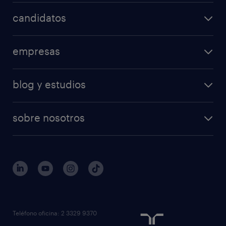
candidatos
empresas
blog y estudios
sobre nosotros
Teléfono oficina: 2 3329 9370