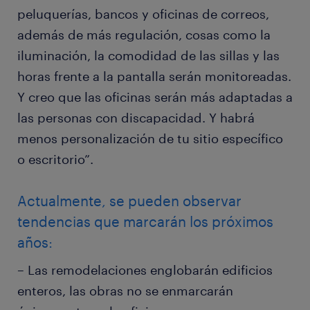
peluquerías, bancos y oficinas de correos,
además de más regulación, cosas como la
iluminación, la comodidad de las sillas y las
horas frente a la pantalla serán monitoreadas.
Y creo que las oficinas serán más adaptadas a
las personas con discapacidad. Y habrá
menos personalización de tu sitio específico
o escritorio”.
Actualmente, se pueden observar
tendencias que marcarán los próximos
años:
– Las remodelaciones englobarán edificios
enteros, las obras no se enmarcarán