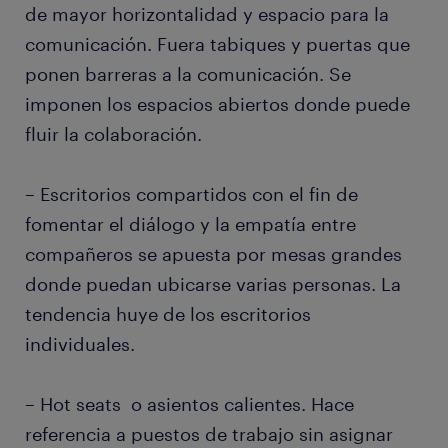
de mayor horizontalidad y espacio para la
comunicación. Fuera tabiques y puertas que
ponen barreras a la comunicación. Se
imponen los espacios abiertos donde puede
fluir la colaboración.
– Escritorios compartidos con el fin de
fomentar el diálogo y la empatía entre
compañeros se apuesta por mesas grandes
donde puedan ubicarse varias personas. La
tendencia huye de los escritorios
individuales.
– Hot seats o asientos calientes. Hace
referencia a puestos de trabajo sin asignar