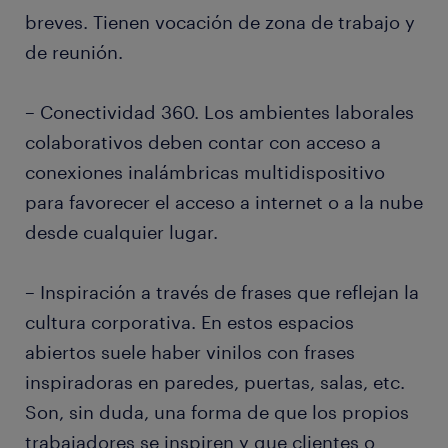
breves. Tienen vocación de zona de trabajo y
de reunión.
– Conectividad 360. Los ambientes laborales
colaborativos deben contar con acceso a
conexiones inalámbricas multidispositivo
para favorecer el acceso a internet o a la nube
desde cualquier lugar.
– Inspiración a través de frases que reflejan la
cultura corporativa. En estos espacios
abiertos suele haber vinilos con frases
inspiradoras en paredes, puertas, salas, etc.
Son, sin duda, una forma de que los propios
trabajadores se inspiren y que clientes o