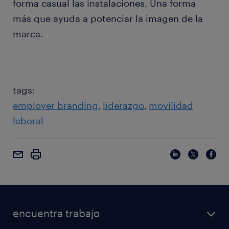
forma casual las instalaciones. Una forma
más que ayuda a potenciar la imagen de la
marca.
tags:
employer branding
liderazgo
movilidad
laboral
encuentra trabajo