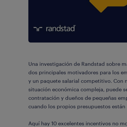
Una investigación de Randstad sobre m
dos principales motivadores para los e
y un paquete salarial competitivo. Con
situación económica compleja, puede ser
contratación y dueños de pequeñas empr
cuando los propios presupuestos están 
Aquí hay 10 excelentes incentivos no mo