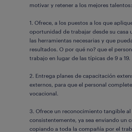
motivar y retener a los mejores talentos:
1. Ofrece, a los puestos a los que aplique
oportunidad de trabajar desde su casa 
las herramientas necesarias y que pued
resultados. O por qué no? que el persona
trabajo en lugar de las típicas de 9 a 19.
2. Entrega planes de capacitación exten
externos, para que el personal complete
vocacional.
3. Ofrece un reconocimiento tangible al
consistentemente, ya sea enviando un co
copiando a toda la compañía por el tra