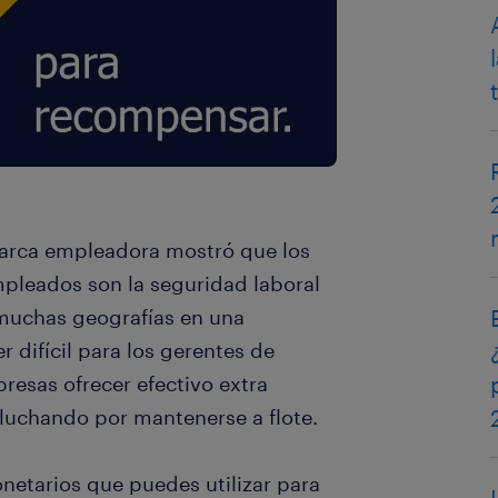
arca empleadora mostró que los
mpleados son la seguridad laboral
 muchas geografías en una
 difícil para los gerentes de
esas ofrecer efectivo extra
luchando por mantenerse a flote.
netarios que puedes utilizar para