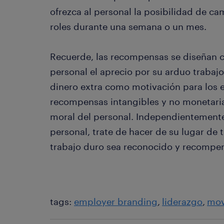
ofrezca al personal la posibilidad de c
roles durante una semana o un mes.
Recuerde, las recompensas se diseñan 
personal el aprecio por su arduo trabaj
dinero extra como motivación para los
recompensas intangibles y no monetaria
moral del personal. Independientemente 
personal, trate de hacer de su lugar de
trabajo duro sea reconocido y recompe
tags:
employer branding
liderazgo
mov