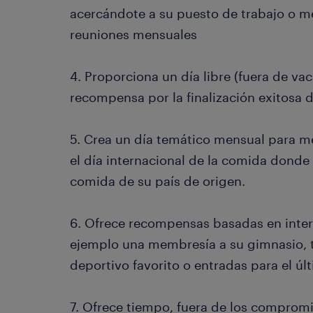
acercándote a su puesto de trabajo o m
reuniones mensuales
4. Proporciona un día libre (fuera de v
recompensa por la finalización exitosa d
5. Crea un día temático mensual para me
el día internacional de la comida donde
comida de su país de origen.
6. Ofrece recompensas basadas en inter
ejemplo una membresía a su gimnasio, t
deportivo favorito o entradas para el úl
7. Ofrece tiempo, fuera de los compromi