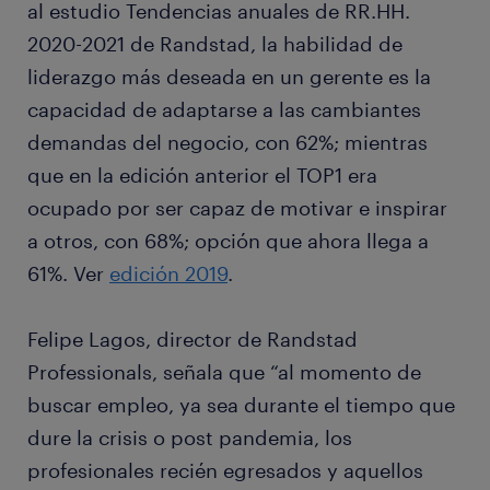
al estudio Tendencias anuales de RR.HH.
2020-2021 de Randstad, la habilidad de
liderazgo más deseada en un gerente es la
capacidad de adaptarse a las cambiantes
demandas del negocio, con 62%; mientras
que en la edición anterior el TOP1 era
ocupado por ser capaz de motivar e inspirar
a otros, con 68%; opción que ahora llega a
61%. Ver
edición 2019
.
Felipe Lagos, director de Randstad
Professionals, señala que “al momento de
buscar empleo, ya sea durante el tiempo que
dure la crisis o post pandemia, los
profesionales recién egresados y aquellos