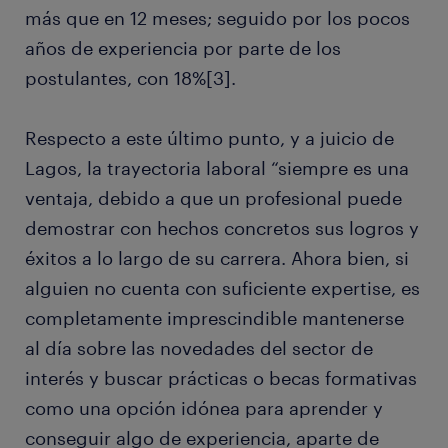
más que en 12 meses; seguido por los pocos
años de experiencia por parte de los
postulantes, con 18%[3].
Respecto a este último punto, y a juicio de
Lagos, la trayectoria laboral “siempre es una
ventaja, debido a que un profesional puede
demostrar con hechos concretos sus logros y
éxitos a lo largo de su carrera. Ahora bien, si
alguien no cuenta con suficiente expertise, es
completamente imprescindible mantenerse
al día sobre las novedades del sector de
interés y buscar prácticas o becas formativas
como una opción idónea para aprender y
conseguir algo de experiencia, aparte de