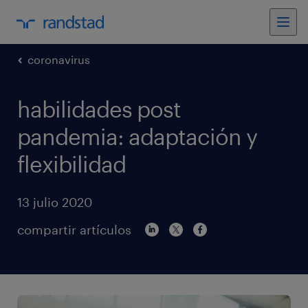
coronavirus
habilidades post
pandemia: adaptación y
flexibilidad
13 julio 2020
compartir artículos