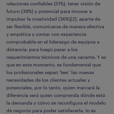
relaciones confiables (51%), tener visión de
futuro (39%) y potencial para innovar e
impulsar la creatividad (36%)[2], aparte de
ser flexible, comunicarse de manera efectiva
y empática y contar con experiencia
comprobable en el liderazgo de equipos a
distancia; para luego pasar a los
requerimientos técnicos de una vacante. Y es
que en este momento, es fundamental que
los profesionales sepan ‘leer’ las nuevas
necesidades de los clientes actuales y
potenciales, por lo tanto, quien marcará la
diferencia será quien comprenda dónde está
la demanda y cómo se reconfigura el modelo
de negocio para poder satisfacerla, lo es