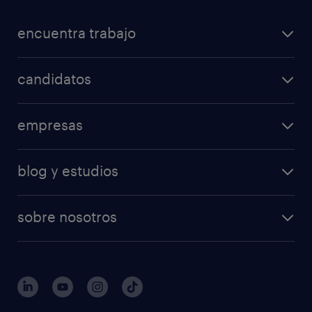
encuentra trabajo
candidatos
empresas
blog y estudios
sobre nosotros