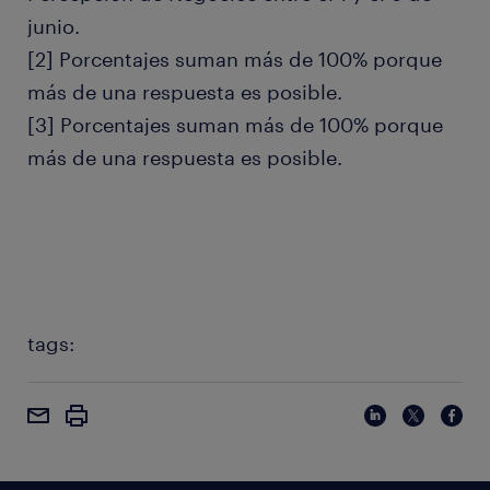
junio.
[2] Porcentajes suman más de 100% porque
más de una respuesta es posible.
[3] Porcentajes suman más de 100% porque
más de una respuesta es posible.
tags: