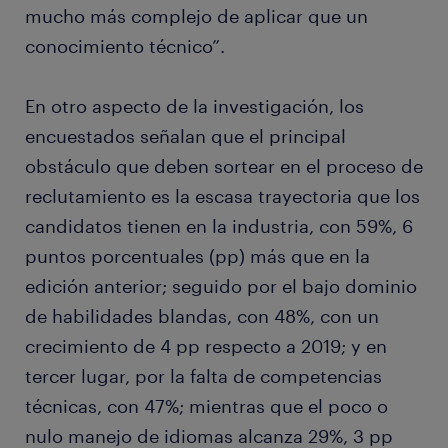
mucho más complejo de aplicar que un
conocimiento técnico”.
En otro aspecto de la investigación, los
encuestados señalan que el principal
obstáculo que deben sortear en el proceso de
reclutamiento es la escasa trayectoria que los
candidatos tienen en la industria, con 59%, 6
puntos porcentuales (pp) más que en la
edición anterior; seguido por el bajo dominio
de habilidades blandas, con 48%, con un
crecimiento de 4 pp respecto a 2019; y en
tercer lugar, por la falta de competencias
técnicas, con 47%; mientras que el poco o
nulo manejo de idiomas alcanza 29%, 3 pp