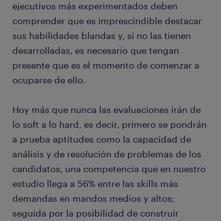
ejecutivos más experimentados deben
comprender que es imprescindible destacar
sus habilidades blandas y, si no las tienen
desarrolladas, es necesario que tengan
presente que es el momento de comenzar a
ocuparse de ello.
Hoy más que nunca las evaluaciones irán de
lo soft a lo hard, es decir, primero se pondrán
a prueba aptitudes como la capacidad de
análisis y de resolución de problemas de los
candidatos, una competencia que en nuestro
estudio llega a 56% entre las skills más
demandas en mandos medios y altos;
seguida por la posibilidad de construir