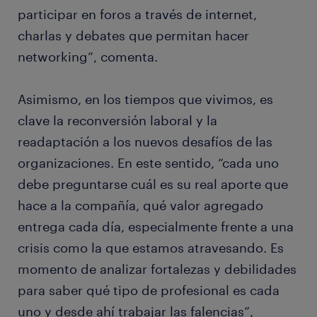
participar en foros a través de internet,
charlas y debates que permitan hacer
networking”, comenta.
Asimismo, en los tiempos que vivimos, es
clave la reconversión laboral y la
readaptación a los nuevos desafíos de las
organizaciones. En este sentido, “cada uno
debe preguntarse cuál es su real aporte que
hace a la compañía, qué valor agregado
entrega cada día, especialmente frente a una
crisis como la que estamos atravesando. Es
momento de analizar fortalezas y debilidades
para saber qué tipo de profesional es cada
uno y desde ahí trabajar las falencias”,