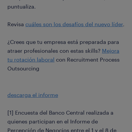
puntualiza.
Revisa
cuáles son los desafíos del nuevo líder
.
¿Crees que tu empresa está preparada para
atraer profesionales con estas skills?
Mejora
tu rotación laboral
con Recruitment Process
Outsourcing
descarga el informe
[1] Encuesta del Banco Central realizada a
quienes participan en el Informe de
Percepción de Negocios entre el 1 y el 8 de