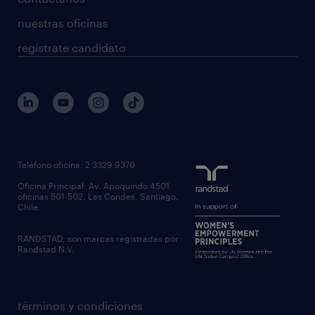
nuestras oficinas
regístrate candidato
Teléfono oficina: 2 3329 9370
Oficina Principal: Av. Apoquindo 4501
oficinas 501-502, Las Condes, Santiago,
Chile.
RANDSTAD, son marcas registradas por
Randstad N.V.
términos y condiciones