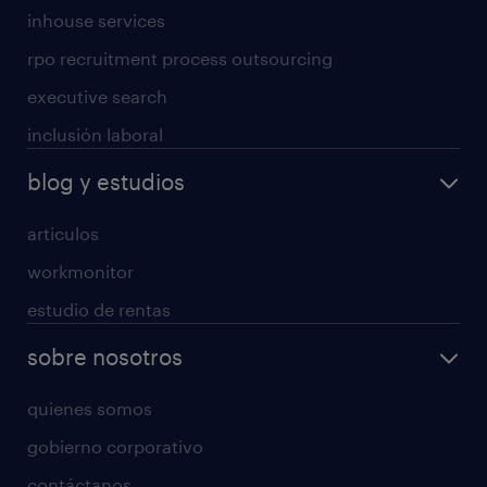
inhouse services
rpo recruitment process outsourcing
executive search
inclusión laboral
blog y estudios
articulos
workmonitor
estudio de rentas
sobre nosotros
quienes somos
gobierno corporativo
contáctanos