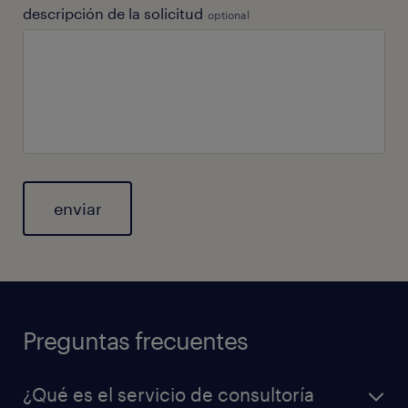
descripción de la solicitud
optional
General
Preguntas frecuentes
¿Qué es el servicio de consultoría