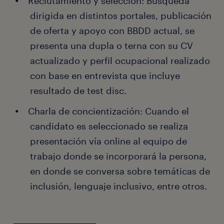
Reclutamiento y selección: Búsqueda
dirigida en distintos portales, publicación
de oferta y apoyo con BBDD actual, se
presenta una dupla o terna con su CV
actualizado y perfil ocupacional realizado
con base en entrevista que incluye
resultado de test disc.
Charla de concientización: Cuando el
candidato es seleccionado se realiza
presentación vía online al equipo de
trabajo donde se incorporará la persona,
en donde se conversa sobre temáticas de
inclusión, lenguaje inclusivo, entre otros.