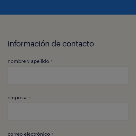
información de contacto
nombre y apellido
*
empresa
*
correo electrónico
*