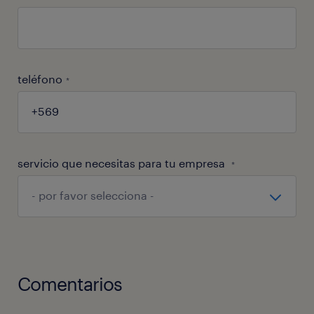
teléfono
*
servicio que necesitas para tu empresa
*
Comentarios