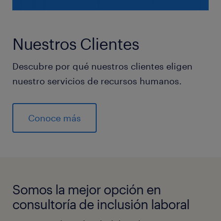
Nuestros Clientes
Descubre por qué nuestros clientes eligen
nuestro servicios de recursos humanos.
Conoce más
Somos la mejor opción en
consultoría de inclusión laboral