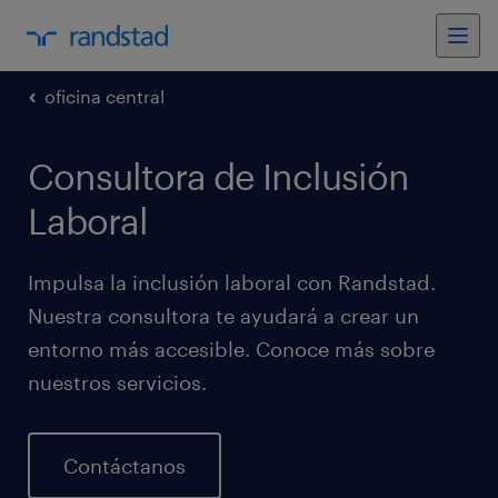
oficina central
Consultora de Inclusión
Laboral
Impulsa la inclusión laboral con Randstad.
Nuestra consultora te ayudará a crear un
entorno más accesible. Conoce más sobre
nuestros servicios.
Contáctanos