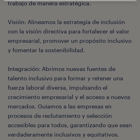
trabajo de manera estratégica.
Visión: Alineamos la estrategia de inclusión
con la visión directiva para fortalecer el valor
empresarial, promover un propósito inclusivo
y fomentar la sostenibilidad.
Integración: Abrimos nuevas fuentes de
talento inclusivo para formar y retener una
fuerza laboral diversa, impulsando el
crecimiento empresarial y el acceso a nuevos
mercados. Guiamos a las empresas en
procesos de reclutamiento y selección
accesibles para todos, garantizando que sean
verdaderamente inclusivos y equitativos.