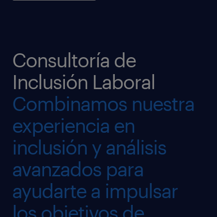
Consultoría de
Inclusión Laboral
Combinamos nuestra
experiencia en
inclusión y análisis
avanzados para
ayudarte a impulsar
los objetivos de