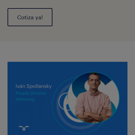
Cotiza ya!