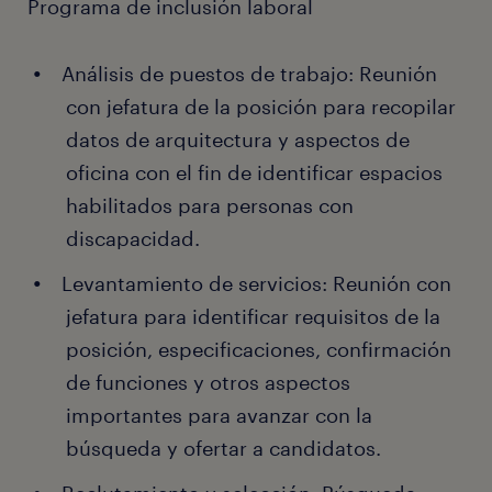
Programa de inclusión laboral
Análisis de puestos de trabajo: Reunión
con jefatura de la posición para recopilar
datos de arquitectura y aspectos de
oficina con el fin de identificar espacios
habilitados para personas con
discapacidad.
Levantamiento de servicios: Reunión con
jefatura para identificar requisitos de la
posición, especificaciones, confirmación
de funciones y otros aspectos
importantes para avanzar con la
búsqueda y ofertar a candidatos.