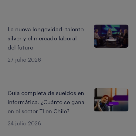
comercial?
La nueva longevidad: talento
silver y el mercado laboral
del futuro
27 julio 2026
Guía completa de sueldos en
informática: ¿Cuánto se gana
en el sector TI en Chile?
24 julio 2026