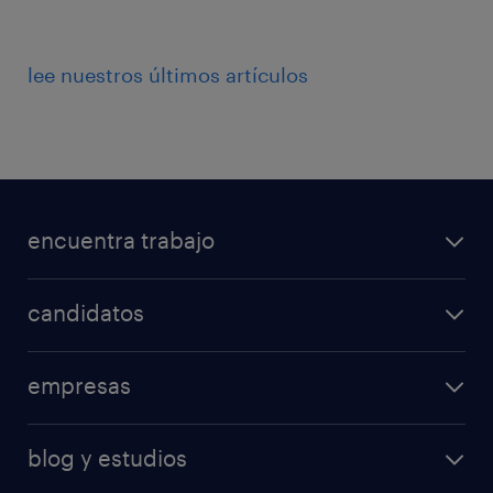
lee nuestros últimos artículos
encuentra trabajo
candidatos
empresas
blog y estudios