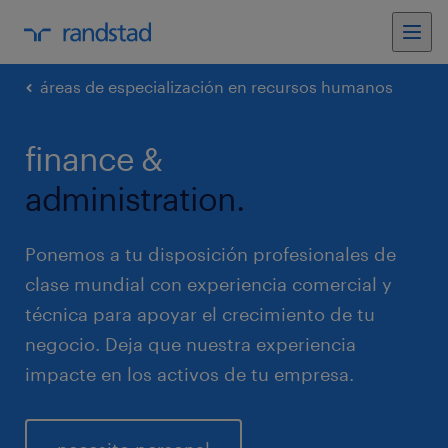
áreas de especialización en recursos humanos
finance &
administration.
Ponemos a tu disposición profesionales de
clase mundial con experiencia comercial y
técnica para apoyar el crecimiento de tu
negocio. Deja que nuestra experiencia
impacte en los activos de tu empresa.