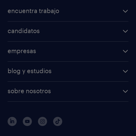
encuentra trabajo
candidatos
empresas
blog y estudios
sobre nosotros