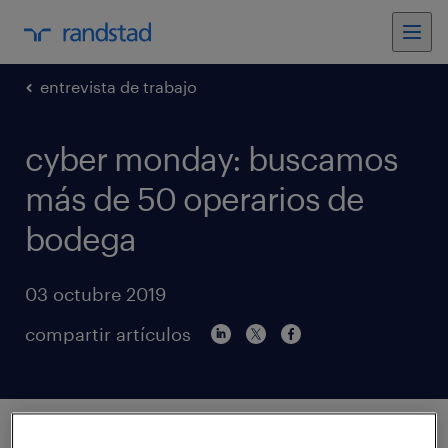
entrevista de trabajo
cyber monday: buscamos
más de 50 operarios de
bodega
03 octubre 2019
compartir artículos