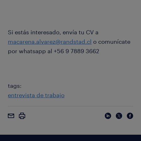
Si estás interesado, envía tu CV a
macarena.alvarez@randstad.cl
o comunícate
por whatsapp al +56 9 7889 3662
tags:
entrevista de trabajo