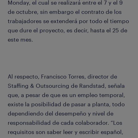
Monday, el cual se realizará entre el 7 y el 9
de octubre, sin embargo el contrato de los
trabajadores se extenderá por todo el tiempo
que dure el proyecto, es decir, hasta el 25 de
este mes.
Al respecto, Francisco Torres, director de
Staffing & Outsourcing de Randstad, señala
que, a pesar de que es un empleo temporal,
existe la posibilidad de pasar a planta, todo
dependiendo del desempeño y nivel de
responsabilidad de cada colaborador. “Los
requisitos son saber leer y escribir español,