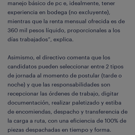
manejo básico de pc e, idealmente, tener
experiencia en bodega (no excluyente),
mientras que la renta mensual ofrecida es de
360 mil pesos líquido, proporcionales a los
días trabajados”, explica.
Asimismo, el directivo comenta que los
candidatos pueden seleccionar entre 2 tipos
de jornada al momento de postular (tarde o
noche) y que las responsabilidades son
recepcionar las órdenes de trabajo, digitar
documentación, realizar paletizado y estiba
de encomiendas, despacho y transferencia de
la carga a ruta, con una eficiencia de 100% de
piezas despachadas en tiempo y forma.