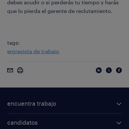
debes acudir o si perderás tu tiempo y harás
que lo pierda el gerente de reclutamiento.
tags:
entrevista de trabajo
encuentra trabajo
candidatos