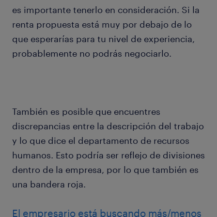
es importante tenerlo en consideración. Si la
renta propuesta está muy por debajo de lo
que esperarías para tu nivel de experiencia,
probablemente no podrás negociarlo.
También es posible que encuentres
discrepancias entre la descripción del trabajo
y lo que dice el departamento de recursos
humanos. Esto podría ser reflejo de divisiones
dentro de la empresa, por lo que también es
una bandera roja.
El empresario está buscando más/menos