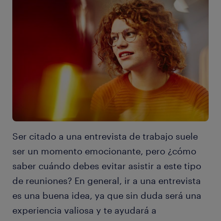
Ser citado a una entrevista de trabajo suele
ser un momento emocionante, pero ¿cómo
saber cuándo debes evitar asistir a este tipo
de reuniones? En general, ir a una entrevista
es una buena idea, ya que sin duda será una
experiencia valiosa y te ayudará a