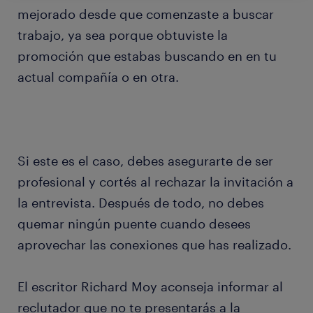
mejorado desde que comenzaste a buscar
trabajo, ya sea porque obtuviste la
promoción que estabas buscando en en tu
actual compañía o en otra.
Si este es el caso, debes asegurarte de ser
profesional y cortés al rechazar la invitación a
la entrevista. Después de todo, no debes
quemar ningún puente cuando desees
aprovechar las conexiones que has realizado.
El escritor Richard Moy aconseja informar al
reclutador que no te presentarás a la