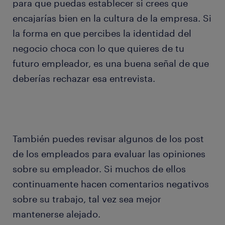
para que puedas establecer si crees que
encajarías bien en la cultura de la empresa. Si
la forma en que percibes la identidad del
negocio choca con lo que quieres de tu
futuro empleador, es una buena señal de que
deberías rechazar esa entrevista.
También puedes revisar algunos de los post
de los empleados para evaluar las opiniones
sobre su empleador. Si muchos de ellos
continuamente hacen comentarios negativos
sobre su trabajo, tal vez sea mejor
mantenerse alejado.