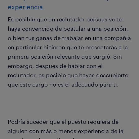
experiencia.
Es posible que un reclutador persuasivo te
haya convencido de postular a una posición,
o bien tus ganas de trabajar en una compañía
en particular hicieron que te presentaras a la
primera posición relevante que surgió. Sin
embargo, después de hablar con el
reclutador, es posible que hayas descubierto
que este cargo no es el adecuado para ti.
Podría suceder que el puesto requiera de
alguien con más o menos experiencia de la