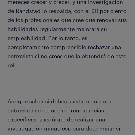
mereces crecer y crecer, y una investigación
de Randstad lo respalda, con el 90 por ciento
de los profesionales que cree que renovar sus
habilidades regularmente mejorará su
empleabilidad. Por lo tanto, es
completamente comprensible rechazar una
entrevista si no crees que la obtendrá de este
rol.
Aunque saber si debes asistir o no a una
entrevista se reduce a circunstancias
específicas, asegúrate de realizar una
investigación minuciosa para determinar si