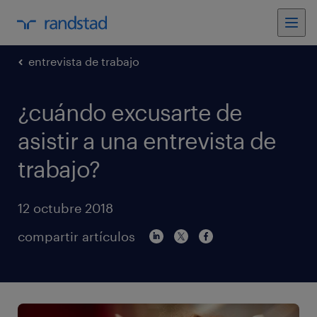
entrevista de trabajo
¿cuándo excusarte de
asistir a una entrevista de
trabajo?
12 octubre 2018
compartir artículos