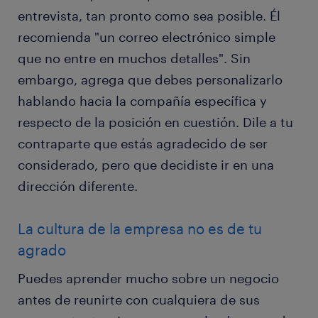
entrevista, tan pronto como sea posible. Él
recomienda "un correo electrónico simple
que no entre en muchos detalles". Sin
embargo, agrega que debes personalizarlo
hablando hacia la compañía específica y
respecto de la posición en cuestión. Dile a tu
contraparte que estás agradecido de ser
considerado, pero que decidiste ir en una
dirección diferente.
La cultura de la empresa no es de tu
agrado
Puedes aprender mucho sobre un negocio
antes de reunirte con cualquiera de sus