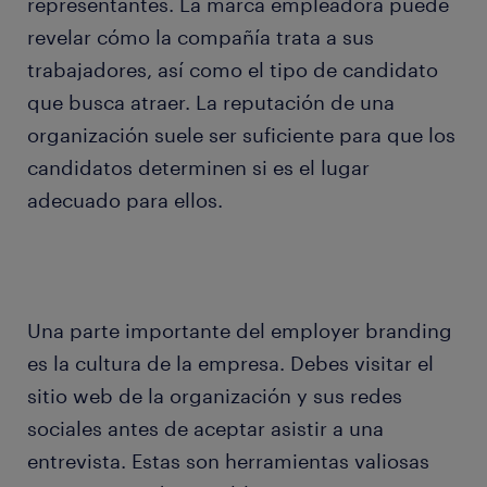
representantes. La marca empleadora puede
revelar cómo la compañía trata a sus
trabajadores, así como el tipo de candidato
que busca atraer. La reputación de una
organización suele ser suficiente para que los
candidatos determinen si es el lugar
adecuado para ellos.
Una parte importante del employer branding
es la cultura de la empresa. Debes visitar el
sitio web de la organización y sus redes
sociales antes de aceptar asistir a una
entrevista. Estas son herramientas valiosas