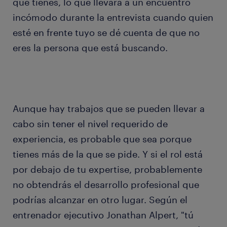
que tienes, lo que llevará a un encuentro
incómodo durante la entrevista cuando quien
esté en frente tuyo se dé cuenta de que no
eres la persona que está buscando.
Aunque hay trabajos que se pueden llevar a
cabo sin tener el nivel requerido de
experiencia, es probable que sea porque
tienes más de la que se pide. Y si el rol está
por debajo de tu expertise, probablemente
no obtendrás el desarrollo profesional que
podrías alcanzar en otro lugar. Según el
entrenador ejecutivo Jonathan Alpert, "tú