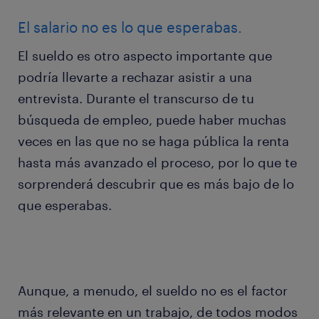
El salario no es lo que esperabas.
El sueldo es otro aspecto importante que
podría llevarte a rechazar asistir a una
entrevista. Durante el transcurso de tu
búsqueda de empleo, puede haber muchas
veces en las que no se haga pública la renta
hasta más avanzado el proceso, por lo que te
sorprenderá descubrir que es más bajo de lo
que esperabas.
Aunque, a menudo, el sueldo no es el factor
más relevante en un trabajo, de todos modos