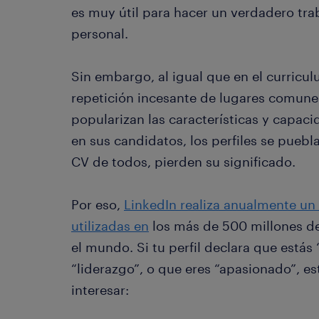
es muy útil para hacer un verdadero tr
personal.
Sin embargo, al igual que en el curriculu
repetición incesante de lugares comune
popularizan las características y capa
en sus candidatos, los perfiles se pueb
CV de todos, pierden su significado.
Por eso,
LinkedIn realiza anualmente un 
utilizadas en
los más de 500 millones de
el mundo. Si tu perfil declara que estás 
“liderazgo”, o que eres “apasionado”, es
interesar: