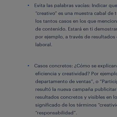
Evita las palabras vacías: Indicar que
“creativo” es una muestra cabal de t
los tantos casos en los que mencio
de contenido. Estará en ti demostr
por ejemplo, a través de resultados
laboral.
Casos concretos: ¿Cómo se explican
eficiencia y creatividad? Por ejempl
departamento de ventas”, o “Partici
resultó la nueva campaña publicitar
resultados concretos y visibles en l
significado de los términos “creativ
“responsabilidad”.