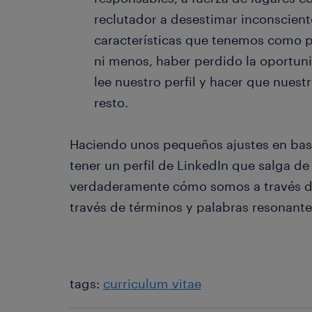
reclutador a desestimar inconscien
características que tenemos como pr
ni menos, haber perdido la oportuni
lee nuestro perfil y hacer que nuest
resto.
Haciendo unos pequeños ajustes en bas
tener un perfil de LinkedIn que salga d
verdaderamente cómo somos a través de
través de términos y palabras resonante
tags:
curriculum vitae