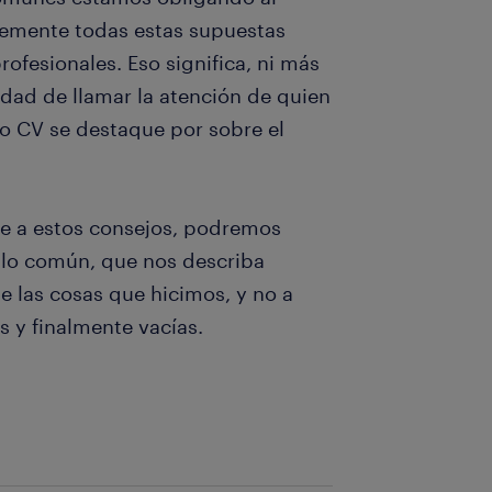
temente todas estas supuestas
ofesionales. Eso significa, ni más
dad de llamar la atención de quien
ro CV se destaque por sobre el
e a estos consejos, podremos
e lo común, que nos describa
 las cosas que hicimos, y no a
s y finalmente vacías.