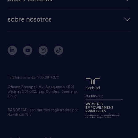
sobre nosotros
Teléfono oficina: 2 3329 9370
Oficina Principal: Av. Apoquindo 4501
oficinas 501-502, Las Condes, Santiago,
Chile.
RANDSTAD, son marcas registradas por
Randstad N.V.