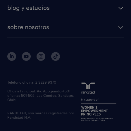
blog y estudios
sobre nosotros
Teléfono oficina: 2 3329 9370
Oficina Principal: Av. Apoquindo 4501
oficinas 501-502, Las Condes, Santiago,
Chile.
RANDSTAD, son marcas registradas por
Randstad N.V.