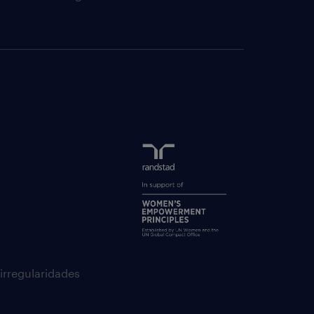
 irregularidades