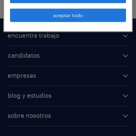
aceptar todo
encuentra trabajo
candidatos
empresas
blog y estudios
sobre nosotros