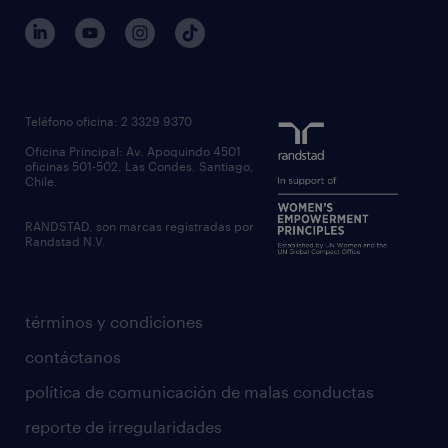
Teléfono oficina: 2 3329 9370
Oficina Principal: Av. Apoquindo 4501
oficinas 501-502, Las Condes, Santiago,
Chile.
RANDSTAD, son marcas registradas por
Randstad N.V.
términos y condiciones
contáctanos
política de comunicación de malas conductas
reporte de irregularidades