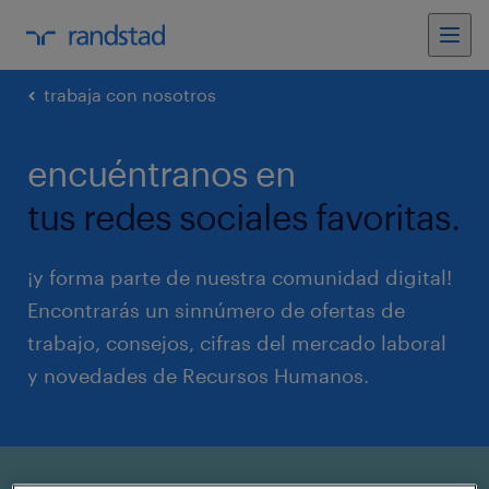
trabaja con nosotros
encuéntranos en
tus redes sociales favoritas.
¡y forma parte de nuestra comunidad digital!
Encontrarás un sinnúmero de ofertas de
trabajo, consejos, cifras del mercado laboral
y novedades de Recursos Humanos.