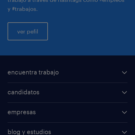
y #trabajos.
ver pefil
encuentra trabajo
candidatos
empresas
blog y estudios