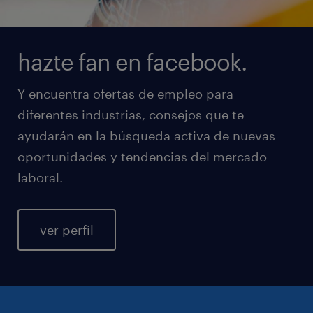
hazte fan en facebook.
Y encuentra ofertas de empleo para
diferentes industrias, consejos que te
ayudarán en la búsqueda activa de nuevas
oportunidades y tendencias del mercado
laboral.
ver perfil