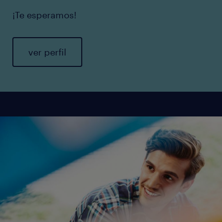
¡Te esperamos!
ver perfil