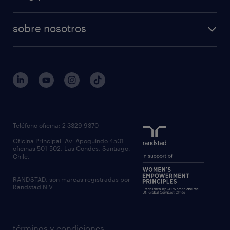
sobre nosotros
Teléfono oficina: 2 3329 9370
Oficina Principal: Av. Apoquindo 4501
oficinas 501-502, Las Condes, Santiago,
Chile.
RANDSTAD, son marcas registradas por
Randstad N.V.
términos y condiciones