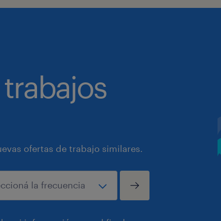
 trabajos
vas ofertas de trabajo similares.