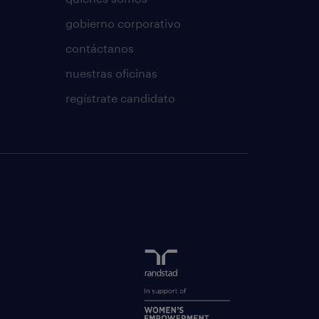
gobierno corporativo
contáctanos
nuestras oficinas
regístrate candidato