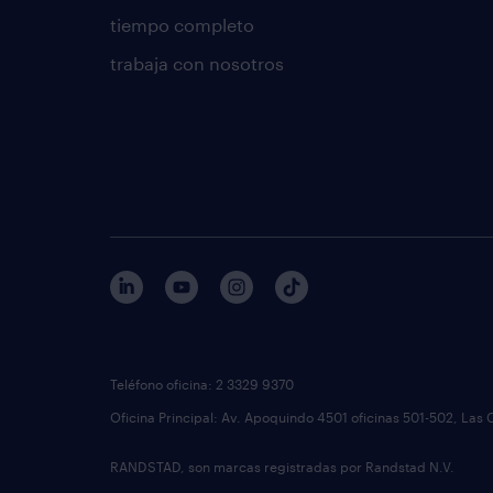
tiempo completo
trabaja con nosotros
Teléfono oficina: 2 3329 9370
Oficina Principal: Av. Apoquindo 4501 oficinas 501-502, Las 
RANDSTAD, son marcas registradas por Randstad N.V.