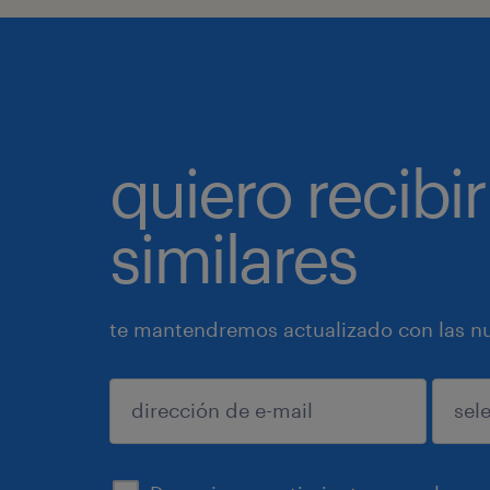
quiero recibir
similares
te mantendremos actualizado con las nue
enviar