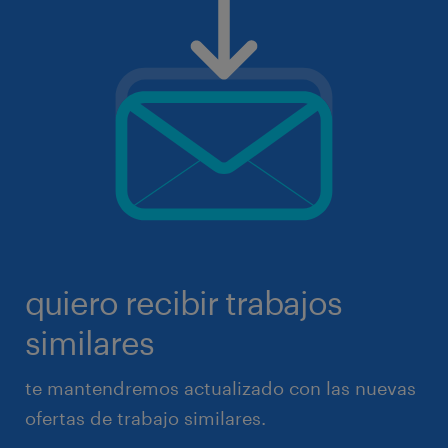
quiero recibir trabajos
similares
te mantendremos actualizado con las nuevas
ofertas de trabajo similares.