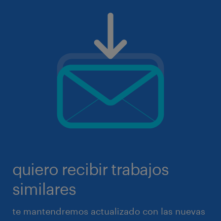
quiero recibir trabajos
similares
te mantendremos actualizado con las nuevas