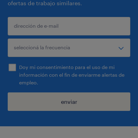
ofertas de trabajo similares.
Doy mi consentimiento para el uso de mi
información con el fin de enviarme alertas de
empleo.
enviar