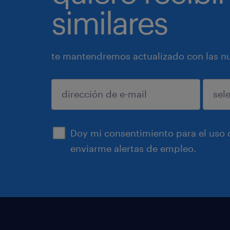
similares
te mantendremos actualizado con las nue
enviar
Doy mi consentimiento para el uso d
enviarme alertas de empleo.