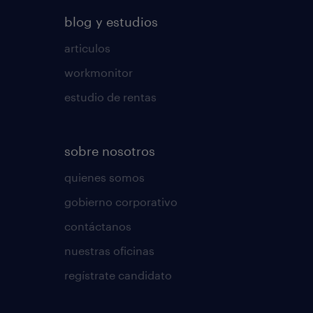
blog y estudios
articulos
workmonitor
estudio de rentas
sobre nosotros
quienes somos
gobierno corporativo
contáctanos
nuestras oficinas
regístrate candidato