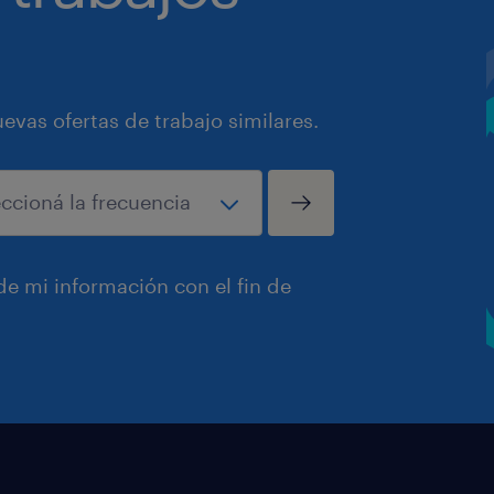
vas ofertas de trabajo similares.
e mi información con el fin de