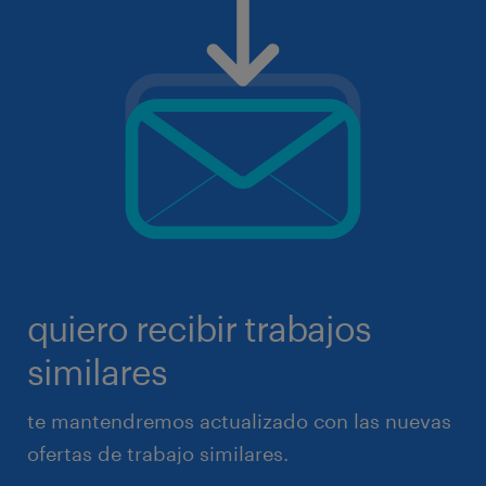
quiero recibir trabajos
similares
te mantendremos actualizado con las nuevas
ofertas de trabajo similares.