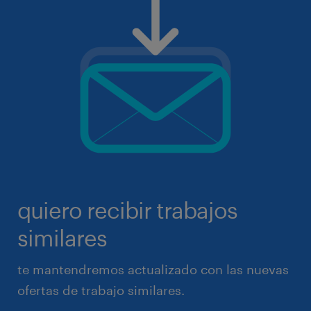
quiero recibir trabajos
similares
te mantendremos actualizado con las nuevas
ofertas de trabajo similares.